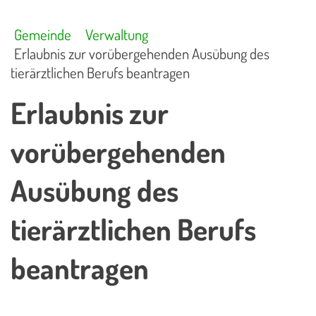
Gemeinde
Verwaltung
Erlaubnis zur vorübergehenden Ausübung des
tierärztlichen Berufs beantragen
Erlaubnis zur
vorübergehenden
Ausübung des
tierärztlichen Berufs
beantragen