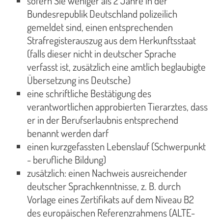
sofern Sie weniger als 2 Jahre in der
Bundesrepublik Deutschland polizeilich
gemeldet sind, einen entsprechenden
Strafregisterauszug aus dem Herkunftsstaat
(falls dieser nicht in deutscher Sprache
verfasst ist, zusätzlich eine amtlich beglaubigte
Übersetzung ins Deutsche)
eine schriftliche Bestätigung des
verantwortlichen approbierten Tierarztes, dass
er in der Berufserlaubnis entsprechend
benannt werden darf
einen kurzgefassten Lebenslauf (Schwerpunkt
- berufliche Bildung)
zusätzlich: einen Nachweis ausreichender
deutscher Sprachkenntnisse, z. B. durch
Vorlage eines Zertifikats auf dem Niveau B2
des europäischen Referenzrahmens (ALTE-