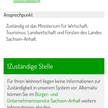
Ansprechpunkt
Zuständig ist das Ministerium für Wirtschaft,
Tourismus, Landwirtschaft und Forsten des Landes
Sachsen-Anhalt.
1Zuständige Stelle
Für Ihren Wohnort liegen keine Informationen zur
Zuständigkeit in unserem System vor. Alternativ
können Sie im
Bürger- und
Unternehmensservice Sachsen-Anhalt
weitere
Informationen abrufen.