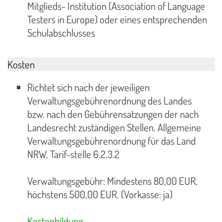
Mitglieds- Institution (Association of Language
Testers in Europe) oder eines entsprechenden
Schulabschlusses
Kosten
Richtet sich nach der jeweiligen
Verwaltungsgebührenordnung des Landes
bzw. nach den Gebührensatzungen der nach
Landesrecht zuständigen Stellen. Allgemeine
Verwaltungsgebührenordnung für das Land
NRW, Tarif-stelle 6.2.3.2
Verwaltungsgebühr: Mindestens 80,00 EUR,
höchstens 500,00 EUR. (Vorkasse: ja)
Kostenbildung