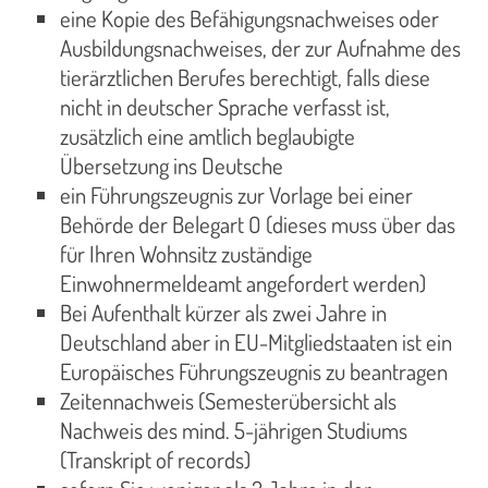
eine Kopie des Befähigungsnachweises oder
Ausbildungsnachweises, der zur Aufnahme des
tierärztlichen Berufes berechtigt, falls diese
nicht in deutscher Sprache verfasst ist,
zusätzlich eine amtlich beglaubigte
Übersetzung ins Deutsche
ein Führungszeugnis zur Vorlage bei einer
Behörde der Belegart O (dieses muss über das
für Ihren Wohnsitz zuständige
Einwohnermeldeamt angefordert werden)
Bei Aufenthalt kürzer als zwei Jahre in
Deutschland aber in EU-Mitgliedstaaten ist ein
Europäisches Führungszeugnis zu beantragen
Zeitennachweis (Semesterübersicht als
Nachweis des mind. 5-jährigen Studiums
(Transkript of records)