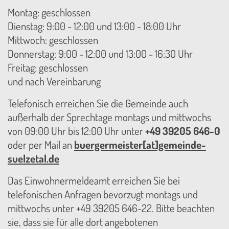
Montag: geschlossen
Dienstag: 9:00 - 12:00 und 13:00 - 18:00 Uhr
Mittwoch: geschlossen
Donnerstag: 9:00 - 12:00 und 13:00 - 16:30 Uhr
Freitag: geschlossen
und nach Vereinbarung
Telefonisch erreichen Sie die Gemeinde auch
außerhalb der Sprechtage montags und mittwochs
von 09:00 Uhr bis 12:00 Uhr unter
+49 39205 646-0
oder per Mail an
buergermeister[at]gemeinde-
suelzetal.de
Das Einwohnermeldeamt erreichen Sie bei
telefonischen Anfragen bevorzugt montags und
mittwochs unter +49 39205 646-22. Bitte beachten
sie, dass sie für alle dort angebotenen