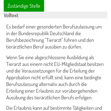
Zuständige Stelle
Volltext
Es bedarf einer gesonderten Berufszulassung um
in der Bundesrepublik Deutschland die
Berufsbezeichnung "Tierarzt" führen und den
tierärztlichen Beruf ausüben zu dürfen.
Wenn Sie eine abgeschlossene Ausbildung als
Tierarzt aus einem nicht EU-Mitgliedstaat besitzen
und die Voraussetzungen für die Erteilung der
Approbation nicht erfüllt sind, kann eine bedingte
Berufszulassung alternativ auch durch die
Erteilung einer Erlaubnis zur vorübergehenden
Ausübung des tierärztlichen Berufs erfolgen.
Die Erlaubnis kann auf bestimmte Tätigkeiten und