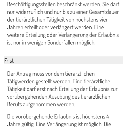
Beschäftigungsstellen beschränkt werden. Sie darf
nur widerruflich und nur bis zu einer Gesamtdauer
der tierärztlichen Tätigkeit von höchstens vier
Jahren erteilt oder verlängert werden. Eine
weitere Erteilung oder Verlängerung der Erlaubnis
ist nur in wenigen Sonderfällen möglich.
Frist
Der Antrag muss vor dem tierärztlichen
Tätigwerden gestellt werden. Eine tierärztliche
Tätigkeit darf erst nach Erteilung der Erlaubnis zur
vorübergehenden Ausübung des tierärztlichen
Berufs aufgenommen werden.
Die vorübergehende Erlaubnis ist höchstens 4
Jahre gültig. Eine Verlängerung ist möglich. Die