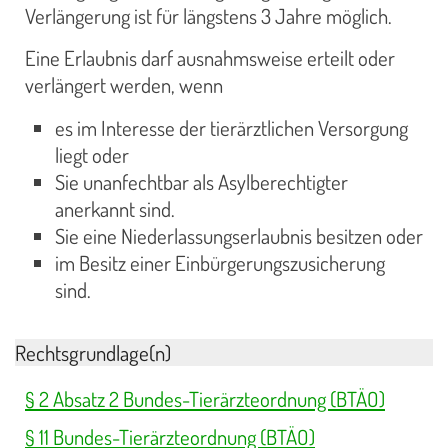
Verlängerung ist für längstens 3 Jahre möglich.
Eine Erlaubnis darf ausnahmsweise erteilt oder
verlängert werden, wenn
es im Interesse der tierärztlichen Versorgung
liegt oder
Sie unanfechtbar als Asylberechtigter
anerkannt sind.
Sie eine Niederlassungserlaubnis besitzen oder
im Besitz einer Einbürgerungszusicherung
sind.
Rechtsgrundlage(n)
§ 2 Absatz 2 Bundes-Tierärzteordnung (BTÄO)
§ 11 Bundes-Tierärzteordnung (BTÄO)