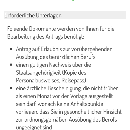
Erforderliche Unterlagen
Folgende Dokumente werden von Ihnen für die
Bearbeitung des Antrags benötigt:
Antrag auf Erlaubnis zur vorübergehenden
Ausübung des tierärztlichen Berufs
einen gültigen Nachweis über die
Staatsangehörigkeit (Kopie des
Personalausweises, Reisepass)
eine ärztliche Bescheinigung, die nicht früher
als einen Monat vor der Vorlage ausgestellt
sein darf, wonach keine Anhaltspunkte
vorliegen, dass Sie in gesundheitlicher Hinsicht
zur ordnungsgemäßen Ausübung des Berufs
ungeeignet sind