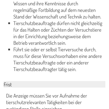
Wissen und ihre Kenntnisse durch
regelmäßige Fortbildung auf dem neuesten
Stand der Wissenschaft und Technik zu halten.
Tierschutzbeauftragte dürfen nicht gleichzeitig
für das Halten oder Züchten der Versuchstiere
in der Einrichtung beziehungsweise dem
Betrieb verantwortlich sein.
Führt sie oder er selbst Tierversuche durch,
muss für diese Versuchsvorhaben eine andere
Tierschutzbeauftragte oder ein anderer
Tierschutzbeauftragter tätig sein.
Frist
Die Anzeige müssen Sie vor Aufnahme der
tierschutzrelevanten Tätigkeiten bei der
zuständigen Stelle einreichen.