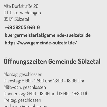
Alte Dorfstraße 26
OT Osterweddingen
39171 Sülzetal
+49 39205 646-0
buergermeister[at]gemeinde-suelzetal.de
https://www.gemeinde-sülzetal.de/
Öffnungszeiten Gemeinde Sülzetal
Montag: geschlossen
Dienstag: 9:00 - 12:00 und 13:00 - 18:00 Uhr
Mittwoch: geschlossen
Donnerstag: 9:00 - 12:00 und 13:00 - 16:30 Uhr
Freitag: geschlossen
und nach Vereinbarung