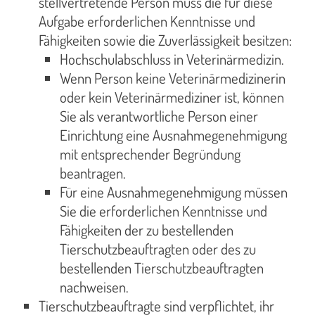
stellvertretende Person muss die für diese
Aufgabe erforderlichen Kenntnisse und
Fähigkeiten sowie die Zuverlässigkeit besitzen:
Hochschulabschluss in Veterinärmedizin.
Wenn Person keine Veterinärmedizinerin
oder kein Veterinärmediziner ist, können
Sie als verantwortliche Person einer
Einrichtung eine Ausnahmegenehmigung
mit entsprechender Begründung
beantragen.
Für eine Ausnahmegenehmigung müssen
Sie die erforderlichen Kenntnisse und
Fähigkeiten der zu bestellenden
Tierschutzbeauftragten oder des zu
bestellenden Tierschutzbeauftragten
nachweisen.
Tierschutzbeauftragte sind verpflichtet, ihr