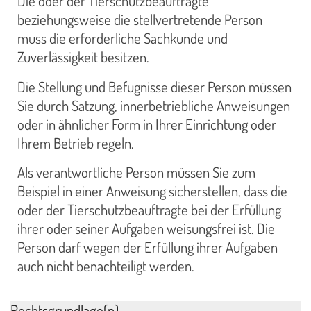
Die oder der Tierschutzbeauftragte
beziehungsweise die stellvertretende Person
muss die erforderliche Sachkunde und
Zuverlässigkeit besitzen.
Die Stellung und Befugnisse dieser Person müssen
Sie durch Satzung, innerbetriebliche Anweisungen
oder in ähnlicher Form in Ihrer Einrichtung oder
Ihrem Betrieb regeln.
Als verantwortliche Person müssen Sie zum
Beispiel in einer Anweisung sicherstellen, dass die
oder der Tierschutzbeauftragte bei der Erfüllung
ihrer oder seiner Aufgaben weisungsfrei ist. Die
Person darf wegen der Erfüllung ihrer Aufgaben
auch nicht benachteiligt werden.
Rechtsgrundlage(n)