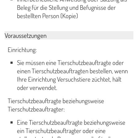
Beleg für die Stellung und Befugnisse der
bestellten Person (Kopie)
Voraussetzungen
Einrichtung:
Sie müssen eine Tierschutzbeauftragte oder
einen Tierschutzbeauftragten bestellen, wenn
Ihre Einrichtung Versuchstiere züchtet, hält
oder verwendet.
Tierschutzbeauftragte beziehungsweise
Tierschutzbeauftragter:
Eine Tierschutzbeauftragte beziehungsweise
ein Tierschutzbeauftragter oder eine