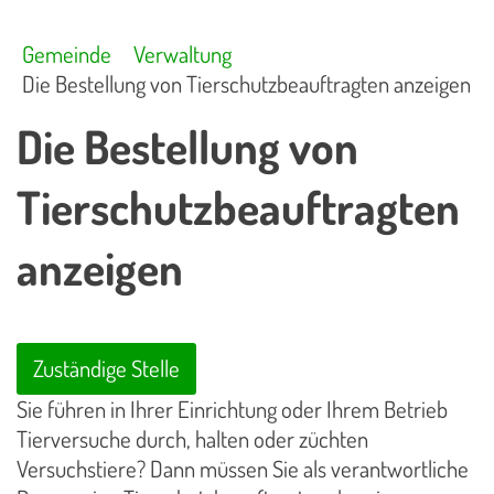
Gemeinde
Verwaltung
Die Bestellung von Tierschutzbeauftragten anzeigen
Die Bestellung von
Tierschutzbeauftragten
anzeigen
Zuständige Stelle
Sie führen in Ihrer Einrichtung oder Ihrem Betrieb
Tierversuche durch, halten oder züchten
Versuchstiere? Dann müssen Sie als verantwortliche