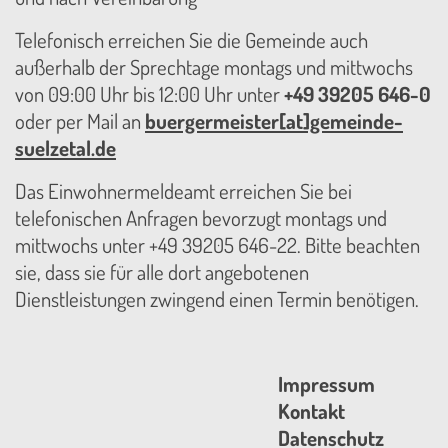
Telefonisch erreichen Sie die Gemeinde auch
außerhalb der Sprechtage montags und mittwochs
von 09:00 Uhr bis 12:00 Uhr unter
+49 39205 646-0
oder per Mail an
buergermeister[at]gemeinde-
suelzetal.de
Das Einwohnermeldeamt erreichen Sie bei
telefonischen Anfragen bevorzugt montags und
mittwochs unter +49 39205 646-22. Bitte beachten
sie, dass sie für alle dort angebotenen
Dienstleistungen zwingend einen Termin benötigen.
Impressum
Kontakt
Datenschutz