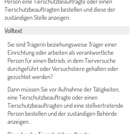
Person eine Tierschutzbeauftragte oder einen
Tierschutzbeauftragten bestellen und diese der
zuständigen Stelle anzeigen.
Volltext
Sie sind Trägerin beziehungsweise Träger einer
Einrichtung oder arbeiten als verantwortliche
Person für einen Betrieb, in dem Tierversuche
durchgeführt oder Versuchstiere gehalten oder
gezüchtet werden?
Dann müssen Sie vor Aufnahme der Tätigkeiten,
eine Tierschutzbeauftragte oder einen
Tierschutzbeauftragten und eine stellvertretende
Person bestellen und der zuständigen Behörde
anzeigen.