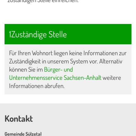
1Zuständige Stelle
Für Ihren Wohnort liegen keine Informationen zur
Zuständigkeit in unserem System vor. Alternativ
können Sie im
Bürger- und
Unternehmensservice Sachsen-Anhalt
weitere
Informationen abrufen.
Kontakt
Gemeinde Sülzetal