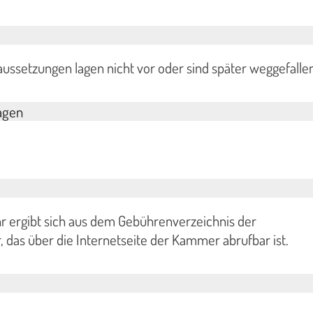
ussetzungen lagen nicht vor oder sind später weggefallen
agen
r ergibt sich aus dem Gebührenverzeichnis der
as über die Internetseite der Kammer abrufbar ist.