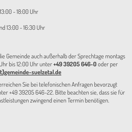
13:00 - 18:00 Uhr
nd 13:00 - 16:30 Uhr
 die Gemeinde auch außerhalb der Sprechtage montags
hr bis 12:00 Uhr unter
+49 39205 646-0
oder per
t]gemeinde-suelzetal.de
reichen Sie bei telefonischen Anfragen bevorzugt
er +49 39205 646-22. Bitte beachten sie, dass sie für
nstleistungen zwingend einen Termin benötigen.