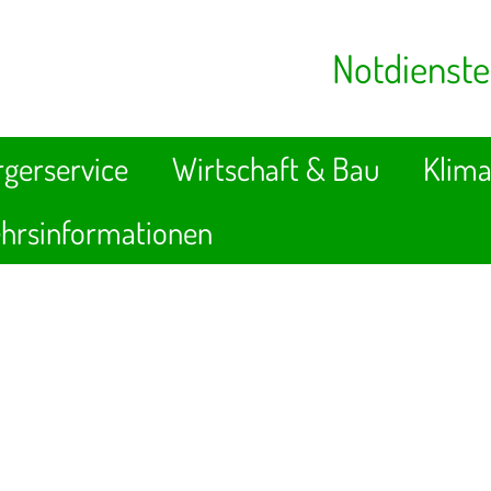
Notdienste
gerservice
Wirtschaft & Bau
Klima
hrsinformationen