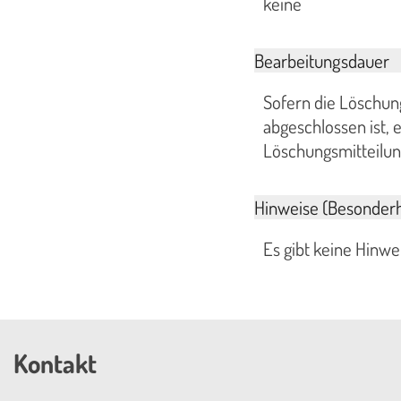
keine
Bearbeitungsdauer
Sofern die Löschun
abgeschlossen ist,
Löschungsmitteilun
Hinweise (Besonderh
Es gibt keine Hinw
Kontakt