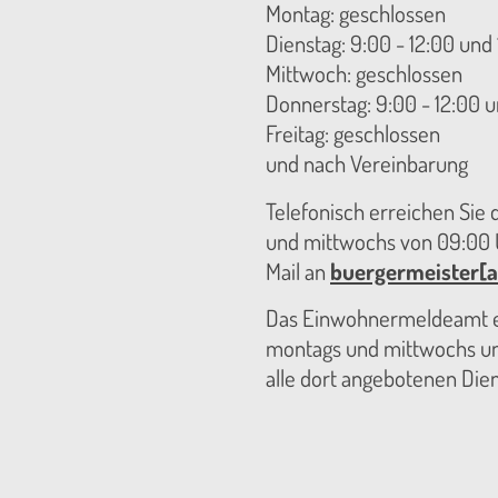
Montag: geschlossen
Dienstag: 9:00 - 12:00 und 
Mittwoch: geschlossen
Donnerstag: 9:00 - 12:00 u
Freitag: geschlossen
und nach Vereinbarung
Telefonisch erreichen Sie
und mittwochs von 09:00 U
Mail an
buergermeister[a
Das Einwohnermeldeamt er
montags und mittwochs unt
alle dort angebotenen Die