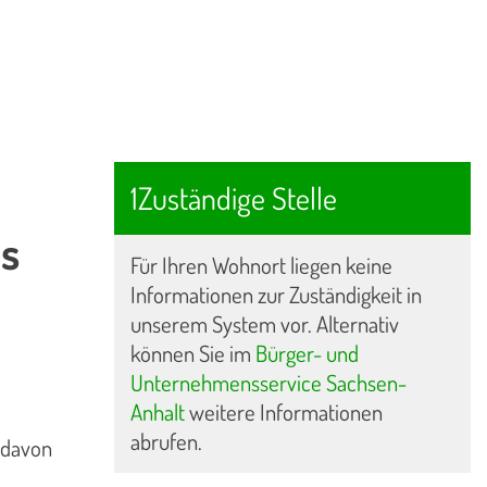
1Zuständige Stelle
s
Für Ihren Wohnort liegen keine
Informationen zur Zuständigkeit in
unserem System vor. Alternativ
können Sie im
Bürger- und
Unternehmensservice Sachsen-
Anhalt
weitere Informationen
abrufen.
 davon