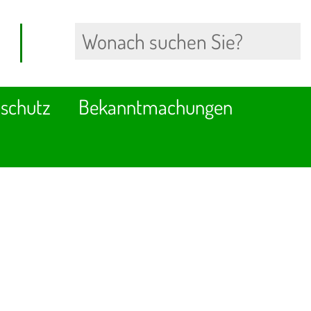
schutz
Bekanntmachungen