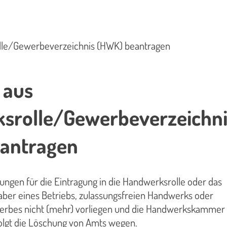
lle/Gewerbeverzeichnis (HWK) beantragen
 aus
srolle/Gewerbeverzeichni
antragen
ngen für die Eintragung in die Handwerksrolle oder das
aber eines Betriebs, zulassungsfreien Handwerks oder
erbes nicht (mehr) vorliegen und die Handwerkskammer
folgt die Löschung von Amts wegen.