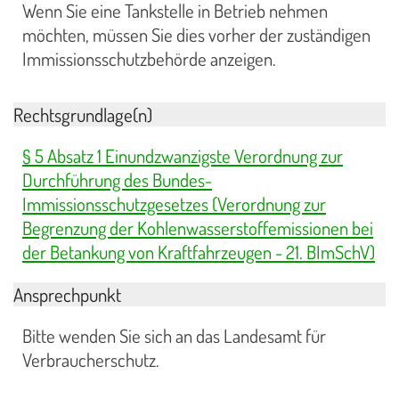
Wenn Sie eine Tankstelle in Betrieb nehmen
möchten, müssen Sie dies vorher der zuständigen
Immissionsschutzbehörde anzeigen.
Rechtsgrundlage(n)
§ 5 Absatz 1 Einundzwanzigste Verordnung zur
Durchführung des Bundes-
Immissionsschutzgesetzes (Verordnung zur
Begrenzung der Kohlenwasserstoffemissionen bei
der Betankung von Kraftfahrzeugen - 21. BImSchV)
Ansprechpunkt
Bitte wenden Sie sich an das Landesamt für
Verbraucherschutz.