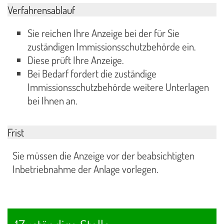
Verfahrensablauf
Sie reichen Ihre Anzeige bei der für Sie
zuständigen Immissionsschutzbehörde ein.
Diese prüft Ihre Anzeige.
Bei Bedarf fordert die zuständige
Immissionsschutzbehörde weitere Unterlagen
bei Ihnen an.
Frist
Sie müssen die Anzeige vor der beabsichtigten
Inbetriebnahme der Anlage vorlegen.