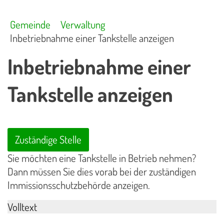
Gemeinde
Verwaltung
Inbetriebnahme einer Tankstelle anzeigen
Inbetriebnahme einer
Tankstelle anzeigen
Zuständige Stelle
Sie möchten eine Tankstelle in Betrieb nehmen?
Dann müssen Sie dies vorab bei der zuständigen
Immissionsschutzbehörde anzeigen.
Volltext