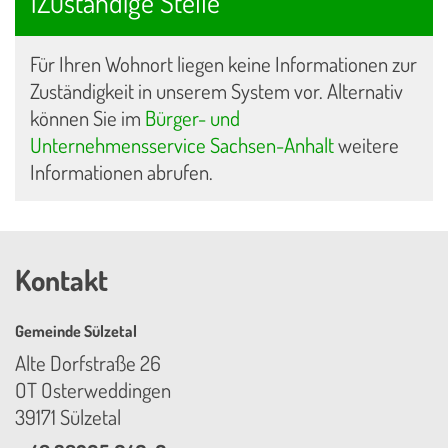
1Zuständige Stelle
Für Ihren Wohnort liegen keine Informationen zur
Zuständigkeit in unserem System vor. Alternativ
können Sie im
Bürger- und
Unternehmensservice Sachsen-Anhalt
weitere
Informationen abrufen.
Kontakt
Gemeinde Sülzetal
Alte Dorfstraße 26
OT Osterweddingen
39171 Sülzetal