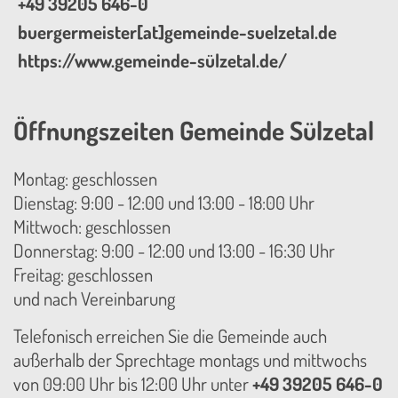
+49 39205 646-0
buergermeister[at]gemeinde-suelzetal.de
https://www.gemeinde-sülzetal.de/
Öffnungszeiten Gemeinde Sülzetal
Montag: geschlossen
Dienstag: 9:00 - 12:00 und 13:00 - 18:00 Uhr
Mittwoch: geschlossen
Donnerstag: 9:00 - 12:00 und 13:00 - 16:30 Uhr
Freitag: geschlossen
und nach Vereinbarung
Telefonisch erreichen Sie die Gemeinde auch
außerhalb der Sprechtage montags und mittwochs
von 09:00 Uhr bis 12:00 Uhr unter
+49 39205 646-0