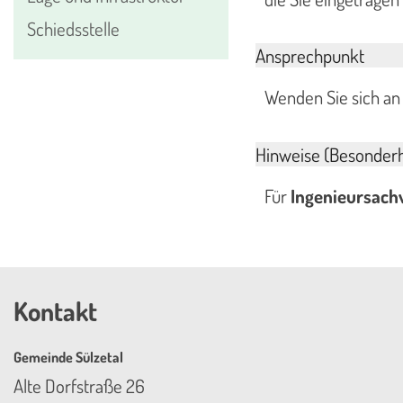
Schiedsstelle
Ansprechpunkt
Wenden Sie sich an 
Hinweise (Besonderh
Für
Ingenieursach
Kontakt
Gemeinde Sülzetal
Alte Dorfstraße 26