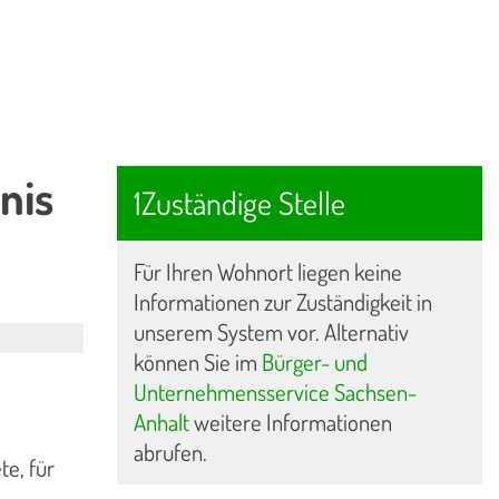
nis
1Zuständige Stelle
Für Ihren Wohnort liegen keine
Informationen zur Zuständigkeit in
unserem System vor. Alternativ
können Sie im
Bürger- und
Unternehmensservice Sachsen-
Anhalt
weitere Informationen
abrufen.
te, für