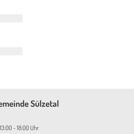
emeinde Sülzetal
13:00 - 18:00 Uhr