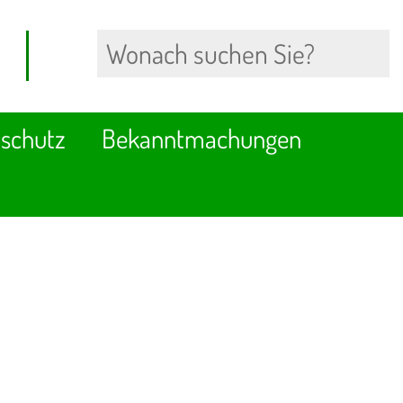
schutz
Bekanntmachungen