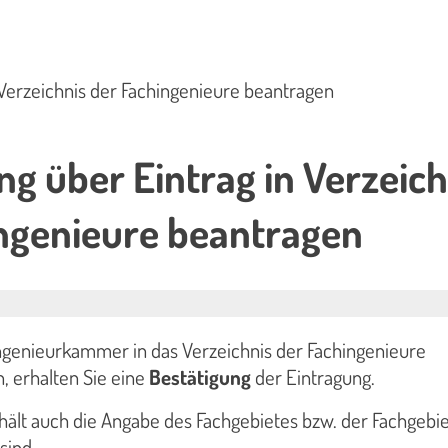
 Verzeichnis der Fachingenieure beantragen
ng über Eintrag in Verzeich
ngenieure beantragen
ngenieurkammer in das Verzeichnis der Fachingenieure
, erhalten Sie eine
Bestätigung
der Eintragung.
hält auch die Angabe des Fachgebietes bzw. der Fachgebie
sind.