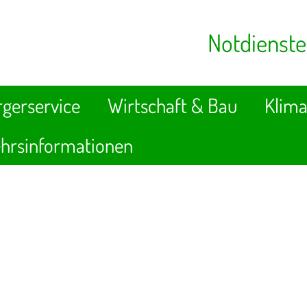
Notdienste
gerservice
Wirtschaft & Bau
Klima
hrsinformationen