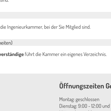
die Ingenieurkammer, bei der Sie Mitglied sind.
eiten)
verständige
führt die Kammer ein eigenes Verzeichnis.
Öffnungszeiten G
Montag: geschlossen
Dienstag: 9:00 - 12:00 und 