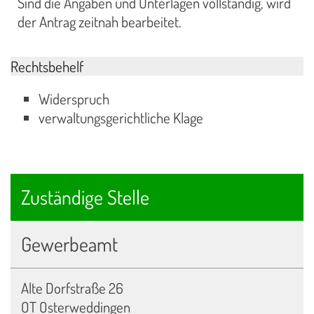
Sind die Angaben und Unterlagen vollständig, wird
der Antrag zeitnah bearbeitet.
Rechtsbehelf
Widerspruch
verwaltungsgerichtliche Klage
Zuständige Stelle
Gewerbeamt
Alte Dorfstraße 26
OT Osterweddingen