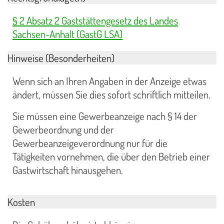
§ 2 Absatz 2 Gaststättengesetz des Landes
Sachsen-Anhalt (GastG LSA)
Hinweise (Besonderheiten)
Wenn sich an Ihren Angaben in der Anzeige etwas
ändert, müssen Sie dies sofort schriftlich mitteilen.
Sie müssen eine Gewerbeanzeige nach § 14 der
Gewerbeordnung und der
Gewerbeanzeigeverordnung nur für die
Tätigkeiten vornehmen, die über den Betrieb einer
Gastwirtschaft hinausgehen.
Kosten