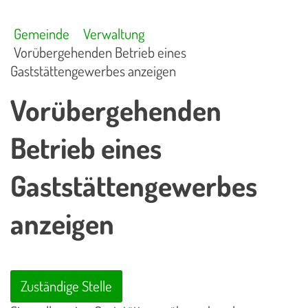
Gemeinde
Verwaltung
Vorübergehenden Betrieb eines
Gaststättengewerbes anzeigen
Vorübergehenden
Betrieb eines
Gaststättengewerbes
anzeigen
Zuständige Stelle