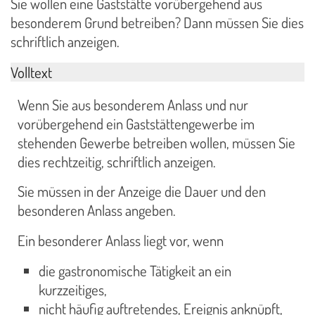
Sie wollen eine Gaststätte vorübergehend aus
besonderem Grund betreiben? Dann müssen Sie dies
schriftlich anzeigen.
Volltext
Wenn Sie aus besonderem Anlass und nur
vorübergehend ein Gaststättengewerbe im
stehenden Gewerbe betreiben wollen, müssen Sie
dies rechtzeitig, schriftlich anzeigen.
Sie müssen in der Anzeige die Dauer und den
besonderen Anlass angeben.
Ein besonderer Anlass liegt vor, wenn
die gastronomische Tätigkeit an ein
kurzzeitiges,
nicht häufig auftretendes, Ereignis anknüpft,