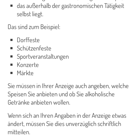
das außerhalb der gastronomischen Tätigkeit
selbst liegt.
Das sind zum Beispiel:
Dorffeste
Schützenfeste
Sportveranstaltungen
Konzerte
Märkte
Sie müssen in Ihrer Anzeige auch angeben, welche
Speisen Sie anbieten und ob Sie alkoholische
Getränke anbieten wollen.
Wenn sich an Ihren Angaben in der Anzeige etwas
ändert, müssen Sie dies unverzüglich schriftlich
mitteilen.