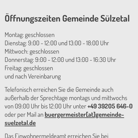
Öffnungszeiten Gemeinde Sülzetal
Montag: geschlossen
Dienstag: 9:00 - 12:00 und 13:00 - 18:00 Uhr
Mittwoch: geschlossen
Donnerstag: 9:00 - 12:00 und 13:00 - 16:30 Uhr
Freitag: geschlossen
und nach Vereinbarung
Telefonisch erreichen Sie die Gemeinde auch
außerhalb der Sprechtage montags und mittwochs
von 09:00 Uhr bis 12:00 Uhr unter
+49 39205 646-0
oder per Mail an
buergermeister[at]gemeinde-
suelzetal.de
Das Einwohnermeldeamt erreichen Sie bei