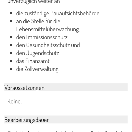
unverzüglich weiter an
die zuständige Bauaufsichtsbehörde
an die Stelle für die
Lebensmittelüberwachung,
den Immissionsschutz,
den Gesundheitsschutz und
den Jugendschutz
das Finanzamt
die Zollverwaltung.
Voraussetzungen
Keine.
Bearbeitungsdauer