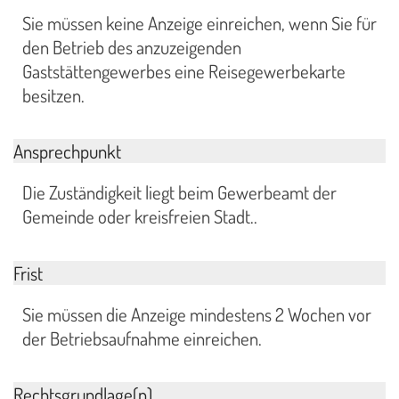
Sie müssen keine Anzeige einreichen, wenn Sie für
den Betrieb des anzuzeigenden
Gaststättengewerbes eine Reisegewerbekarte
besitzen.
Ansprechpunkt
Die Zuständigkeit liegt beim Gewerbeamt der
Gemeinde oder kreisfreien Stadt..
Frist
Sie müssen die Anzeige mindestens 2 Wochen vor
der Betriebsaufnahme einreichen.
Rechtsgrundlage(n)