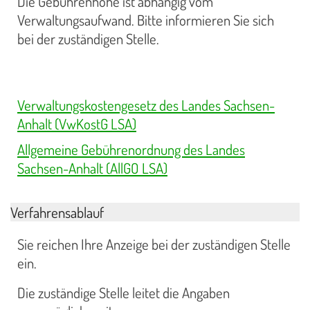
Die Gebührenhöhe ist abhängig vom
Verwaltungsaufwand. Bitte informieren Sie sich
bei der zuständigen Stelle.
Verwaltungskostengesetz des Landes Sachsen-
Anhalt (VwKostG LSA)
Allgemeine Gebührenordnung des Landes
Sachsen-Anhalt (AllGO LSA)
Verfahrensablauf
Sie reichen Ihre Anzeige bei der zuständigen Stelle
ein.
Die zuständige Stelle leitet die Angaben