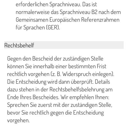
erforderlichen Sprachniveau. Das ist
normalerweise das Sprachniveau B2 nach dem
Gemeinsamen Europäischen Referenzrahmen
für Sprachen (GER).
Rechtsbehelf
Gegen den Bescheid der zuständigen Stelle
können Sie innerhalb einer bestimmten Frist
rechtlich vorgehen (z. B. Widerspruch einlegen).
Die Entscheidung wird dann überprüft. Details
dazu stehen in der Rechtsbehelfsbelehrung am
Ende Ihres Bescheides. Wir empfehlen Ihnen:
Sprechen Sie zuerst mit der zuständigen Stelle,
bevor Sie rechtlich gegen die Entscheidung
vorgehen.