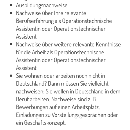
Ausbildungsnachweise
Nachweise über Ihre relevante
Berufserfahrung als Operationstechnische
Assistentin oder Operationstechnischer
Assistent
Nachweise über weitere relevante Kenntnisse
für die Arbeit als Operationstechnische
Assistentin oder Operationstechnischer
Assistent
Sie wohnen oder arbeiten noch nicht in
Deutschland? Dann müssen Sie vielleicht
nachweisen: Sie wollen in Deutschland in dem
Beruf arbeiten. Nachweise sind z. B.
Bewerbungen auf einen Arbeitsplatz,
Einladungen zu Vorstellungsgesprächen oder
ein Geschäftskonzept.