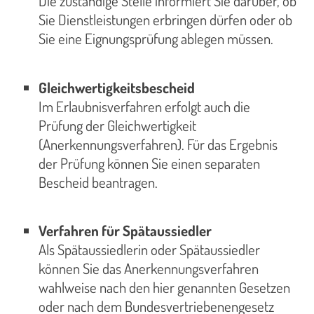
Die zuständige Stelle informiert Sie darüber, ob
Sie Dienstleistungen erbringen dürfen oder ob
Sie eine Eignungsprüfung ablegen müssen.
Gleichwertigkeitsbescheid
Im Erlaubnisverfahren erfolgt auch die
Prüfung der Gleichwertigkeit
(Anerkennungsverfahren). Für das Ergebnis
der Prüfung können Sie einen separaten
Bescheid beantragen.
Verfahren für Spätaussiedler
Als Spätaussiedlerin oder Spätaussiedler
können Sie das Anerkennungsverfahren
wahlweise nach den hier genannten Gesetzen
oder nach dem Bundesvertriebenengesetz