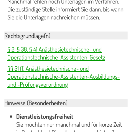
Manchmal fehlen noch Unterlagen im Verfahren.
Die zuständige Stelle informiert Sie dann, bis wann
Sie die Unterlagen nachreichen müssen.
Rechtsgrundlage(n)
§ 2, § 38, § 41 Anästhesietechnische- und
Operationstechnische-Assistenten-Gesetz
§§ 51 ff. Anästhesietechnische- und
Operationstechnische-Assistenten-Ausbildungs-
und -Prüfungsverordnung
Hinweise (Besonderheiten)
Dienstleistungsfreiheit
Sie möchten nur manchmal und für kurze Zeit