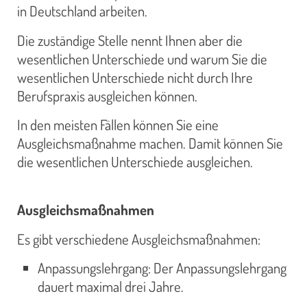
in Deutschland arbeiten.
Die zuständige Stelle nennt Ihnen aber die
wesentlichen Unterschiede und warum Sie die
wesentlichen Unterschiede nicht durch Ihre
Berufspraxis ausgleichen können.
In den meisten Fällen können Sie eine
Ausgleichsmaßnahme machen. Damit können Sie
die wesentlichen Unterschiede ausgleichen.
Ausgleichsmaßnahmen
Es gibt verschiedene Ausgleichsmaßnahmen:
Anpassungslehrgang: Der Anpassungslehrgang
dauert maximal drei Jahre.