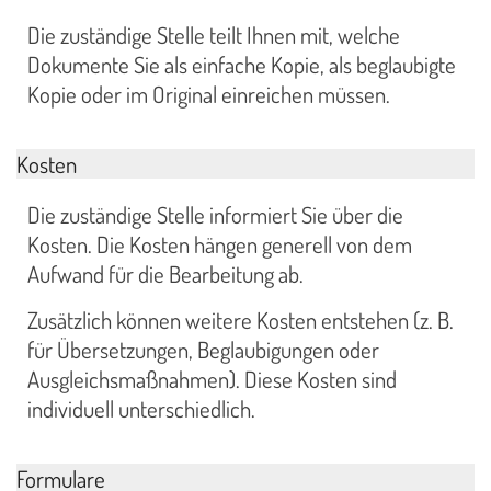
Die zuständige Stelle teilt Ihnen mit, welche
Dokumente Sie als einfache Kopie, als beglaubigte
Kopie oder im Original einreichen müssen.
Kosten
Die zuständige Stelle informiert Sie über die
Kosten. Die Kosten hängen generell von dem
Aufwand für die Bearbeitung ab.
Zusätzlich können weitere Kosten entstehen (z. B.
für Übersetzungen, Beglaubigungen oder
Ausgleichsmaßnahmen). Diese Kosten sind
individuell unterschiedlich.
Formulare