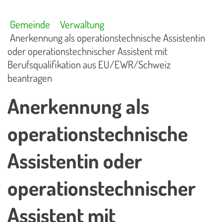
Gemeinde
Verwaltung
Anerkennung als operationstechnische Assistentin
oder operationstechnischer Assistent mit
Berufsqualifikation aus EU/EWR/Schweiz
beantragen
Anerkennung als
operationstechnische
Assistentin oder
operationstechnischer
Assistent mit