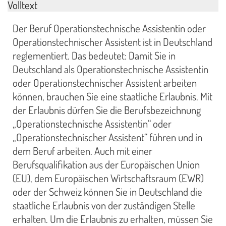
Volltext
Der Beruf Operationstechnische Assistentin oder
Operationstechnischer Assistent ist in Deutschland
reglementiert. Das bedeutet: Damit Sie in
Deutschland als Operationstechnische Assistentin
oder Operationstechnischer Assistent arbeiten
können, brauchen Sie eine staatliche Erlaubnis. Mit
der Erlaubnis dürfen Sie die Berufsbezeichnung
„Operationstechnische Assistentin“ oder
„Operationstechnischer Assistent“ führen und in
dem Beruf arbeiten. Auch mit einer
Berufsqualifikation aus der Europäischen Union
(EU), dem Europäischen Wirtschaftsraum (EWR)
oder der Schweiz können Sie in Deutschland die
staatliche Erlaubnis von der zuständigen Stelle
erhalten. Um die Erlaubnis zu erhalten, müssen Sie