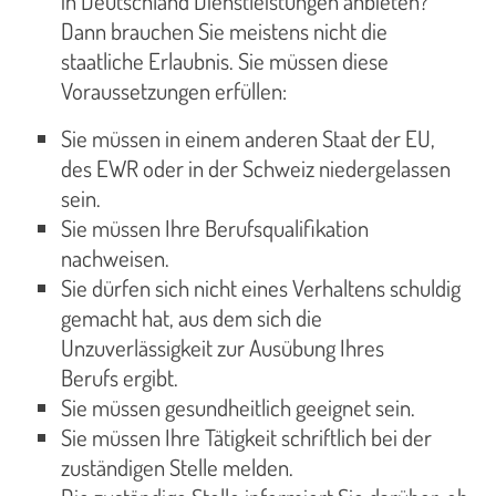
in Deutschland Dienstleistungen anbieten?
Dann brauchen Sie meistens nicht die
staatliche Erlaubnis. Sie müssen diese
Voraussetzungen erfüllen:
Sie müssen in einem anderen Staat der EU,
des EWR oder in der Schweiz niedergelassen
sein.
Sie müssen Ihre Berufsqualifikation
nachweisen.
Sie dürfen sich nicht eines Verhaltens schuldig
gemacht hat, aus dem sich die
Unzuverlässigkeit zur Ausübung Ihres
Berufs ergibt.
Sie müssen gesundheitlich geeignet sein.
Sie müssen Ihre Tätigkeit schriftlich bei der
zuständigen Stelle melden.