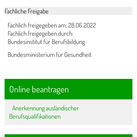
Fachliche Freigabe
Fachlich freigegeben am: 28.06.2022
Fachlich freigegeben durch:
Bundesinstitut für Berufsbildung
Bundesministerium für Gesundheit
Online beantragen
Anerkennung ausländischer
Berufsqualifikationen