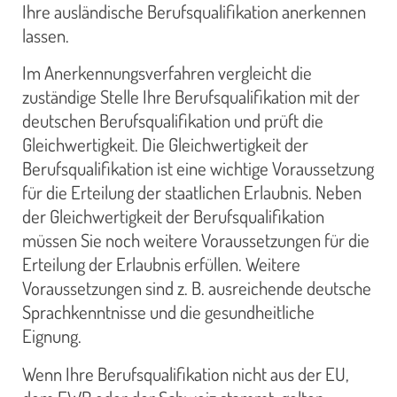
Ihre ausländische Berufsqualifikation anerkennen
lassen.
Im Anerkennungsverfahren vergleicht die
zuständige Stelle Ihre Berufsqualifikation mit der
deutschen Berufsqualifikation und prüft die
Gleichwertigkeit. Die Gleichwertigkeit der
Berufsqualifikation ist eine wichtige Voraussetzung
für die Erteilung der staatlichen Erlaubnis. Neben
der Gleichwertigkeit der Berufsqualifikation
müssen Sie noch weitere Voraussetzungen für die
Erteilung der Erlaubnis erfüllen. Weitere
Voraussetzungen sind z. B. ausreichende deutsche
Sprachkenntnisse und die gesundheitliche
Eignung.
Wenn Ihre Berufsqualifikation nicht aus der EU,