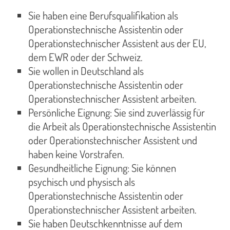
Sie haben eine Berufsqualifikation als
Operationstechnische Assistentin oder
Operationstechnischer Assistent aus der EU,
dem EWR oder der Schweiz.
Sie wollen in Deutschland als
Operationstechnische Assistentin oder
Operationstechnischer Assistent arbeiten.
Persönliche Eignung: Sie sind zuverlässig für
die Arbeit als Operationstechnische Assistentin
oder Operationstechnischer Assistent und
haben keine Vorstrafen.
Gesundheitliche Eignung: Sie können
psychisch und physisch als
Operationstechnische Assistentin oder
Operationstechnischer Assistent arbeiten.
Sie haben Deutschkenntnisse auf dem