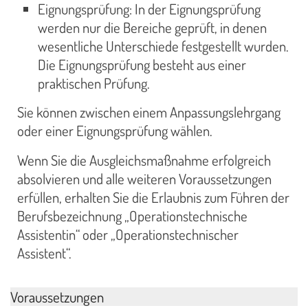
Eignungsprüfung: In der Eignungsprüfung
werden nur die Bereiche geprüft, in denen
wesentliche Unterschiede festgestellt wurden.
Die Eignungsprüfung besteht aus einer
praktischen Prüfung.
Sie können zwischen einem Anpassungslehrgang
oder einer Eignungsprüfung wählen.
Wenn Sie die Ausgleichsmaßnahme erfolgreich
absolvieren und alle weiteren Voraussetzungen
erfüllen, erhalten Sie die Erlaubnis zum Führen der
Berufsbezeichnung „Operationstechnische
Assistentin“ oder „Operationstechnischer
Assistent“.
Voraussetzungen