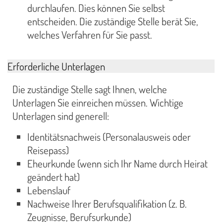
durchlaufen. Dies können Sie selbst
entscheiden. Die zuständige Stelle berät Sie,
welches Verfahren für Sie passt.
Erforderliche Unterlagen
Die zuständige Stelle sagt Ihnen, welche
Unterlagen Sie einreichen müssen. Wichtige
Unterlagen sind generell:
Identitätsnachweis (Personalausweis oder
Reisepass)
Eheurkunde (wenn sich Ihr Name durch Heirat
geändert hat)
Lebenslauf
Nachweise Ihrer Berufsqualifikation (z. B.
Zeugnisse, Berufsurkunde)