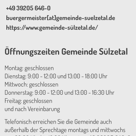
+49 39205 646-0
buergermeister[at]gemeinde-suelzetal.de
https://www.gemeinde-sülzetal.de/
Öffnungszeiten Gemeinde Sülzetal
Montag: geschlossen
Dienstag: 9:00 - 12:00 und 13:00 - 18:00 Uhr
Mittwoch: geschlossen
Donnerstag: 9:00 - 12:00 und 13:00 - 16:30 Uhr
Freitag: geschlossen
und nach Vereinbarung
Telefonisch erreichen Sie die Gemeinde auch
außerhalb der Sprechtage montags und mittwochs