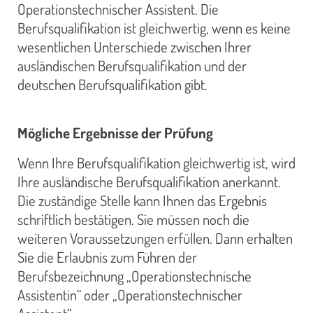
Operationstechnischer Assistent. Die
Berufsqualifikation ist gleichwertig, wenn es keine
wesentlichen Unterschiede zwischen Ihrer
ausländischen Berufsqualifikation und der
deutschen Berufsqualifikation gibt.
Mögliche Ergebnisse der Prüfung
Wenn Ihre Berufsqualifikation gleichwertig ist, wird
Ihre ausländische Berufsqualifikation anerkannt.
Die zuständige Stelle kann Ihnen das Ergebnis
schriftlich bestätigen. Sie müssen noch die
weiteren Voraussetzungen erfüllen. Dann erhalten
Sie die Erlaubnis zum Führen der
Berufsbezeichnung „Operationstechnische
Assistentin“ oder „Operationstechnischer