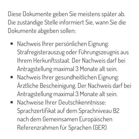
Diese Dokumente geben Sie meistens später ab.
Die zuständige Stelle informiert Sie, wann Sie die
Dokumente abgeben sollen:
Nachweis Ihrer persönlichen Eignung:
Strafregisterauszug oder Führungszeugnis aus
Ihrem Herkunftsstaat. Der Nachweis darf bei
Antragstellung maximal 3 Monate alt sein.
Nachweis Ihrer gesundheitlichen Eignung:
Ärztliche Bescheinigung. Der Nachweis darf bei
Antragstellung maximal 3 Monate alt sein.
Nachweise Ihrer Deutschkenntnisse:
Sprachzertifikat auf dem Sprachniveau B2
nach dem Gemeinsamen Europäischen
Referenzrahmen für Sprachen (GER)