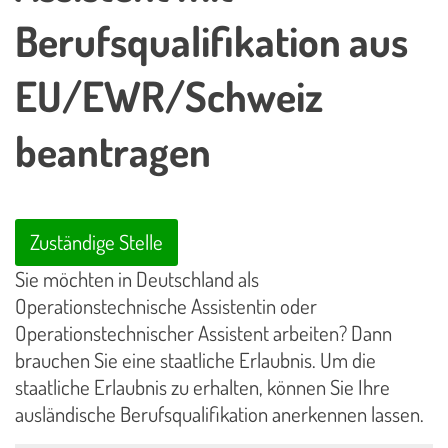
Berufsqualifikation aus
EU/EWR/Schweiz
beantragen
Zuständige Stelle
Sie möchten in Deutschland als
Operationstechnische Assistentin oder
Operationstechnischer Assistent arbeiten? Dann
brauchen Sie eine staatliche Erlaubnis. Um die
staatliche Erlaubnis zu erhalten, können Sie Ihre
ausländische Berufsqualifikation anerkennen lassen.