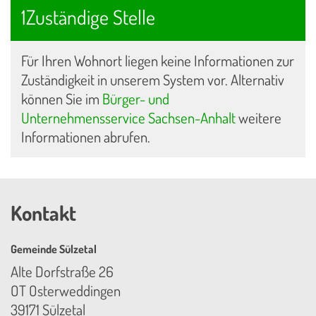
1Zuständige Stelle
Für Ihren Wohnort liegen keine Informationen zur
Zuständigkeit in unserem System vor. Alternativ
können Sie im
Bürger- und
Unternehmensservice Sachsen-Anhalt
weitere
Informationen abrufen.
Kontakt
Gemeinde Sülzetal
Alte Dorfstraße 26
OT Osterweddingen
39171 Sülzetal