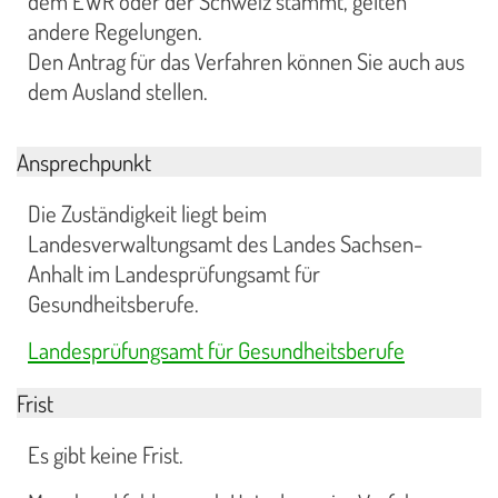
dem EWR oder der Schweiz stammt, gelten
andere Regelungen.
Den Antrag für das Verfahren können Sie auch aus
dem Ausland stellen.
Ansprechpunkt
Die Zuständigkeit liegt beim
Landesverwaltungsamt des Landes Sachsen-
Anhalt im Landesprüfungsamt für
Gesundheitsberufe.
Landesprüfungsamt für Gesundheitsberufe
Frist
Es gibt keine Frist.