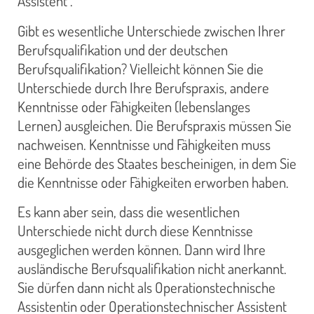
Assistent“.
Gibt es wesentliche Unterschiede zwischen Ihrer
Berufsqualifikation und der deutschen
Berufsqualifikation? Vielleicht können Sie die
Unterschiede durch Ihre Berufspraxis, andere
Kenntnisse oder Fähigkeiten (lebenslanges
Lernen) ausgleichen. Die Berufspraxis müssen Sie
nachweisen. Kenntnisse und Fähigkeiten muss
eine Behörde des Staates bescheinigen, in dem Sie
die Kenntnisse oder Fähigkeiten erworben haben.
Es kann aber sein, dass die wesentlichen
Unterschiede nicht durch diese Kenntnisse
ausgeglichen werden können. Dann wird Ihre
ausländische Berufsqualifikation nicht anerkannt.
Sie dürfen dann nicht als Operationstechnische
Assistentin oder Operationstechnischer Assistent