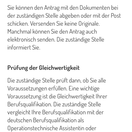
Sie können den Antrag mit den Dokumenten bei
der zuständigen Stelle abgeben oder mit der Post
schicken. Versenden Sie keine Originale.
Manchmal können Sie den Antrag auch
elektronisch senden. Die zuständige Stelle
informiert Sie.
Prüfung der Gleichwertigkeit
Die zuständige Stelle prüft dann, ob Sie alle
Voraussetzungen erfüllen. Eine wichtige
Voraussetzung ist die Gleichwertigkeit Ihrer
Berufsqualifikation. Die zuständige Stelle
vergleicht Ihre Berufsqualifikation mit der
deutschen Berufsqualifikation als
Operationstechnische Assistentin oder