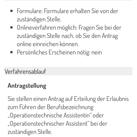
Formulare: Formulare erhalten Sie von der
zuständigen Stelle.
Onlineverfahren möglich: Fragen Sie bei der
zuständigen Stelle nach, ob Sie den Antrag
online einreichen können.
Persönliches Erscheinen nötig: nein
Verfahrensablauf
Antragstellung
Sie stellen einen Antrag auf Erteilung der Erlaubnis
zum Führen der Berufsbezeichnung
„Operationstechnische Assistentin“ oder
„Operationstechnischer Assistent“ bei der
zuständigen Stelle.