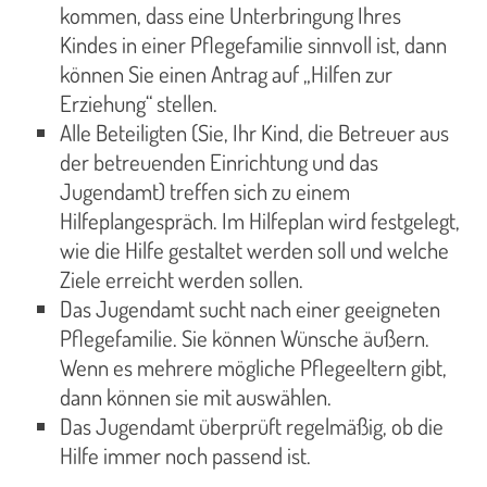
kommen, dass eine Unterbringung Ihres
Kindes in einer Pflegefamilie sinnvoll ist, dann
können Sie einen Antrag auf „Hilfen zur
Erziehung“ stellen.
Alle Beteiligten (Sie, Ihr Kind, die Betreuer aus
der betreuenden Einrichtung und das
Jugendamt) treffen sich zu einem
Hilfeplangespräch. Im Hilfeplan wird festgelegt,
wie die Hilfe gestaltet werden soll und welche
Ziele erreicht werden sollen.
Das Jugendamt sucht nach einer geeigneten
Pflegefamilie. Sie können Wünsche äußern.
Wenn es mehrere mögliche Pflegeeltern gibt,
dann können sie mit auswählen.
Das Jugendamt überprüft regelmäßig, ob die
Hilfe immer noch passend ist.