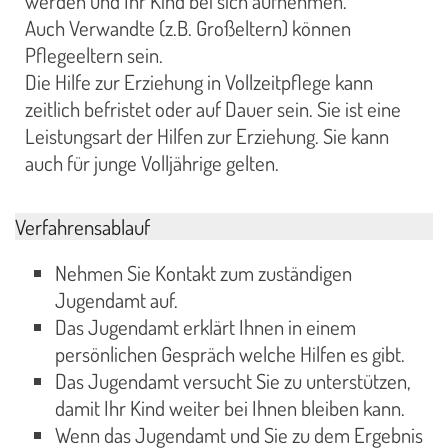
werden und Ihr Kind bei sich aufnehmen.
Auch Verwandte (z.B. Großeltern) können
Pflegeeltern sein.
Die Hilfe zur Erziehung in Vollzeitpflege kann
zeitlich befristet oder auf Dauer sein. Sie ist eine
Leistungsart der Hilfen zur Erziehung. Sie kann
auch für junge Volljährige gelten.
Verfahrensablauf
Nehmen Sie Kontakt zum zuständigen
Jugendamt auf.
Das Jugendamt erklärt Ihnen in einem
persönlichen Gespräch welche Hilfen es gibt.
Das Jugendamt versucht Sie zu unterstützen,
damit Ihr Kind weiter bei Ihnen bleiben kann.
Wenn das Jugendamt und Sie zu dem Ergebnis