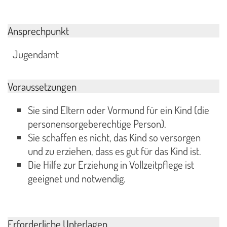
Ansprechpunkt
Jugendamt
Voraussetzungen
Sie sind Eltern oder Vormund für ein Kind (die
personensorgeberechtige Person).
Sie schaffen es nicht, das Kind so versorgen
und zu erziehen, dass es gut für das Kind ist.
Die Hilfe zur Erziehung in Vollzeitpflege ist
geeignet und notwendig.
Erforderliche Unterlagen