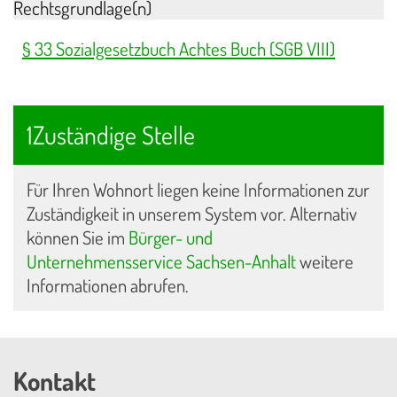
Rechtsgrundlage(n)
§ 33 Sozialgesetzbuch Achtes Buch (SGB VIII)
1Zuständige Stelle
Für Ihren Wohnort liegen keine Informationen zur
Zuständigkeit in unserem System vor. Alternativ
können Sie im
Bürger- und
Unternehmensservice Sachsen-Anhalt
weitere
Informationen abrufen.
Kontakt