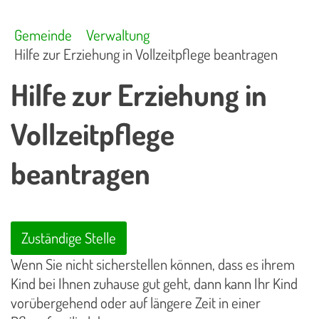
Gemeinde
Verwaltung
Hilfe zur Erziehung in Vollzeitpflege beantragen
Hilfe zur Erziehung in
Vollzeitpflege
beantragen
Zuständige Stelle
Wenn Sie nicht sicherstellen können, dass es ihrem
Kind bei Ihnen zuhause gut geht, dann kann Ihr Kind
vorübergehend oder auf längere Zeit in einer