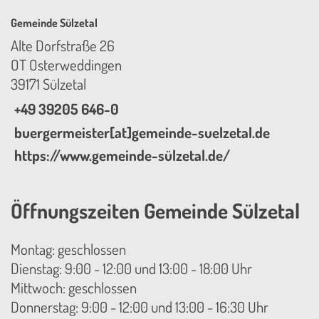
Gemeinde Sülzetal
Alte Dorfstraße 26
OT Osterweddingen
39171 Sülzetal
+49 39205 646-0
buergermeister[at]gemeinde-suelzetal.de
https://www.gemeinde-sülzetal.de/
Öffnungszeiten Gemeinde Sülzetal
Montag: geschlossen
Dienstag: 9:00 - 12:00 und 13:00 - 18:00 Uhr
Mittwoch: geschlossen
Donnerstag: 9:00 - 12:00 und 13:00 - 16:30 Uhr