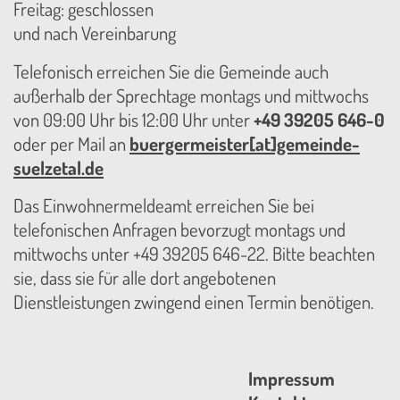
Freitag: geschlossen
und nach Vereinbarung
Telefonisch erreichen Sie die Gemeinde auch
außerhalb der Sprechtage montags und mittwochs
von 09:00 Uhr bis 12:00 Uhr unter
+49 39205 646-0
oder per Mail an
buergermeister[at]gemeinde-
suelzetal.de
Das Einwohnermeldeamt erreichen Sie bei
telefonischen Anfragen bevorzugt montags und
mittwochs unter +49 39205 646-22. Bitte beachten
sie, dass sie für alle dort angebotenen
Dienstleistungen zwingend einen Termin benötigen.
Impressum