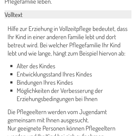
Pflegefamilie leben.
Volltext
Hilfe zur Erziehung in Vollzeitpflege bedeutet, dass
Ihr Kind in einer anderen Familie lebt und dort
betreut wird. Bei welcher Pflegefamilie Ihr Kind
lebt und wie lange, hängt zum Beispiel hiervon ab:
Alter des Kindes
Entwicklungsstand Ihres Kindes
Bindungen Ihres Kindes
Möglichkeiten der Verbesserung der
Erziehungsbedingungen bei Ihnen
Die Pflegeeltern werden vom Jugendamt
gemeinsam mit Ihnen ausgesucht.
Nur geeignete Personen können Pflegeeltern