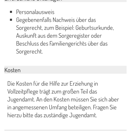
Personalausweis
Gegebenenfalls Nachweis über das
Sorgerecht, zum Beispiel: Geburtsurkunde,
Auskunft aus dem Sorgeregister oder
Beschluss des Familiengerichts über das
Sorgerecht.
Kosten
Die Kosten für die Hilfe zur Erziehung in
Vollzeitpflege trägt zum großen Teil das
Jugendamt. An den Kosten müssen Sie sich aber
in angemessenen Umfang beteiligen. Fragen Sie
hierzu bitte das zuständige Jugendamt.