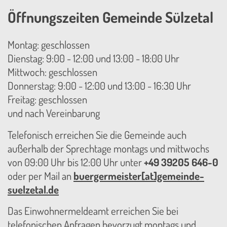
Öffnungszeiten Gemeinde Sülzetal
Montag: geschlossen
Dienstag: 9:00 - 12:00 und 13:00 - 18:00 Uhr
Mittwoch: geschlossen
Donnerstag: 9:00 - 12:00 und 13:00 - 16:30 Uhr
Freitag: geschlossen
und nach Vereinbarung
Telefonisch erreichen Sie die Gemeinde auch
außerhalb der Sprechtage montags und mittwochs
von 09:00 Uhr bis 12:00 Uhr unter
+49 39205 646-0
oder per Mail an
buergermeister[at]gemeinde-
suelzetal.de
Das Einwohnermeldeamt erreichen Sie bei
telefonischen Anfragen bevorzugt montags und