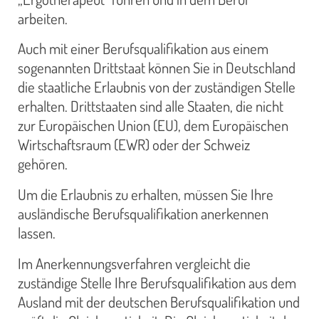
arbeiten.
Auch mit einer Berufsqualifikation aus einem
sogenannten Drittstaat können Sie in Deutschland
die staatliche Erlaubnis von der zuständigen Stelle
erhalten. Drittstaaten sind alle Staaten, die nicht
zur Europäischen Union (EU), dem Europäischen
Wirtschaftsraum (EWR) oder der Schweiz
gehören.
Um die Erlaubnis zu erhalten, müssen Sie Ihre
ausländische Berufsqualifikation anerkennen
lassen.
Im Anerkennungsverfahren vergleicht die
zuständige Stelle Ihre Berufsqualifikation aus dem
Ausland mit der deutschen Berufsqualifikation und