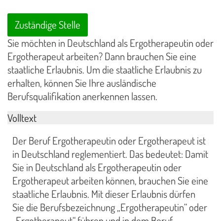
Zuständige Stelle
Sie möchten in Deutschland als Ergotherapeutin oder
Ergotherapeut arbeiten? Dann brauchen Sie eine
staatliche Erlaubnis. Um die staatliche Erlaubnis zu
erhalten, können Sie Ihre ausländische
Berufsqualifikation anerkennen lassen.
Volltext
Der Beruf Ergotherapeutin oder Ergotherapeut ist
in Deutschland reglementiert. Das bedeutet: Damit
Sie in Deutschland als Ergotherapeutin oder
Ergotherapeut arbeiten können, brauchen Sie eine
staatliche Erlaubnis. Mit dieser Erlaubnis dürfen
Sie die Berufsbezeichnung „Ergotherapeutin“ oder
„Ergotherapeut“ führen und in dem Beruf