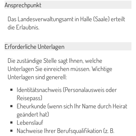
Ansprechpunkt
Das Landesverwaltungsamt in Halle (Saale) erteilt
die Erlaubnis.
Erforderliche Unterlagen
Die zuständige Stelle sagt Ihnen, welche
Unterlagen Sie einreichen müssen. Wichtige
Unterlagen sind generell:
Identitätsnachweis (Personalausweis oder
Reisepass)
Eheurkunde (wenn sich Ihr Name durch Heirat
geändert hat)
Lebenslauf
Nachweise Ihrer Berufsqualifikation (z. B.