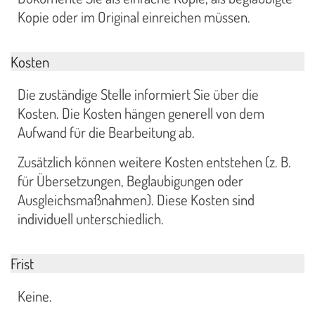
Kopie oder im Original einreichen müssen.
Kosten
Die zuständige Stelle informiert Sie über die
Kosten. Die Kosten hängen generell von dem
Aufwand für die Bearbeitung ab.
Zusätzlich können weitere Kosten entstehen (z. B.
für Übersetzungen, Beglaubigungen oder
Ausgleichsmaßnahmen). Diese Kosten sind
individuell unterschiedlich.
Frist
Keine.