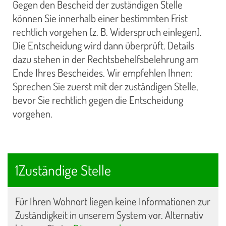
Gegen den Bescheid der zuständigen Stelle
können Sie innerhalb einer bestimmten Frist
rechtlich vorgehen (z. B. Widerspruch einlegen).
Die Entscheidung wird dann überprüft. Details
dazu stehen in der Rechtsbehelfsbelehrung am
Ende Ihres Bescheides. Wir empfehlen Ihnen:
Sprechen Sie zuerst mit der zuständigen Stelle,
bevor Sie rechtlich gegen die Entscheidung
vorgehen.
1Zuständige Stelle
Für Ihren Wohnort liegen keine Informationen zur
Zuständigkeit in unserem System vor. Alternativ