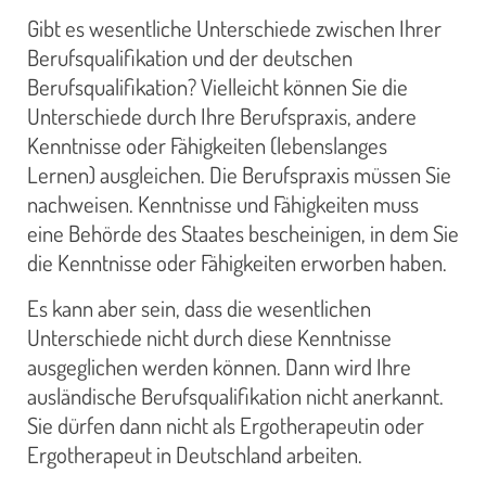
Gibt es wesentliche Unterschiede zwischen Ihrer
Berufsqualifikation und der deutschen
Berufsqualifikation? Vielleicht können Sie die
Unterschiede durch Ihre Berufspraxis, andere
Kenntnisse oder Fähigkeiten (lebenslanges
Lernen) ausgleichen. Die Berufspraxis müssen Sie
nachweisen. Kenntnisse und Fähigkeiten muss
eine Behörde des Staates bescheinigen, in dem Sie
die Kenntnisse oder Fähigkeiten erworben haben.
Es kann aber sein, dass die wesentlichen
Unterschiede nicht durch diese Kenntnisse
ausgeglichen werden können. Dann wird Ihre
ausländische Berufsqualifikation nicht anerkannt.
Sie dürfen dann nicht als Ergotherapeutin oder
Ergotherapeut in Deutschland arbeiten.