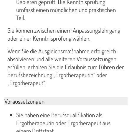
Gebieten geprüft. Die Kenntnisprüfung
umfasst einen mündlichen und praktischen
Teil.
Sie können zwischen einem Anpassungslehrgang
oder einer Kenntnisprüfung wählen.
Wenn Sie die Ausgleichsmaßnahme erfolgreich
absolvieren und alle weiteren Voraussetzungen
erfüllen, erhalten Sie die Erlaubnis zum Führen der
Berufsbezeichnung „Ergotherapeutin“ oder
„Ergotherapeut“.
Voraussetzungen
Sie haben eine Berufsqualifikation als
Ergotherapeutin oder Ergotherapeut aus
einem Drittstaat.