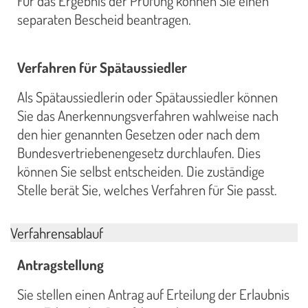
Für das Ergebnis der Prüfung können Sie einen
separaten Bescheid beantragen.
Verfahren für Spätaussiedler
Als Spätaussiedlerin oder Spätaussiedler können
Sie das Anerkennungsverfahren wahlweise nach
den hier genannten Gesetzen oder nach dem
Bundesvertriebenengesetz durchlaufen. Dies
können Sie selbst entscheiden. Die zuständige
Stelle berät Sie, welches Verfahren für Sie passt.
Verfahrensablauf
Antragstellung
Sie stellen einen Antrag auf Erteilung der Erlaubnis