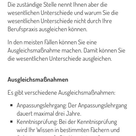
Die zuständige Stelle nennt Ihnen aber die
wesentlichen Unterschiede und warum Sie die
wesentlichen Unterschiede nicht durch Ihre
Berufspraxis ausgleichen können.
In den meisten Fällen können Sie eine
Ausgleichsmaßnahme machen. Damit können Sie
die wesentlichen Unterschiede ausgleichen.
Ausgleichsmaßnahmen
Es gibt verschiedene Ausgleichsmaßnahmen:
Anpassungslehrgang: Der Anpassungslehrgang
dauert maximal drei Jahre.
Kenntnisprüfung: Bei der Kenntnisprüfung
wird Ihr Wissen in bestimmten Fächern und