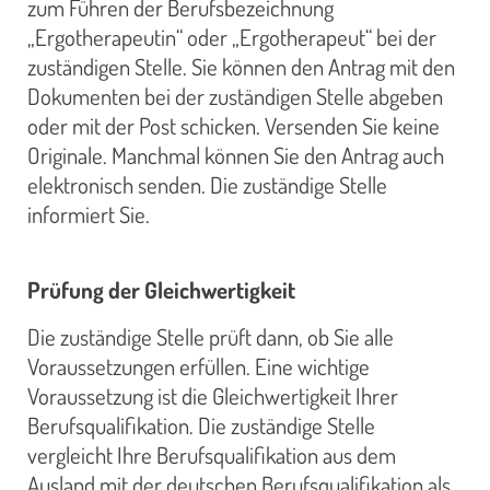
zum Führen der Berufsbezeichnung
„Ergotherapeutin“ oder „Ergotherapeut“ bei der
zuständigen Stelle. Sie können den Antrag mit den
Dokumenten bei der zuständigen Stelle abgeben
oder mit der Post schicken. Versenden Sie keine
Originale. Manchmal können Sie den Antrag auch
elektronisch senden. Die zuständige Stelle
informiert Sie.
Prüfung der Gleichwertigkeit
Die zuständige Stelle prüft dann, ob Sie alle
Voraussetzungen erfüllen. Eine wichtige
Voraussetzung ist die Gleichwertigkeit Ihrer
Berufsqualifikation. Die zuständige Stelle
vergleicht Ihre Berufsqualifikation aus dem
Ausland mit der deutschen Berufsqualifikation als