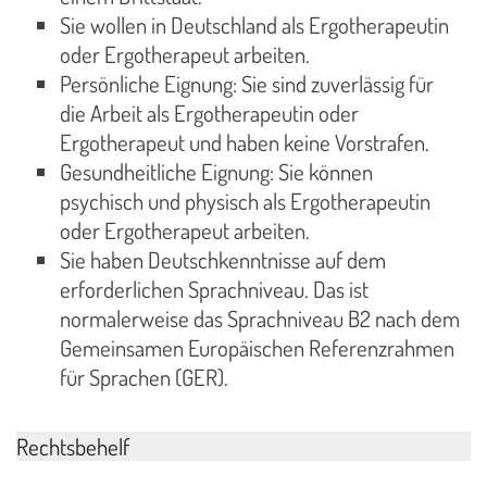
Sie wollen in Deutschland als Ergotherapeutin
oder Ergotherapeut arbeiten.
Persönliche Eignung: Sie sind zuverlässig für
die Arbeit als Ergotherapeutin oder
Ergotherapeut und haben keine Vorstrafen.
Gesundheitliche Eignung: Sie können
psychisch und physisch als Ergotherapeutin
oder Ergotherapeut arbeiten.
Sie haben Deutschkenntnisse auf dem
erforderlichen Sprachniveau. Das ist
normalerweise das Sprachniveau B2 nach dem
Gemeinsamen Europäischen Referenzrahmen
für Sprachen (GER).
Rechtsbehelf