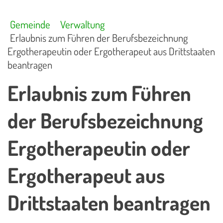
Gemeinde
Verwaltung
Erlaubnis zum Führen der Berufsbezeichnung
Ergotherapeutin oder Ergotherapeut aus Drittstaaten
beantragen
Erlaubnis zum Führen
der Berufsbezeichnung
Ergotherapeutin oder
Ergotherapeut aus
Drittstaaten beantragen