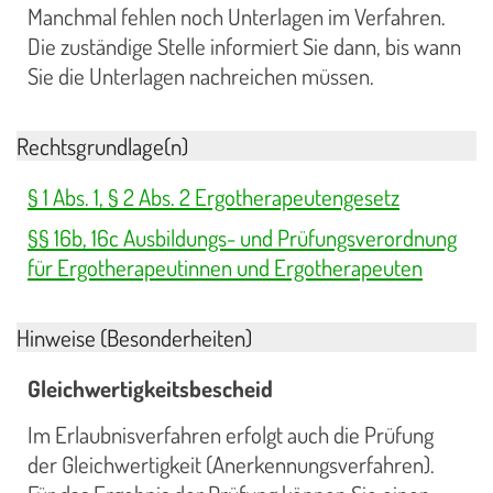
Manchmal fehlen noch Unterlagen im Verfahren.
Die zuständige Stelle informiert Sie dann, bis wann
Sie die Unterlagen nachreichen müssen.
Rechtsgrundlage(n)
§ 1 Abs. 1, § 2 Abs. 2 Ergotherapeutengesetz
§§ 16b, 16c Ausbildungs- und Prüfungsverordnung
für Ergotherapeutinnen und Ergotherapeuten
Hinweise (Besonderheiten)
Gleichwertigkeitsbescheid
Im Erlaubnisverfahren erfolgt auch die Prüfung
der Gleichwertigkeit (Anerkennungsverfahren).