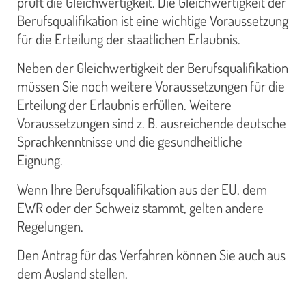
prüft die Gleichwertigkeit. Die Gleichwertigkeit der
Berufsqualifikation ist eine wichtige Voraussetzung
für die Erteilung der staatlichen Erlaubnis.
Neben der Gleichwertigkeit der Berufsqualifikation
müssen Sie noch weitere Voraussetzungen für die
Erteilung der Erlaubnis erfüllen. Weitere
Voraussetzungen sind z. B. ausreichende deutsche
Sprachkenntnisse und die gesundheitliche
Eignung.
Wenn Ihre Berufsqualifikation aus der EU, dem
EWR oder der Schweiz stammt, gelten andere
Regelungen.
Den Antrag für das Verfahren können Sie auch aus
dem Ausland stellen.