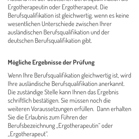
Ergotherapeutin oder Ergotherapeut. Die
Berufsqualifikation ist gleichwertig, wenn es keine
wesentlichen Unterschiede zwischen Ihrer
ausländischen Berufsqualifikation und der
deutschen Berufsqualifikation gibt.
Mögliche Ergebnisse der Prüfung
Wenn Ihre Berufsqualifikation gleichwertig ist, wird
Ihre ausländische Berufsqualifikation anerkannt.
Die zuständige Stelle kann Ihnen das Ergebnis
schriftlich bestätigen. Sie müssen noch die
weiteren Voraussetzungen erfüllen. Dann erhalten
Sie die Erlaubnis zum Führen der
Berufsbezeichnung „Ergotherapeutin“ oder
„Ergotherapeut“.