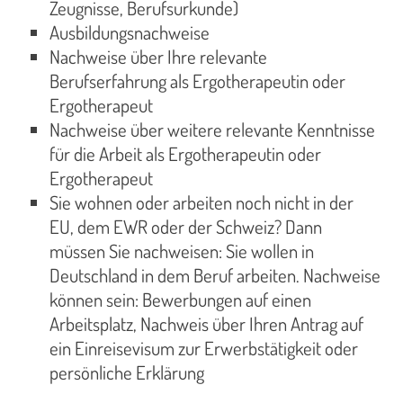
Zeugnisse, Berufsurkunde)
Ausbildungsnachweise
Nachweise über Ihre relevante
Berufserfahrung als Ergotherapeutin oder
Ergotherapeut
Nachweise über weitere relevante Kenntnisse
für die Arbeit als Ergotherapeutin oder
Ergotherapeut
Sie wohnen oder arbeiten noch nicht in der
EU, dem EWR oder der Schweiz? Dann
müssen Sie nachweisen: Sie wollen in
Deutschland in dem Beruf arbeiten. Nachweise
können sein: Bewerbungen auf einen
Arbeitsplatz, Nachweis über Ihren Antrag auf
ein Einreisevisum zur Erwerbstätigkeit oder
persönliche Erklärung