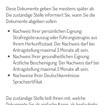
Diese Dokumente geben Sie meistens später ab.
Die zuständige Stelle informiert Sie, wann Sie die
Dokumente abgeben sollen:
Nachweis Ihrer persönlichen Eignung:
Strafregisterauszug oder Führungszeugnis aus
Ihrem Herkunftsstaat. Der Nachweis darf bei
Antragstellung maximal 3 Monate alt sein.
Nachweis Ihrer gesundheitlichen Eignung:
Ärztliche Bescheinigung. Der Nachweis darf bei
Antragstellung maximal 3 Monate alt sein.
Nachweise Ihrer Deutschkenntnisse:
Sprachzertifikat
Die zuständige Stelle teilt Ihnen mit, welche
Dokumente Sie als einfache Kopie, als beglaubigte