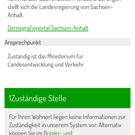
stellt sich die Landesregierung von Sachsen-
Anhalt.
Demografieportal Sachsen-Anhalt
Ansprechpunkt
Zuständig ist das Ministerium für
Landesentwicklung und Verkehr.
1Zuständige Stelle
Für Ihren Wohnort liegen keine Informationen zur
Zuständigkeit in unserem System vor. Alternativ
können Sie im
Bürger- und