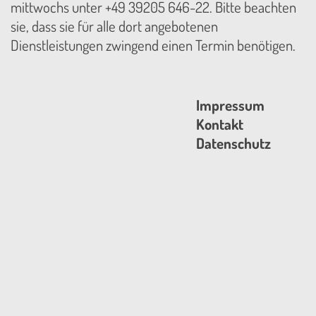
mittwochs unter +49 39205 646-22. Bitte beachten
sie, dass sie für alle dort angebotenen
Dienstleistungen zwingend einen Termin benötigen.
Impressum
Kontakt
Datenschutz