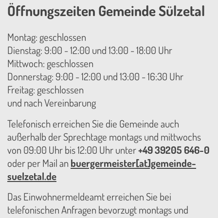
Öffnungszeiten Gemeinde Sülzetal
Montag: geschlossen
Dienstag: 9:00 - 12:00 und 13:00 - 18:00 Uhr
Mittwoch: geschlossen
Donnerstag: 9:00 - 12:00 und 13:00 - 16:30 Uhr
Freitag: geschlossen
und nach Vereinbarung
Telefonisch erreichen Sie die Gemeinde auch
außerhalb der Sprechtage montags und mittwochs
von 09:00 Uhr bis 12:00 Uhr unter
+49 39205 646-0
oder per Mail an
buergermeister[at]gemeinde-
suelzetal.de
Das Einwohnermeldeamt erreichen Sie bei
telefonischen Anfragen bevorzugt montags und