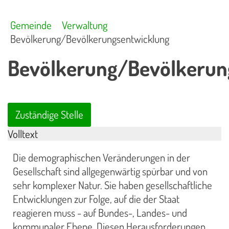
Gemeinde
Verwaltung
Bevölkerung/Bevölkerungsentwicklung
Bevölkerung/Bevölkerun
Zuständige Stelle
Volltext
Die demographischen Veränderungen in der
Gesellschaft sind allgegenwärtig spürbar und von
sehr komplexer Natur. Sie haben gesellschaftliche
Entwicklungen zur Folge, auf die der Staat
reagieren muss - auf Bundes-, Landes- und
kommunaler Ebene. Diesen Herausforderungen