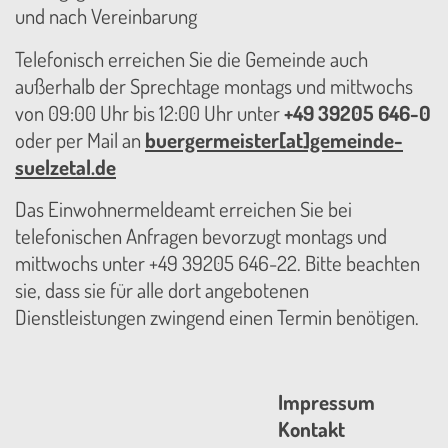
und nach Vereinbarung
Telefonisch erreichen Sie die Gemeinde auch
außerhalb der Sprechtage montags und mittwochs
von 09:00 Uhr bis 12:00 Uhr unter
+49 39205 646-0
oder per Mail an
buergermeister[at]gemeinde-
suelzetal.de
Das Einwohnermeldeamt erreichen Sie bei
telefonischen Anfragen bevorzugt montags und
mittwochs unter +49 39205 646-22. Bitte beachten
sie, dass sie für alle dort angebotenen
Dienstleistungen zwingend einen Termin benötigen.
Impressum
Kontakt