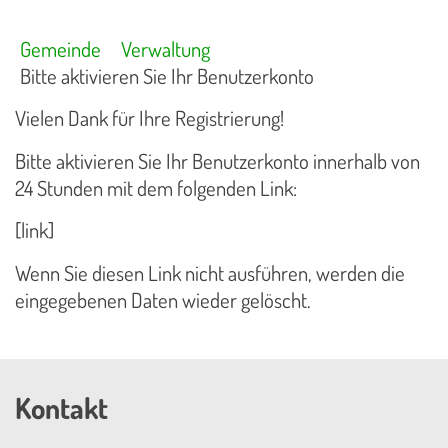
Gemeinde
Verwaltung
Bitte aktivieren Sie Ihr Benutzerkonto
Vielen Dank für Ihre Registrierung!
Bitte aktivieren Sie Ihr Benutzerkonto innerhalb von
24 Stunden mit dem folgenden Link:
[link]
Wenn Sie diesen Link nicht ausführen, werden die
eingegebenen Daten wieder gelöscht.
Kontakt