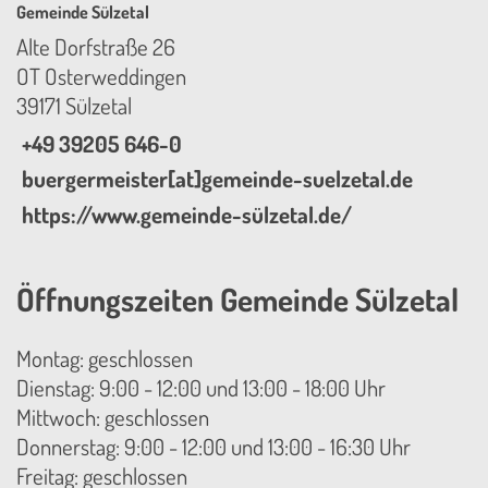
Gemeinde Sülzetal
Alte Dorfstraße 26
OT Osterweddingen
39171 Sülzetal
+49 39205 646-0
buergermeister[at]gemeinde-suelzetal.de
https://www.gemeinde-sülzetal.de/
Öffnungszeiten Gemeinde Sülzetal
Montag: geschlossen
Dienstag: 9:00 - 12:00 und 13:00 - 18:00 Uhr
Mittwoch: geschlossen
Donnerstag: 9:00 - 12:00 und 13:00 - 16:30 Uhr
Freitag: geschlossen