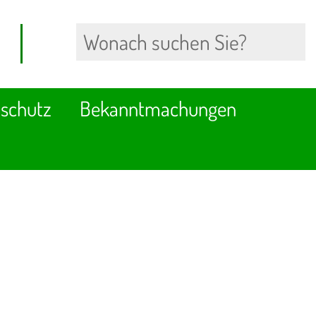
schutz
Bekanntmachungen