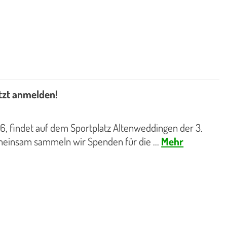
etzt anmelden!
 findet auf dem Sportplatz Altenweddingen der 3.
emeinsam sammeln wir Spenden für die ...
Mehr