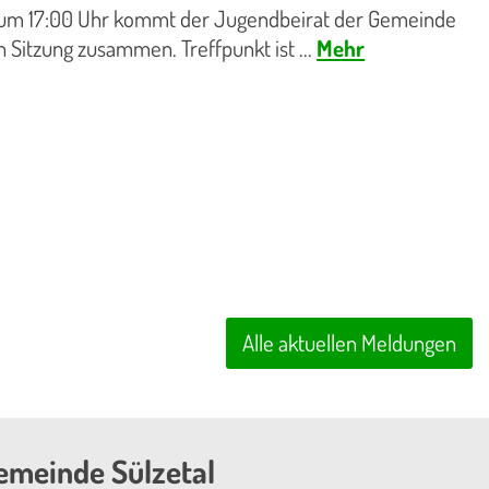
 um 17:00 Uhr kommt der Jugendbeirat der Gemeinde
n Sitzung zusammen. Treffpunkt ist ...
Mehr
Alle aktuellen Meldungen
emeinde Sülzetal