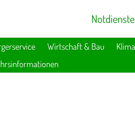
Notdienste
gerservice
Wirtschaft & Bau
Klima
hrsinformationen