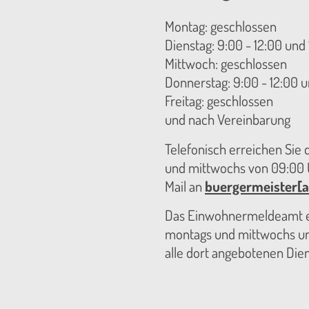
Montag: geschlossen
Dienstag: 9:00 - 12:00 und 
Mittwoch: geschlossen
Donnerstag: 9:00 - 12:00 u
Freitag: geschlossen
und nach Vereinbarung
Telefonisch erreichen Sie
und mittwochs von 09:00 U
Mail an
buergermeister[a
Das Einwohnermeldeamt er
montags und mittwochs unt
alle dort angebotenen Die