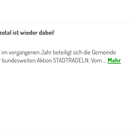
tal ist wieder dabei!
 im vergangenen Jahr beteiligt sich die Gemeinde
er bundesweiten Aktion STADTRADELN. Vom ...
Mehr