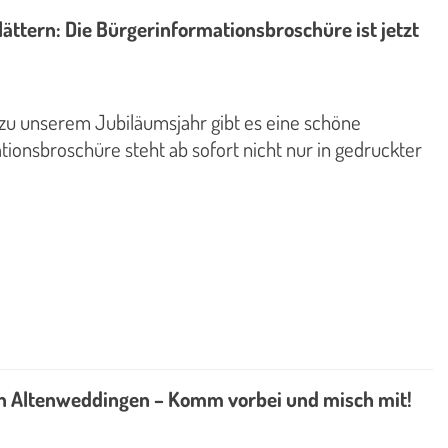
tern: Die Bürgerinformationsbroschüre ist jetzt
 zu unserem Jubiläumsjahr gibt es eine schöne
ionsbroschüre steht ab sofort nicht nur in gedruckter
 in Altenweddingen – Komm vorbei und misch mit!