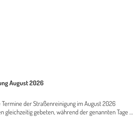
gung August 2026
e Termine der Straßenreinigung im August 2026
n gleichzeitig gebeten, während der genannten Tage ...