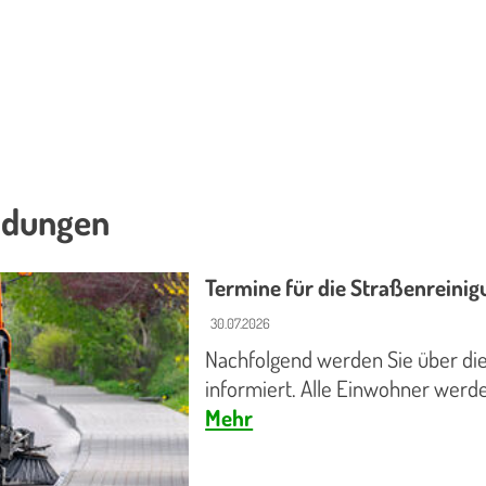
ldungen
Termine für die Straßenreini
30.07.2026
Nachfolgend werden Sie über di
informiert. Alle Einwohner werde
Mehr