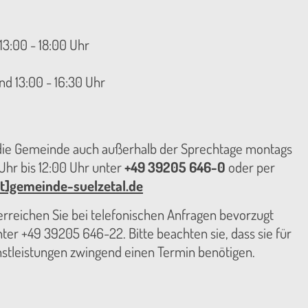
13:00 - 18:00 Uhr
nd 13:00 - 16:30 Uhr
 die Gemeinde auch außerhalb der Sprechtage montags
hr bis 12:00 Uhr unter
+49 39205 646-0
oder per
t]gemeinde-suelzetal.de
reichen Sie bei telefonischen Anfragen bevorzugt
er +49 39205 646-22. Bitte beachten sie, dass sie für
nstleistungen zwingend einen Termin benötigen.