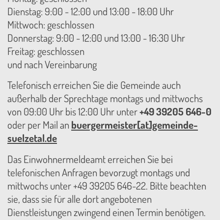
Dienstag: 9:00 - 12:00 und 13:00 - 18:00 Uhr
Mittwoch: geschlossen
Donnerstag: 9:00 - 12:00 und 13:00 - 16:30 Uhr
Freitag: geschlossen
und nach Vereinbarung
Telefonisch erreichen Sie die Gemeinde auch
außerhalb der Sprechtage montags und mittwochs
von 09:00 Uhr bis 12:00 Uhr unter
+49 39205 646-0
oder per Mail an
buergermeister[at]gemeinde-
suelzetal.de
Das Einwohnermeldeamt erreichen Sie bei
telefonischen Anfragen bevorzugt montags und
mittwochs unter +49 39205 646-22. Bitte beachten
sie, dass sie für alle dort angebotenen
Dienstleistungen zwingend einen Termin benötigen.