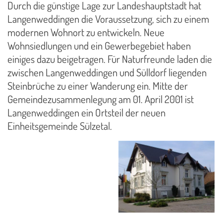
Durch die günstige Lage zur Landeshauptstadt hat
Langenweddingen die Voraussetzung, sich zu einem
modernen Wohnort zu entwickeln. Neue
Wohnsiedlungen und ein Gewerbegebiet haben
einiges dazu beigetragen. Für Naturfreunde laden die
zwischen Langenweddingen und Sülldorf liegenden
Steinbrüche zu einer Wanderung ein. Mitte der
Gemeindezusammenlegung am 01. April 2001 ist
Langenweddingen ein Ortsteil der neuen
Einheitsgemeinde Sülzetal.