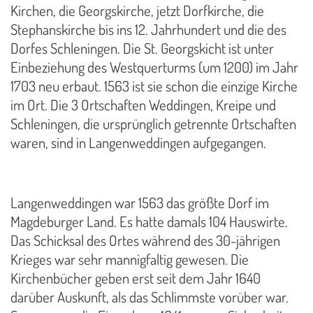
Kirchen, die Georgskirche, jetzt Dorfkirche, die
Stephanskirche bis ins 12. Jahrhundert und die des
Dorfes Schleningen. Die St. Georgskicht ist unter
Einbeziehung des Westquerturms (um 1200) im Jahr
1703 neu erbaut. 1563 ist sie schon die einzige Kirche
im Ort. Die 3 Ortschaften Weddingen, Kreipe und
Schleningen, die ursprünglich getrennte Ortschaften
waren, sind in Langenweddingen aufgegangen.
Langenweddingen war 1563 das größte Dorf im
Magdeburger Land. Es hatte damals 104 Hauswirte.
Das Schicksal des Ortes während des 30-jährigen
Krieges war sehr mannigfaltig gewesen. Die
Kirchenbücher geben erst seit dem Jahr 1640
darüber Auskunft, als das Schlimmste vorüber war.