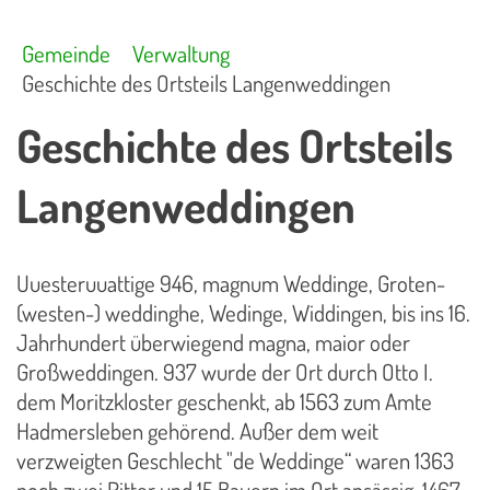
Gemeinde
Verwaltung
Geschichte des Ortsteils Langenweddingen
Geschichte des Ortsteils
Langenweddingen
Uuesteruuattige 946, magnum Weddinge, Groten-
(westen-) weddinghe, Wedinge, Widdingen, bis ins 16.
Jahrhundert überwiegend magna, maior oder
Großweddingen. 937 wurde der Ort durch Otto I.
dem Moritzkloster geschenkt, ab 1563 zum Amte
Hadmersleben gehörend. Außer dem weit
verzweigten Geschlecht "de Weddinge“ waren 1363