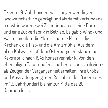
Bis zum 19. Jahrhundert war Langenweddingen
landwirtschaftlich geprägt und als damit verbundene
Industrie waren zwei Zichoriendarren, eine Darre
und eine Zuckerfabrik in Betrieb. Es gab 5 Wind- und
Wassermühlen, die Meiersche, die Mittel-, die
Kirchen-, die Plat- und die Amtsmühle. Aus dem
alten Kalkwerk auf dem Osterberge entstand eine
Keksfabrik, nach 1945 Konservenfabrik. Von den
ehemaligen Bauernhöfen sind heute noch zahlreiche
als Zeugen der Vergangenheit erhalten. Ihre Größe
und Ausstattung zeigt den Reichtum des Bauern des
im 19. Jahrhundert bis hin zur Mitte des 20.
Jahrhunderts.