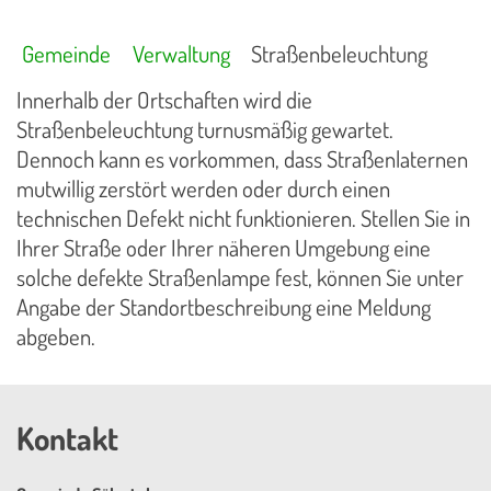
Gemeinde
Verwaltung
Straßenbeleuchtung
Innerhalb der Ortschaften wird die
Straßenbeleuchtung turnusmäßig gewartet.
Dennoch kann es vorkommen, dass Straßenlaternen
mutwillig zerstört werden oder durch einen
technischen Defekt nicht funktionieren. Stellen Sie in
Ihrer Straße oder Ihrer näheren Umgebung eine
solche defekte Straßenlampe fest, können Sie unter
Angabe der Standortbeschreibung eine Meldung
abgeben.
Kontakt