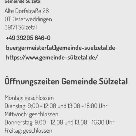
Gemeinde Sülzetal
Alte Dorfstraße 26
OT Osterweddingen
39171 Sülzetal
+49 39205 646-0
buergermeister[at]gemeinde-suelzetal.de
https://www.gemeinde-sülzetal.de/
Öffnungszeiten Gemeinde Sülzetal
Montag: geschlossen
Dienstag: 9:00 - 12:00 und 13:00 - 18:00 Uhr
Mittwoch: geschlossen
Donnerstag: 9:00 - 12:00 und 13:00 - 16:30 Uhr
Freitag: geschlossen