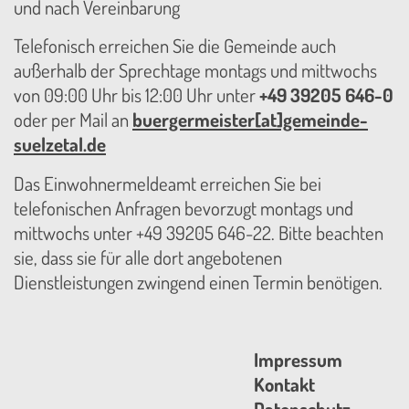
und nach Vereinbarung
Telefonisch erreichen Sie die Gemeinde auch
außerhalb der Sprechtage montags und mittwochs
von 09:00 Uhr bis 12:00 Uhr unter
+49 39205 646-0
oder per Mail an
buergermeister[at]gemeinde-
suelzetal.de
Das Einwohnermeldeamt erreichen Sie bei
telefonischen Anfragen bevorzugt montags und
mittwochs unter +49 39205 646-22. Bitte beachten
sie, dass sie für alle dort angebotenen
Dienstleistungen zwingend einen Termin benötigen.
Impressum
Kontakt