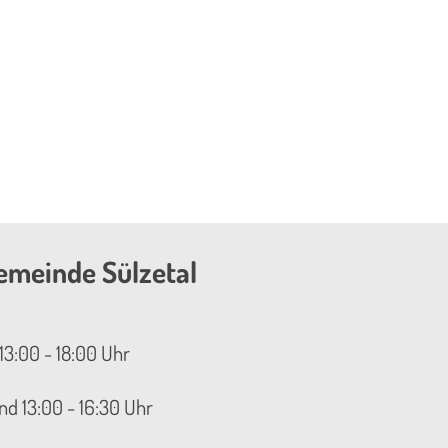
emeinde Sülzetal
13:00 - 18:00 Uhr
nd 13:00 - 16:30 Uhr