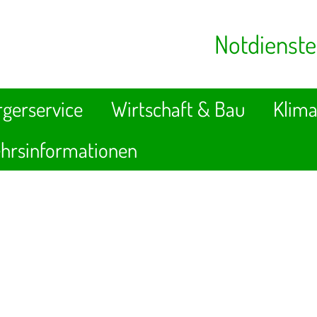
Notdienste
gerservice
Wirtschaft & Bau
Klima
hrsinformationen