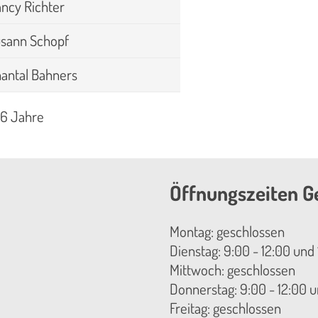
ncy Richter
sann Schopf
antal Bahners
 6 Jahre
Öffnungszeiten G
Montag: geschlossen
Dienstag: 9:00 - 12:00 und 
Mittwoch: geschlossen
Donnerstag: 9:00 - 12:00 u
Freitag: geschlossen