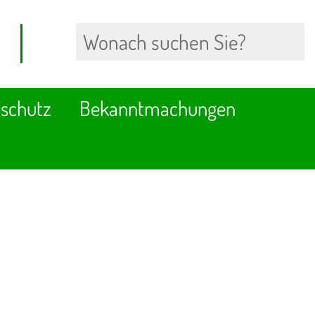
schutz
Bekanntmachungen