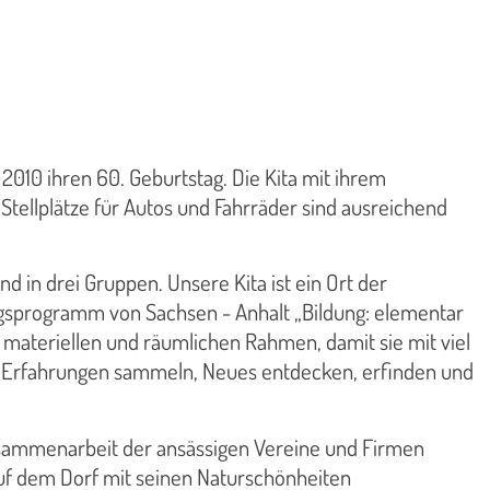
010 ihren 60. Geburtstag. Die Kita mit ihrem
 Stellplätze für Autos und Fahrräder sind ausreichend
d in drei Gruppen. Unsere Kita ist ein Ort der
ngsprogramm von Sachsen - Anhalt „Bildung: elementar
 materiellen und räumlichen Rahmen, damit sie mit viel
ie Erfahrungen sammeln, Neues entdecken, erfinden und
Zusammenarbeit der ansässigen Vereine und Firmen
auf dem Dorf mit seinen Naturschönheiten