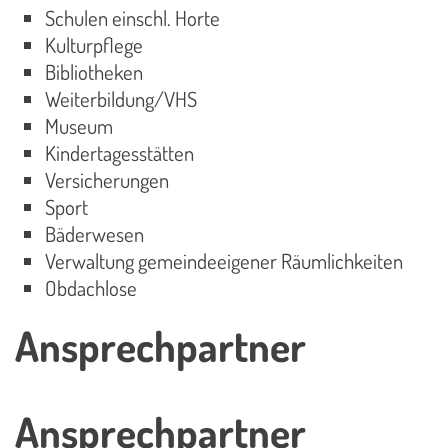
Schulen einschl. Horte
Kulturpflege
Bibliotheken
Weiterbildung/VHS
Museum
Kindertagesstätten
Versicherungen
Sport
Bäderwesen
Verwaltung gemeindeeigener Räumlichkeiten
Obdachlose
Ansprechpartner
Ansprechpartner