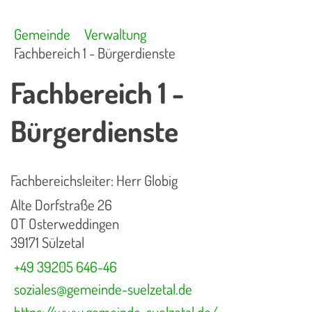
Gemeinde
Verwaltung
Fachbereich 1 - Bürgerdienste
Fachbereich 1 -
Bürgerdienste
Fachbereichsleiter: Herr Globig
Alte Dorfstraße 26
OT Osterweddingen
39171 Sülzetal
+49 39205 646-46
soziales@gemeinde-suelzetal.de
https://www.gemeinde-suelzetal.de/