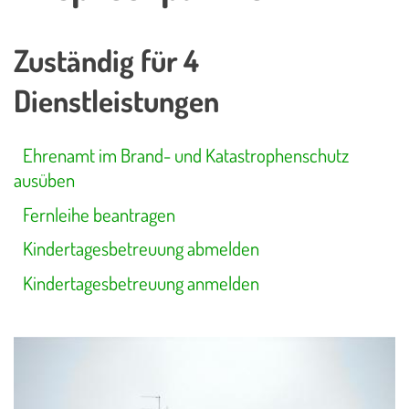
Zuständig für 4
Dienstleistungen
Ehrenamt im Brand- und Katastrophenschutz
ausüben
Fernleihe beantragen
Kindertagesbetreuung abmelden
Kindertagesbetreuung anmelden