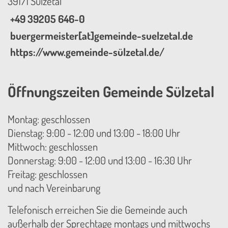
39171 Sülzetal
+49 39205 646-0
buergermeister[at]gemeinde-suelzetal.de
https://www.gemeinde-sülzetal.de/
Öffnungszeiten Gemeinde Sülzetal
Montag: geschlossen
Dienstag: 9:00 - 12:00 und 13:00 - 18:00 Uhr
Mittwoch: geschlossen
Donnerstag: 9:00 - 12:00 und 13:00 - 16:30 Uhr
Freitag: geschlossen
und nach Vereinbarung
Telefonisch erreichen Sie die Gemeinde auch
außerhalb der Sprechtage montags und mittwochs