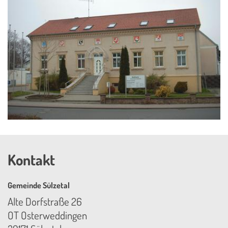
Kontakt
Gemeinde Sülzetal
Alte Dorfstraße 26
OT Osterweddingen