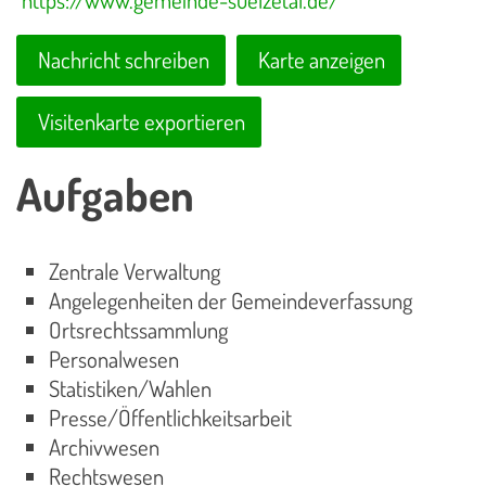
Nachricht schreiben
Karte anzeigen
Visitenkarte exportieren
Aufgaben
Zentrale Verwaltung
Angelegenheiten der Gemeindeverfassung
Ortsrechtssammlung
Personalwesen
Statistiken/Wahlen
Presse/Öffentlichkeitsarbeit
Archivwesen
Rechtswesen