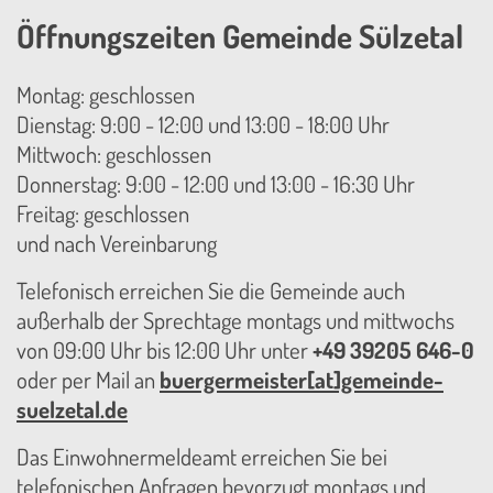
Öffnungszeiten Gemeinde Sülzetal
Montag: geschlossen
Dienstag: 9:00 - 12:00 und 13:00 - 18:00 Uhr
Mittwoch: geschlossen
Donnerstag: 9:00 - 12:00 und 13:00 - 16:30 Uhr
Freitag: geschlossen
und nach Vereinbarung
Telefonisch erreichen Sie die Gemeinde auch
außerhalb der Sprechtage montags und mittwochs
von 09:00 Uhr bis 12:00 Uhr unter
+49 39205 646-0
oder per Mail an
buergermeister[at]gemeinde-
suelzetal.de
Das Einwohnermeldeamt erreichen Sie bei
telefonischen Anfragen bevorzugt montags und