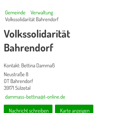
Gemeinde
Verwaltung
Volkssolidarität Bahrendorf
Volkssolidarität
Bahrendorf
Kontakt: Bettina Dammaß
Neustraße 8
OT Bahrendorf
39171 Sülzetal
dammass-bettina@t-online.de
Nachricht schreiben
Karte anzeigen