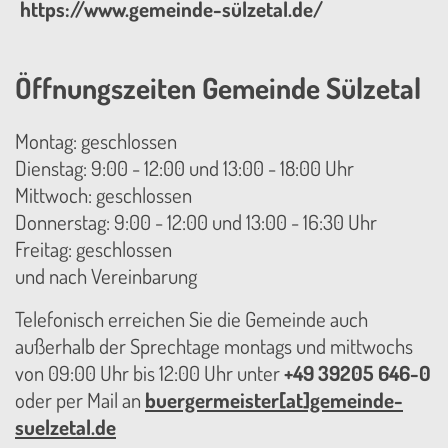
https://www.gemeinde-sülzetal.de/
Öffnungszeiten Gemeinde Sülzetal
Montag: geschlossen
Dienstag: 9:00 - 12:00 und 13:00 - 18:00 Uhr
Mittwoch: geschlossen
Donnerstag: 9:00 - 12:00 und 13:00 - 16:30 Uhr
Freitag: geschlossen
und nach Vereinbarung
Telefonisch erreichen Sie die Gemeinde auch
außerhalb der Sprechtage montags und mittwochs
von 09:00 Uhr bis 12:00 Uhr unter
+49 39205 646-0
oder per Mail an
buergermeister[at]gemeinde-
suelzetal.de