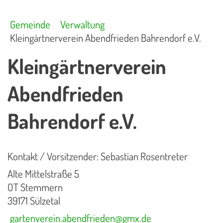
Gemeinde
Verwaltung
Kleingärtnerverein Abendfrieden Bahrendorf e.V.
Kleingärtnerverein
Abendfrieden
Bahrendorf e.V.
Kontakt / Vorsitzender: Sebastian Rosentreter
Alte Mittelstraße 5
OT Stemmern
39171 Sülzetal
gartenverein.abendfrieden@gmx.de