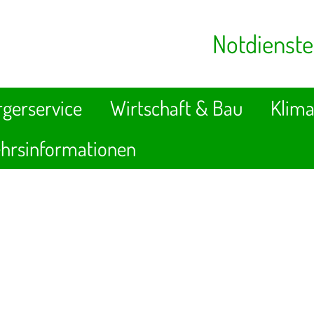
Notdienste
gerservice
Wirtschaft & Bau
Klima
hrsinformationen