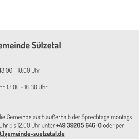
emeinde Sülzetal
13:00 - 18:00 Uhr
nd 13:00 - 16:30 Uhr
 die Gemeinde auch außerhalb der Sprechtage montags
hr bis 12:00 Uhr unter
+49 39205 646-0
oder per
t]gemeinde-suelzetal.de