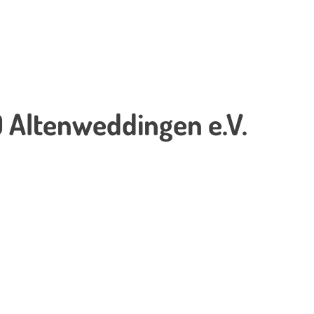
 Altenweddingen e.V.