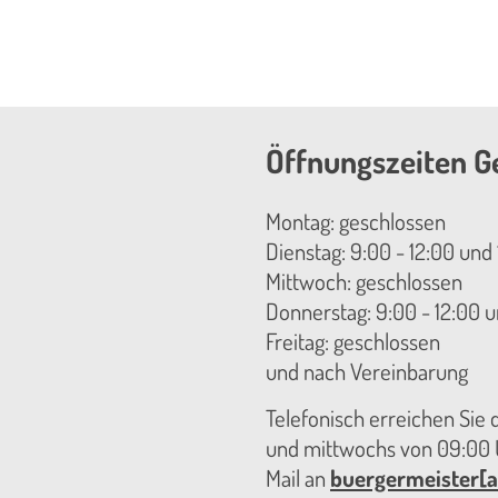
Öffnungszeiten G
Montag: geschlossen
Dienstag: 9:00 - 12:00 und 
Mittwoch: geschlossen
Donnerstag: 9:00 - 12:00 u
Freitag: geschlossen
und nach Vereinbarung
Telefonisch erreichen Sie
und mittwochs von 09:00 U
Mail an
buergermeister[a