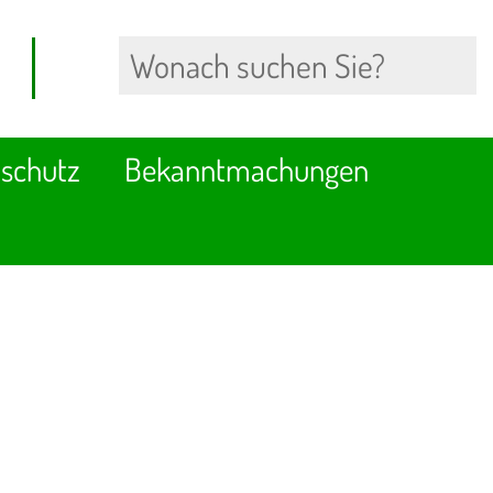
schutz
Bekanntmachungen