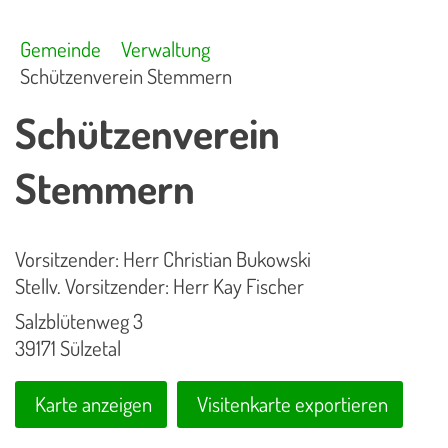
Gemeinde
Verwaltung
Schützenverein Stemmern
Schützenverein
Stemmern
Vorsitzender: Herr Christian Bukowski
Stellv. Vorsitzender: Herr Kay Fischer
Salzblütenweg 3
39171 Sülzetal
Karte anzeigen
Visitenkarte exportieren