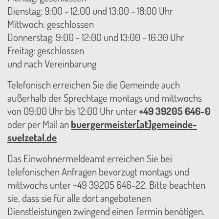
Dienstag: 9:00 - 12:00 und 13:00 - 18:00 Uhr
Mittwoch: geschlossen
Donnerstag: 9:00 - 12:00 und 13:00 - 16:30 Uhr
Freitag: geschlossen
und nach Vereinbarung
Telefonisch erreichen Sie die Gemeinde auch
außerhalb der Sprechtage montags und mittwochs
von 09:00 Uhr bis 12:00 Uhr unter
+49 39205 646-0
oder per Mail an
buergermeister[at]gemeinde-
suelzetal.de
Das Einwohnermeldeamt erreichen Sie bei
telefonischen Anfragen bevorzugt montags und
mittwochs unter +49 39205 646-22. Bitte beachten
sie, dass sie für alle dort angebotenen
Dienstleistungen zwingend einen Termin benötigen.