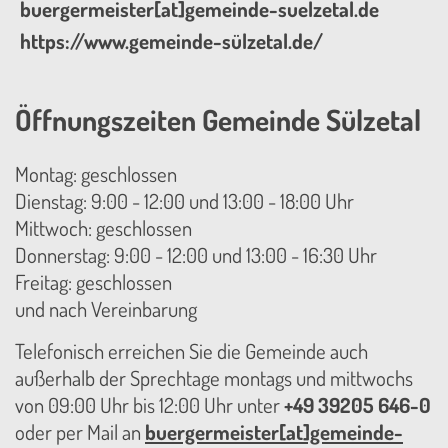
buergermeister[at]gemeinde-suelzetal.de
https://www.gemeinde-sülzetal.de/
Öffnungszeiten Gemeinde Sülzetal
Montag: geschlossen
Dienstag: 9:00 - 12:00 und 13:00 - 18:00 Uhr
Mittwoch: geschlossen
Donnerstag: 9:00 - 12:00 und 13:00 - 16:30 Uhr
Freitag: geschlossen
und nach Vereinbarung
Telefonisch erreichen Sie die Gemeinde auch
außerhalb der Sprechtage montags und mittwochs
von 09:00 Uhr bis 12:00 Uhr unter
+49 39205 646-0
oder per Mail an
buergermeister[at]gemeinde-