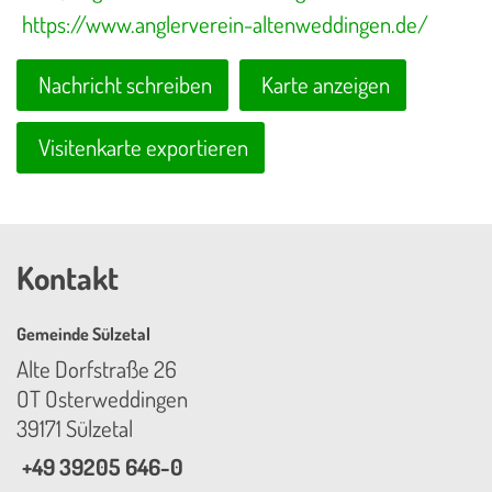
https://www.anglerverein-altenweddingen.de/
Nachricht schreiben
Karte anzeigen
Visitenkarte exportieren
Kontakt
Gemeinde Sülzetal
Alte Dorfstraße 26
OT Osterweddingen
39171 Sülzetal
+49 39205 646-0