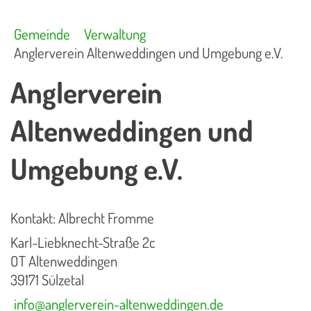
Gemeinde
Verwaltung
Anglerverein Altenweddingen und Umgebung e.V.
Anglerverein
Altenweddingen und
Umgebung e.V.
Kontakt: Albrecht Fromme
Karl-Liebknecht-Straße 2c
OT Altenweddingen
39171 Sülzetal
info@anglerverein-altenweddingen.de