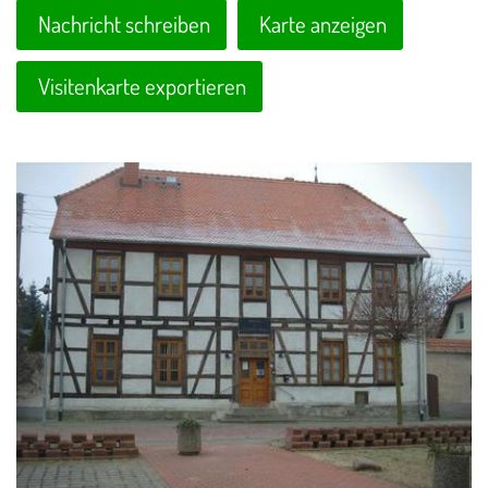
Nachricht schreiben
Karte anzeigen
Visitenkarte exportieren