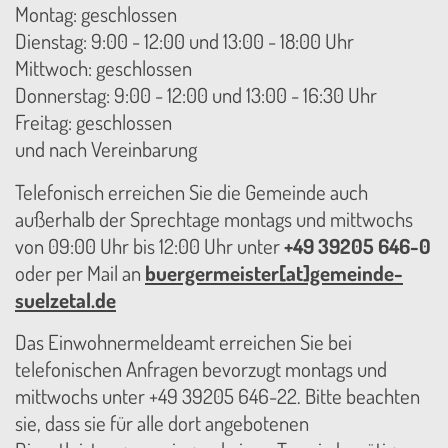
Montag: geschlossen
Dienstag: 9:00 - 12:00 und 13:00 - 18:00 Uhr
Mittwoch: geschlossen
Donnerstag: 9:00 - 12:00 und 13:00 - 16:30 Uhr
Freitag: geschlossen
und nach Vereinbarung
Telefonisch erreichen Sie die Gemeinde auch
außerhalb der Sprechtage montags und mittwochs
von 09:00 Uhr bis 12:00 Uhr unter
+49 39205 646-0
oder per Mail an
buergermeister[at]gemeinde-
suelzetal.de
Das Einwohnermeldeamt erreichen Sie bei
telefonischen Anfragen bevorzugt montags und
mittwochs unter +49 39205 646-22. Bitte beachten
sie, dass sie für alle dort angebotenen