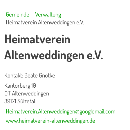
Gemeinde
Verwaltung
Heimatverein Altenweddingen e.V.
Heimatverein
Altenweddingen e.V.
Kontakt: Beate Gnotke
Kantorberg 10
OT Altenweddingen
39171 Sülzetal
Heimatverein.Altenweddingen@googlemail.com
www.heimatverein-altenweddingen.de