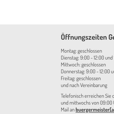
Öffnungszeiten G
Montag: geschlossen
Dienstag: 9:00 - 12:00 und 
Mittwoch: geschlossen
Donnerstag: 9:00 - 12:00 u
Freitag: geschlossen
und nach Vereinbarung
Telefonisch erreichen Sie
und mittwochs von 09:00 U
Mail an
buergermeister[a