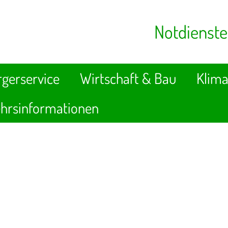
Notdienste
gerservice
Wirtschaft & Bau
Klima
hrsinformationen