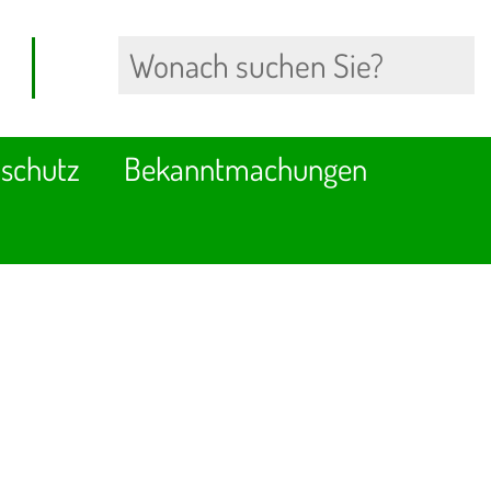
schutz
Bekanntmachungen