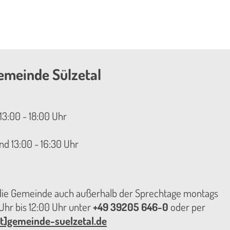
emeinde Sülzetal
13:00 - 18:00 Uhr
nd 13:00 - 16:30 Uhr
 die Gemeinde auch außerhalb der Sprechtage montags
hr bis 12:00 Uhr unter
+49 39205 646-0
oder per
t]gemeinde-suelzetal.de