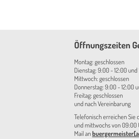
Öffnungszeiten G
Montag: geschlossen
Dienstag: 9:00 - 12:00 und 
Mittwoch: geschlossen
Donnerstag: 9:00 - 12:00 u
Freitag: geschlossen
und nach Vereinbarung
Telefonisch erreichen Sie
und mittwochs von 09:00 U
Mail an
buergermeister[a