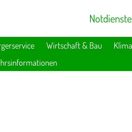
Notdienste
gerservice
Wirtschaft & Bau
Klima
hrsinformationen