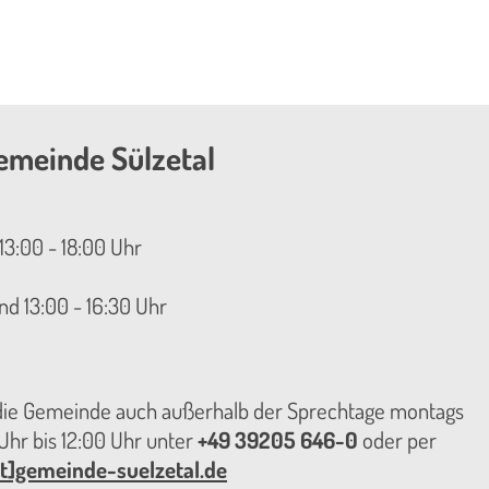
emeinde Sülzetal
13:00 - 18:00 Uhr
nd 13:00 - 16:30 Uhr
 die Gemeinde auch außerhalb der Sprechtage montags
hr bis 12:00 Uhr unter
+49 39205 646-0
oder per
t]gemeinde-suelzetal.de