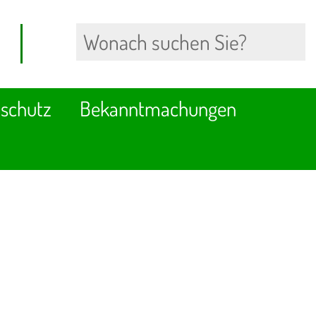
schutz
Bekanntmachungen