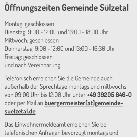
Öffnungszeiten Gemeinde Sülzetal
Montag: geschlossen
Dienstag: 9:00 - 12:00 und 13:00 - 18:00 Uhr
Mittwoch: geschlossen
Donnerstag: 9:00 - 12:00 und 13:00 - 16:30 Uhr
Freitag: geschlossen
und nach Vereinbarung
Telefonisch erreichen Sie die Gemeinde auch
außerhalb der Sprechtage montags und mittwochs
von 09:00 Uhr bis 12:00 Uhr unter
+49 39205 646-0
oder per Mail an
buergermeister[at]gemeinde-
suelzetal.de
Das Einwohnermeldeamt erreichen Sie bei
telefonischen Anfragen bevorzugt montags und