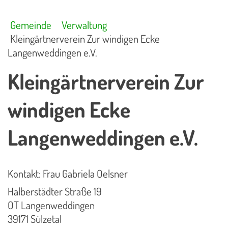
Gemeinde
Verwaltung
Kleingärtnerverein Zur windigen Ecke
Langenweddingen e.V.
Kleingärtnerverein Zur
windigen Ecke
Langenweddingen e.V.
Kontakt: Frau Gabriela Oelsner
Halberstädter Straße 19
OT Langenweddingen
39171 Sülzetal