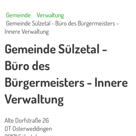
Gemeinde
Verwaltung
Gemeinde Sülzetal - Büro des Bürgermeisters -
Innere Verwaltung
Gemeinde Sülzetal -
Büro des
Bürgermeisters - Innere
Verwaltung
Alte Dorfstraße 26
OT Osterweddingen