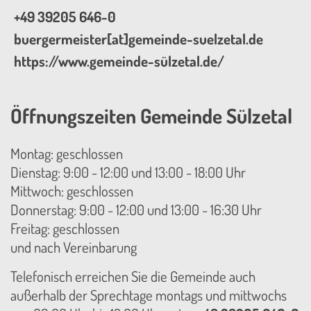
+49 39205 646-0
buergermeister[at]gemeinde-suelzetal.de
https://www.gemeinde-sülzetal.de/
Öffnungszeiten Gemeinde Sülzetal
Montag: geschlossen
Dienstag: 9:00 - 12:00 und 13:00 - 18:00 Uhr
Mittwoch: geschlossen
Donnerstag: 9:00 - 12:00 und 13:00 - 16:30 Uhr
Freitag: geschlossen
und nach Vereinbarung
Telefonisch erreichen Sie die Gemeinde auch
außerhalb der Sprechtage montags und mittwochs