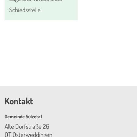
Schiedsstelle
Kontakt
Gemeinde Sülzetal
Alte Dorfstraße 26
OT Osterweddingen