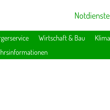
Notdienste
gerservice
Wirtschaft & Bau
Klima
hrsinformationen