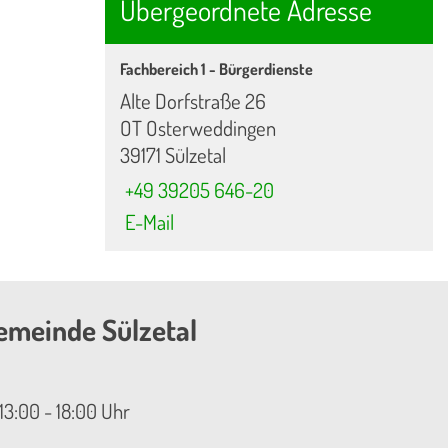
Übergeordnete Adresse
Fachbereich 1 - Bürgerdienste
Alte Dorfstraße 26
OT Osterweddingen
39171 Sülzetal
+49 39205 646-20
E-Mail
emeinde Sülzetal
13:00 - 18:00 Uhr