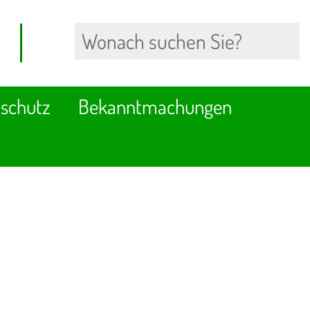
schutz
Bekanntmachungen