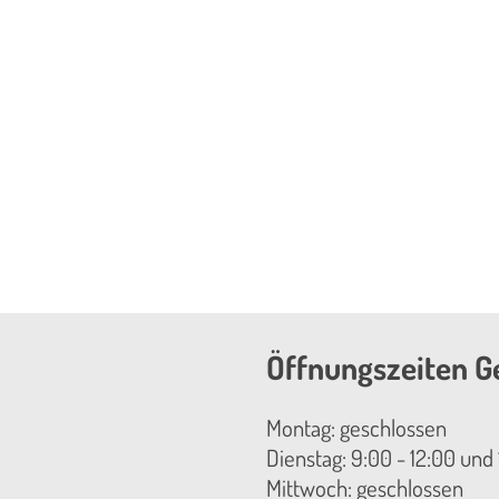
Öffnungszeiten G
Montag: geschlossen
Dienstag: 9:00 - 12:00 und 
Mittwoch: geschlossen