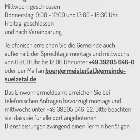
Mittwoch: geschlossen
Donnerstag: 9:00 - 12:00 und 13:00 - 16:30 Uhr
Freitag: geschlossen
und nach Vereinbarung
Telefonisch erreichen Sie die Gemeinde auch
außerhalb der Sprechtage montags und mittwochs
von 09:00 Uhr bis 12:00 Uhr unter
+49 39205 646-0
oder per Mail an
buergermeister[at]gemeinde-
suelzetal.de
Das Einwohnermeldeamt erreichen Sie bei
telefonischen Anfragen bevorzugt montags und
mittwochs unter +49 39205 646-22. Bitte beachten
sie, dass sie für alle dort angebotenen
Dienstleistungen zwingend einen Termin benötigen.