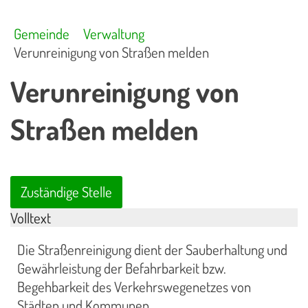
Gemeinde
Verwaltung
Verunreinigung von Straßen melden
Verunreinigung von
Straßen melden
Zuständige Stelle
Volltext
Die Straßenreinigung dient der Sauberhaltung und
Gewährleistung der Befahrbarkeit bzw.
Begehbarkeit des Verkehrswegenetzes von
Städten und Kommunen.