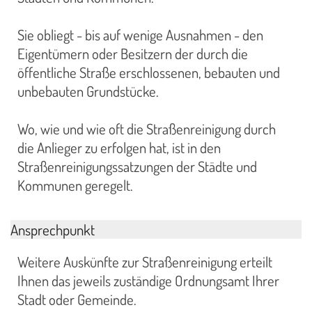
Sie obliegt - bis auf wenige Ausnahmen - den
Eigentümern oder Besitzern der durch die
öffentliche Straße erschlossenen, bebauten und
unbebauten Grundstücke.
Wo, wie und wie oft die Straßenreinigung durch
die Anlieger zu erfolgen hat, ist in den
Straßenreinigungssatzungen der Städte und
Kommunen geregelt.
Ansprechpunkt
Weitere Auskünfte zur Straßenreinigung erteilt
Ihnen das jeweils zuständige Ordnungsamt Ihrer
Stadt oder Gemeinde.