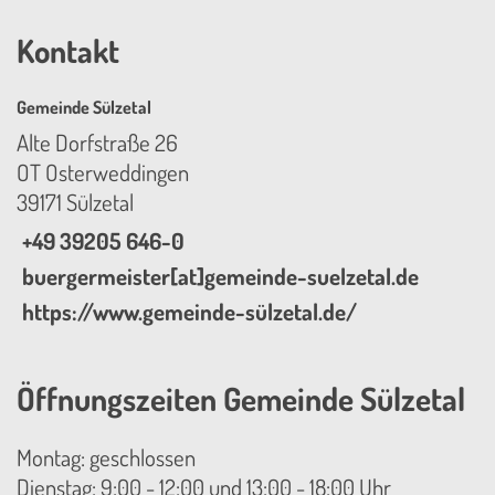
Kontakt
Gemeinde Sülzetal
Alte Dorfstraße 26
OT Osterweddingen
39171 Sülzetal
+49 39205 646-0
buergermeister[at]gemeinde-suelzetal.de
https://www.gemeinde-sülzetal.de/
Öffnungszeiten Gemeinde Sülzetal
Montag: geschlossen
Dienstag: 9:00 - 12:00 und 13:00 - 18:00 Uhr