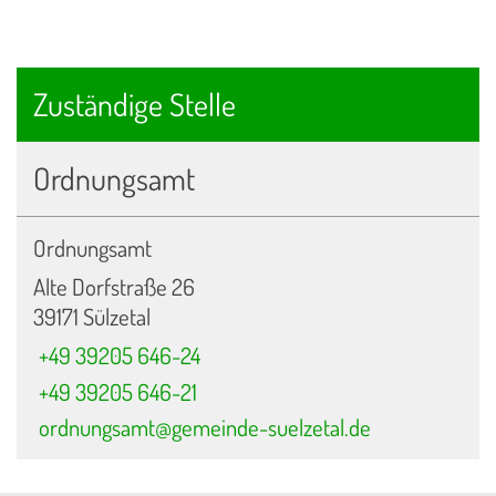
Zuständige Stelle
Ordnungsamt
Ordnungsamt
Alte Dorfstraße 26
39171 Sülzetal
+49 39205 646-24
+49 39205 646-21
ordnungsamt@gemeinde-suelzetal.de