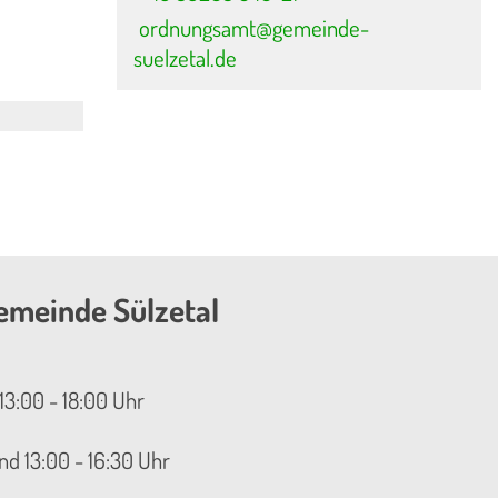
ordnungsamt@gemeinde-
suelzetal.de
emeinde Sülzetal
13:00 - 18:00 Uhr
nd 13:00 - 16:30 Uhr