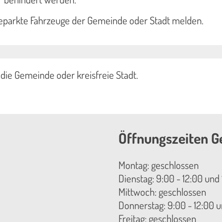
geparkte Fahrzeuge der Gemeinde oder Stadt melden.
die Gemeinde oder kreisfreie Stadt.
Öffnungszeiten G
Montag: geschlossen
Dienstag: 9:00 - 12:00 und 
Mittwoch: geschlossen
Donnerstag: 9:00 - 12:00 u
Freitag: geschlossen