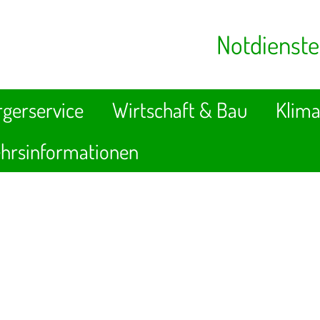
Notdienste
gerservice
Wirtschaft & Bau
Klima
hrsinformationen