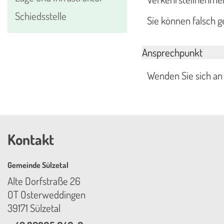
Schiedsstelle
Sie können falsch 
Ansprechpunkt
Wenden Sie sich an 
Kontakt
Gemeinde Sülzetal
Alte Dorfstraße 26
OT Osterweddingen
39171 Sülzetal