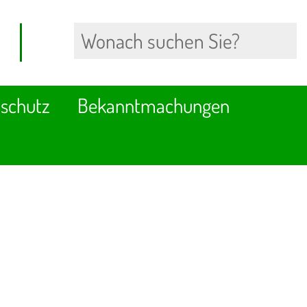
schutz
Bekanntmachungen