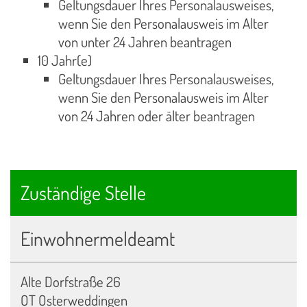
Geltungsdauer Ihres Personalausweises,
wenn Sie den Personalausweis im Alter
von unter 24 Jahren beantragen
10 Jahr(e)
Geltungsdauer Ihres Personalausweises,
wenn Sie den Personalausweis im Alter
von 24 Jahren oder älter beantragen
Zuständige Stelle
Einwohnermeldeamt
Alte Dorfstraße 26
OT Osterweddingen