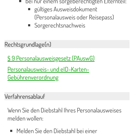
bei nur einem sorgeberechtigten Elternteil:
gültiges Ausweisdokument
(Personalausweis oder Reisepass)
Sorgerechtsnachweis
Rechtsgrundlage(n)
§ 9 Personalausweisgesetz (PAuswG)
Personalausweis- und eID-Karten-
Gebührenverordnung
Verfahrensablauf
Wenn Sie den Diebstahl Ihres Personalausweises
melden wollen:
Melden Sie den Diebstahl bei einer