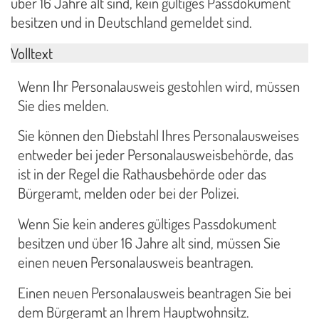
über 16 Jahre alt sind, kein gültiges Passdokument
besitzen und in Deutschland gemeldet sind.
Volltext
Wenn Ihr Personalausweis gestohlen wird, müssen
Sie dies melden.
Sie können den Diebstahl Ihres Personalausweises
entweder bei jeder Personalausweisbehörde, das
ist in der Regel die Rathausbehörde oder das
Bürgeramt, melden oder bei der Polizei.
Wenn Sie kein anderes gültiges Passdokument
besitzen und über 16 Jahre alt sind, müssen Sie
einen neuen Personalausweis beantragen.
Einen neuen Personalausweis beantragen Sie bei
dem Bürgeramt an Ihrem Hauptwohnsitz.