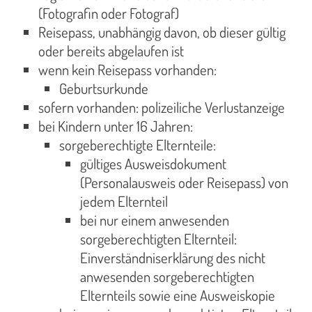
(Fotografin oder Fotograf)
Reisepass, unabhängig davon, ob dieser gültig
oder bereits abgelaufen ist
wenn kein Reisepass vorhanden:
Geburtsurkunde
sofern vorhanden: polizeiliche Verlustanzeige
bei Kindern unter 16 Jahren:
sorgeberechtigte Elternteile:
gültiges Ausweisdokument
(Personalausweis oder Reisepass) von
jedem Elternteil
bei nur einem anwesenden
sorgeberechtigten Elternteil:
Einverständniserklärung des nicht
anwesenden sorgeberechtigten
Elternteils sowie eine Ausweiskopie