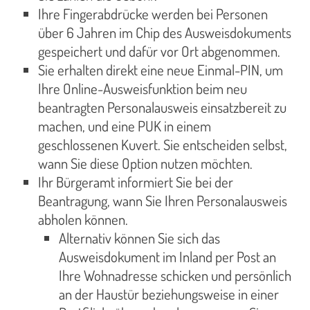
Ihre Fingerabdrücke werden bei Personen
über 6 Jahren im Chip des Ausweisdokuments
gespeichert und dafür vor Ort abgenommen.
Sie erhalten direkt eine neue Einmal-PIN, um
Ihre Online-Ausweisfunktion beim neu
beantragten Personalausweis einsatzbereit zu
machen, und eine PUK in einem
geschlossenen Kuvert. Sie entscheiden selbst,
wann Sie diese Option nutzen möchten.
Ihr Bürgeramt informiert Sie bei der
Beantragung, wann Sie Ihren Personalausweis
abholen können.
Alternativ können Sie sich das
Ausweisdokument im Inland per Post an
Ihre Wohnadresse schicken und persönlich
an der Haustür beziehungsweise in einer