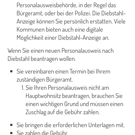
Personalausweisbehörde, in der Regel das
Bürgeramt, oder bei der Polizei. Die Diebstahl-
Anzeige können Sie persönlich erstatten. Viele
Kommunen bieten auch eine digitale
Möglichkeit einer Diebstahl-Anzeige an.
Wenn Sie einen neuen Personalausweis nach
Diebstahl beantragen wollen.
Sie vereinbaren einen Termin bei Ihrem
zuständigen Bürgeramt.
Sie Ihren Personalausweis nicht am
Hauptwohnsitz beantragen, brauchen Sie
einen wichtigen Grund und müssen einen
Zuschlag auf die Gebühr zahlen.
Sie bringen die erforderlichen Unterlagen mit.
Sie zahlen die Gebühr.