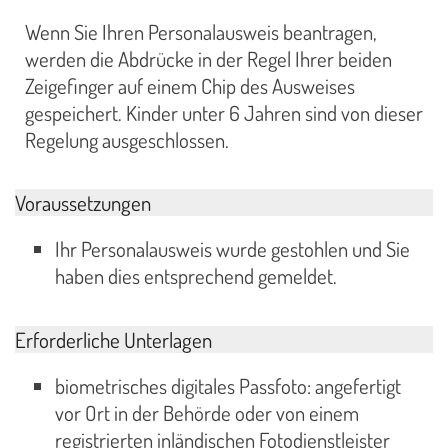
Wenn Sie Ihren Personalausweis beantragen,
werden die Abdrücke in der Regel Ihrer beiden
Zeigefinger auf einem Chip des Ausweises
gespeichert. Kinder unter 6 Jahren sind von dieser
Regelung ausgeschlossen.
Voraussetzungen
Ihr Personalausweis wurde gestohlen und Sie
haben dies entsprechend gemeldet.
Erforderliche Unterlagen
biometrisches digitales Passfoto: angefertigt
vor Ort in der Behörde oder von einem
registrierten inländischen Fotodienstleister