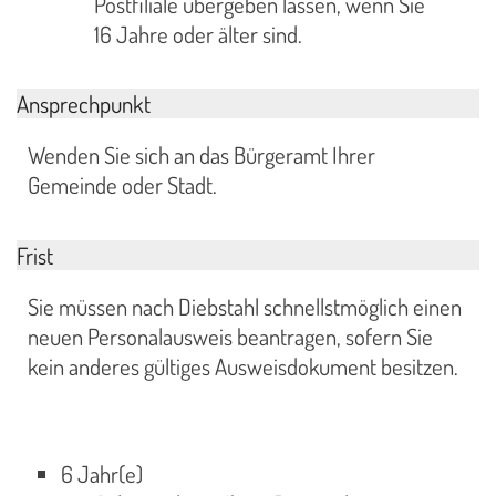
Postfiliale übergeben lassen, wenn Sie
16 Jahre oder älter sind.
Ansprechpunkt
Wenden Sie sich an das Bürgeramt Ihrer
Gemeinde oder Stadt.
Frist
Sie müssen nach Diebstahl schnellstmöglich einen
neuen Personalausweis beantragen, sofern Sie
kein anderes gültiges Ausweisdokument besitzen.
6 Jahr(e)