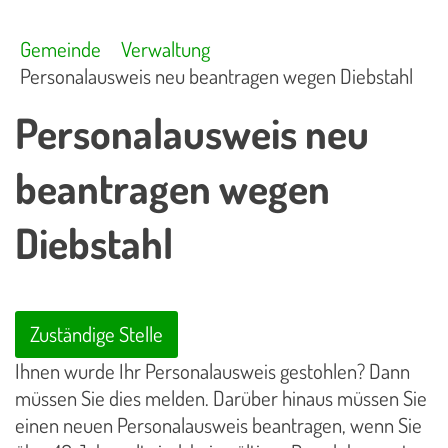
Gemeinde
Verwaltung
Personalausweis neu beantragen wegen Diebstahl
Personalausweis neu
beantragen wegen
Diebstahl
Zuständige Stelle
Ihnen wurde Ihr Personalausweis gestohlen? Dann
müssen Sie dies melden. Darüber hinaus müssen Sie
einen neuen Personalausweis beantragen, wenn Sie