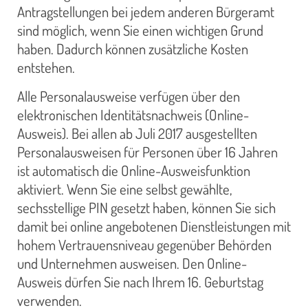
Antragstellungen bei jedem anderen Bürgeramt
sind möglich, wenn Sie einen wichtigen Grund
haben. Dadurch können zusätzliche Kosten
entstehen.
Alle Personalausweise verfügen über den
elektronischen Identitätsnachweis (Online-
Ausweis). Bei allen ab Juli 2017 ausgestellten
Personalausweisen für Personen über 16 Jahren
ist automatisch die Online-Ausweisfunktion
aktiviert. Wenn Sie eine selbst gewählte,
sechsstellige PIN gesetzt haben, können Sie sich
damit bei online angebotenen Dienstleistungen mit
hohem Vertrauensniveau gegenüber Behörden
und Unternehmen ausweisen. Den Online-
Ausweis dürfen Sie nach Ihrem 16. Geburtstag
verwenden.