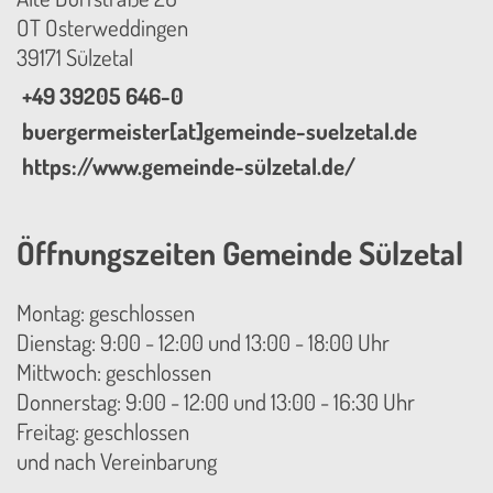
OT Osterweddingen
39171 Sülzetal
+49 39205 646-0
buergermeister[at]gemeinde-suelzetal.de
https://www.gemeinde-sülzetal.de/
Öffnungszeiten Gemeinde Sülzetal
Montag: geschlossen
Dienstag: 9:00 - 12:00 und 13:00 - 18:00 Uhr
Mittwoch: geschlossen
Donnerstag: 9:00 - 12:00 und 13:00 - 16:30 Uhr
Freitag: geschlossen
und nach Vereinbarung