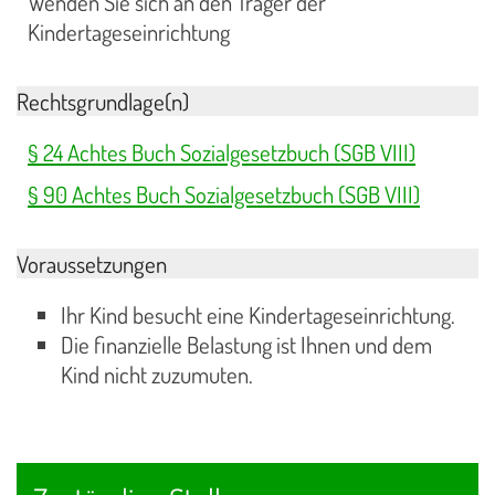
Wenden Sie sich an den Träger der
Kindertageseinrichtung
Rechtsgrundlage(n)
§ 24 Achtes Buch Sozialgesetzbuch (SGB VIII)
§ 90 Achtes Buch Sozialgesetzbuch (SGB VIII)
Voraussetzungen
Ihr Kind besucht eine Kindertageseinrichtung.
Die finanzielle Belastung ist Ihnen und dem
Kind nicht zuzumuten.