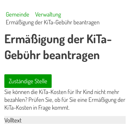
Gemeinde
Verwaltung
Ermäßigung der KiTa-Gebühr beantragen
Ermäßigung der KiTa-
Gebühr beantragen
Zuständige Stelle
Sie können die KiTa-Kosten für Ihr Kind nicht mehr
bezahlen? Prüfen Sie, ob für Sie eine Ermäßigung der
KiTa-Kosten in Frage kommt.
Volltext