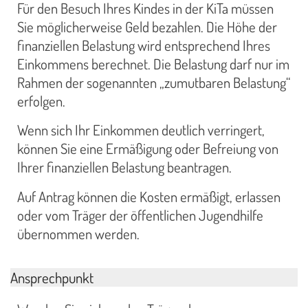
Für den Besuch Ihres Kindes in der KiTa müssen
Sie möglicherweise Geld bezahlen. Die Höhe der
finanziellen Belastung wird entsprechend Ihres
Einkommens berechnet. Die Belastung darf nur im
Rahmen der sogenannten „zumutbaren Belastung“
erfolgen.
Wenn sich Ihr Einkommen deutlich verringert,
können Sie eine Ermäßigung oder Befreiung von
Ihrer finanziellen Belastung beantragen.
Auf Antrag können die Kosten ermäßigt, erlassen
oder vom Träger der öffentlichen Jugendhilfe
übernommen werden.
Ansprechpunkt