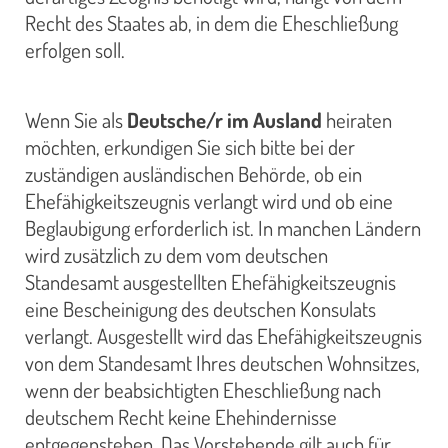
Recht des Staates ab, in dem die Eheschließung
erfolgen soll.
Wenn Sie als
Deutsche/r im Ausland
heiraten
möchten, erkundigen Sie sich bitte bei der
zuständigen ausländischen Behörde, ob ein
Ehefähigkeitszeugnis verlangt wird und ob eine
Beglaubigung erforderlich ist. In manchen Ländern
wird zusätzlich zu dem vom deutschen
Standesamt ausgestellten Ehefähigkeitszeugnis
eine Bescheinigung des deutschen Konsulats
verlangt. Ausgestellt wird das Ehefähigkeitszeugnis
von dem Standesamt Ihres deutschen Wohnsitzes,
wenn der beabsichtigten Eheschließung nach
deutschem Recht keine Ehehindernisse
entgegenstehen. Das Vorstehende gilt auch für