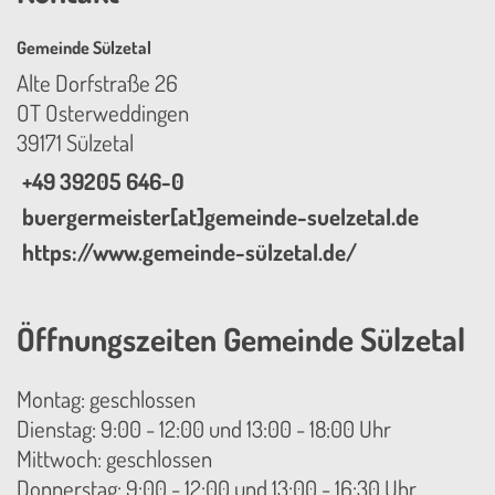
Gemeinde Sülzetal
Alte Dorfstraße 26
OT Osterweddingen
39171 Sülzetal
+49 39205 646-0
buergermeister[at]gemeinde-suelzetal.de
https://www.gemeinde-sülzetal.de/
Öffnungszeiten Gemeinde Sülzetal
Montag: geschlossen
Dienstag: 9:00 - 12:00 und 13:00 - 18:00 Uhr
Mittwoch: geschlossen
Donnerstag: 9:00 - 12:00 und 13:00 - 16:30 Uhr