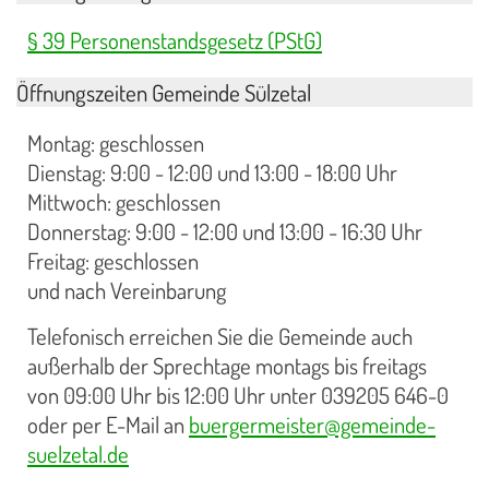
§ 39 Personenstandsgesetz (PStG)
Öffnungszeiten Gemeinde Sülzetal
Montag: geschlossen
Dienstag: 9:00 - 12:00 und 13:00 - 18:00 Uhr
Mittwoch: geschlossen
Donnerstag: 9:00 - 12:00 und 13:00 - 16:30 Uhr
Freitag: geschlossen
und nach Vereinbarung
Telefonisch erreichen Sie die Gemeinde auch
außerhalb der Sprechtage montags bis freitags
von 09:00 Uhr bis 12:00 Uhr unter 039205 646-0
oder per E-Mail an
buergermeister@gemeinde-
suelzetal.de