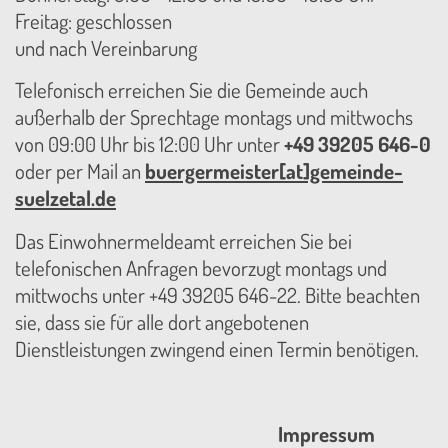
Freitag: geschlossen
und nach Vereinbarung
Telefonisch erreichen Sie die Gemeinde auch
außerhalb der Sprechtage montags und mittwochs
von 09:00 Uhr bis 12:00 Uhr unter
+49 39205 646-0
oder per Mail an
buergermeister[at]gemeinde-
suelzetal.de
Das Einwohnermeldeamt erreichen Sie bei
telefonischen Anfragen bevorzugt montags und
mittwochs unter +49 39205 646-22. Bitte beachten
sie, dass sie für alle dort angebotenen
Dienstleistungen zwingend einen Termin benötigen.
Impressum