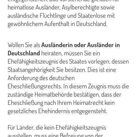
heimatlose Ausländer, Asylberechtigte sowie
ausländische Flüchtlinge und Staatenlose mit
gewöhnlichem Aufenthalt in Deutschland.
Wollen Sie als
Ausländerin oder Ausländer in
Deutschland
heiraten, müssen Sie ein
Ehefähigkeitszeugnis des Staates vorlegen, dessen
Staatsangehörigkeit Sie besitzen. Dies ist eine
Anforderung des deutschen
Eheschließungsrechts. In diesem Zeugnis muss die
zuständige Heimatbehörde bestätigen, dass der
Eheschließung nach Ihrem Heimatrecht kein
gesetzliches Ehehindernis entgegensteht.
Für Länder, die kein Ehefähigkeitszeugnis
ausstellen, muss eine Befreiung von der