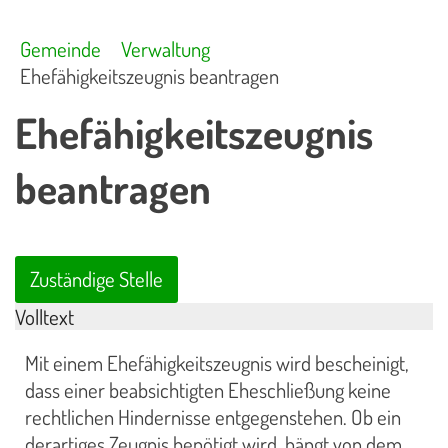
Gemeinde
Verwaltung
Ehefähigkeitszeugnis beantragen
Ehefähigkeitszeugnis
beantragen
Zuständige Stelle
Volltext
Mit einem Ehefähigkeitszeugnis wird bescheinigt,
dass einer beabsichtigten Eheschließung keine
rechtlichen Hindernisse entgegenstehen. Ob ein
derartiges Zeugnis benötigt wird, hängt von dem