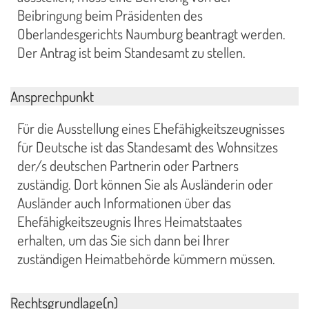
Beibringung beim Präsidenten des
Oberlandesgerichts Naumburg beantragt werden.
Der Antrag ist beim Standesamt zu stellen.
Ansprechpunkt
Für die Ausstellung eines Ehefähigkeitszeugnisses
für Deutsche ist das Standesamt des Wohnsitzes
der/s deutschen Partnerin oder Partners
zuständig. Dort können Sie als Ausländerin oder
Ausländer auch Informationen über das
Ehefähigkeitszeugnis Ihres Heimatstaates
erhalten, um das Sie sich dann bei Ihrer
zuständigen Heimatbehörde kümmern müssen.
Rechtsgrundlage(n)