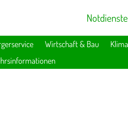
Notdienste
gerservice
Wirtschaft & Bau
Klima
hrsinformationen