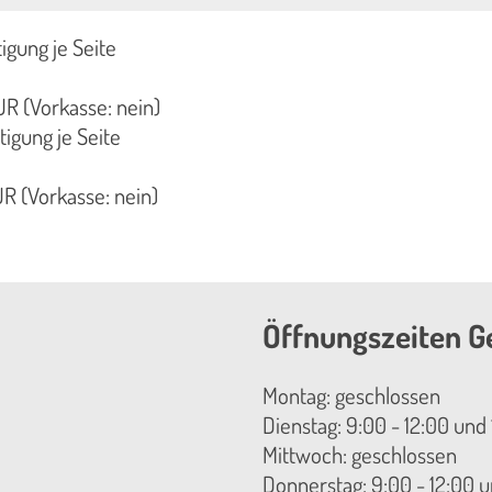
tigung je Seite
R (Vorkasse: nein)
tigung je Seite
R (Vorkasse: nein)
Öffnungszeiten G
Montag: geschlossen
Dienstag: 9:00 - 12:00 und 
Mittwoch: geschlossen
Donnerstag: 9:00 - 12:00 u