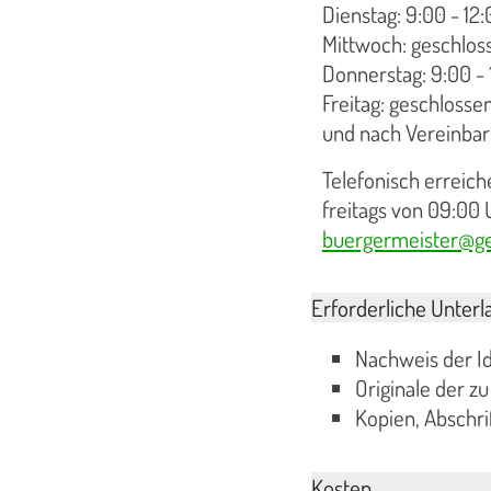
Dienstag: 9:00 - 12:
Mittwoch: geschlos
Donnerstag: 9:00 - 
Freitag: geschlosse
und nach Vereinba
Telefonisch erreic
freitags von 09:00 
buergermeister@ge
Erforderliche Unterl
Nachweis der Id
Originale der 
Kopien, Abschri
Kosten