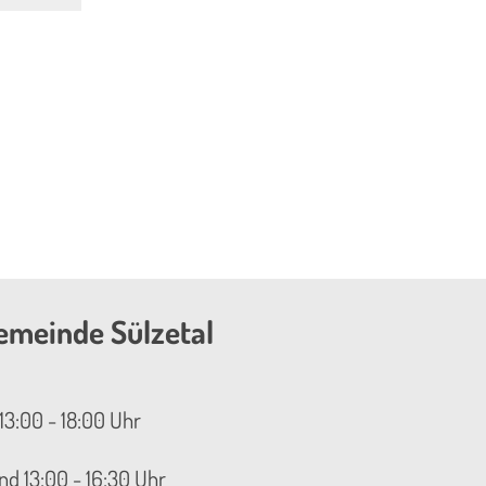
emeinde Sülzetal
13:00 - 18:00 Uhr
nd 13:00 - 16:30 Uhr