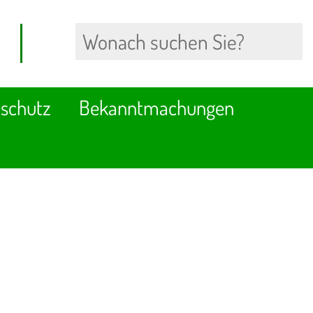
schutz
Bekanntmachungen