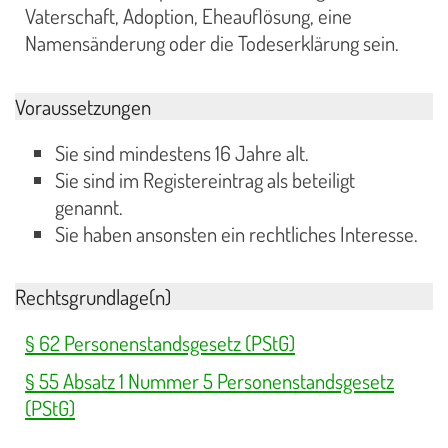
Vaterschaft, Adoption, Eheauflösung, eine
Namensänderung oder die Todeserklärung sein.
Voraussetzungen
Sie sind mindestens 16 Jahre alt.
Sie sind im Registereintrag als beteiligt
genannt.
Sie haben ansonsten ein rechtliches Interesse.
Rechtsgrundlage(n)
§ 62 Personenstandsgesetz (PStG)
§ 55 Absatz 1 Nummer 5 Personenstandsgesetz
(PStG)