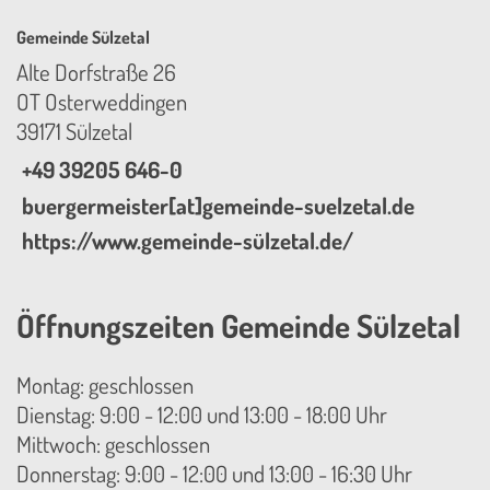
Gemeinde Sülzetal
Alte Dorfstraße 26
OT Osterweddingen
39171 Sülzetal
+49 39205 646-0
buergermeister[at]gemeinde-suelzetal.de
https://www.gemeinde-sülzetal.de/
Öffnungszeiten Gemeinde Sülzetal
Montag: geschlossen
Dienstag: 9:00 - 12:00 und 13:00 - 18:00 Uhr
Mittwoch: geschlossen
Donnerstag: 9:00 - 12:00 und 13:00 - 16:30 Uhr