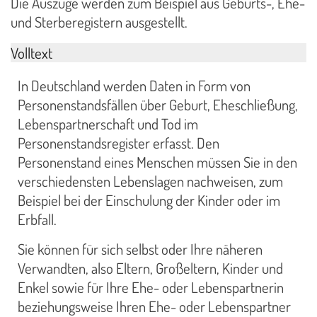
Die Auszüge werden zum Beispiel aus Geburts-, Ehe-
und Sterberegistern ausgestellt.
Volltext
In Deutschland werden Daten in Form von
Personenstandsfällen über Geburt, Eheschließung,
Lebenspartnerschaft und Tod im
Personenstandsregister erfasst. Den
Personenstand eines Menschen müssen Sie in den
verschiedensten Lebenslagen nachweisen, zum
Beispiel bei der Einschulung der Kinder oder im
Erbfall.
Sie können für sich selbst oder Ihre näheren
Verwandten, also Eltern, Großeltern, Kinder und
Enkel sowie für Ihre Ehe- oder Lebenspartnerin
beziehungsweise Ihren Ehe- oder Lebenspartner