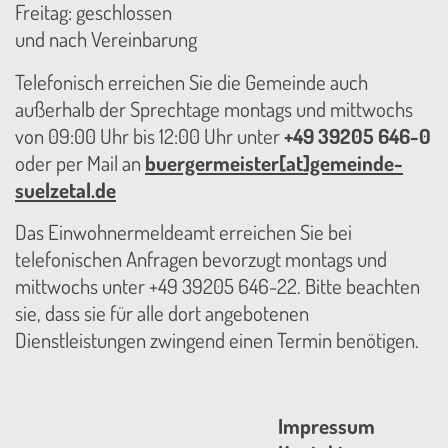
Freitag: geschlossen
und nach Vereinbarung
Telefonisch erreichen Sie die Gemeinde auch
außerhalb der Sprechtage montags und mittwochs
von 09:00 Uhr bis 12:00 Uhr unter
+49 39205 646-0
oder per Mail an
buergermeister[at]gemeinde-
suelzetal.de
Das Einwohnermeldeamt erreichen Sie bei
telefonischen Anfragen bevorzugt montags und
mittwochs unter +49 39205 646-22. Bitte beachten
sie, dass sie für alle dort angebotenen
Dienstleistungen zwingend einen Termin benötigen.
Impressum