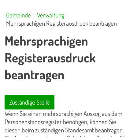
Gemeinde
Verwaltung
Mehrsprachigen Registerausdruck beantragen
Mehrsprachigen
Registerausdruck
beantragen
Zuständige Stelle
Wenn Sie einen mehrsprachigen Auszug aus dem
Personenstandsregister benötigen, können Sie
diesen beim zuständigen Standesamt beantragen.