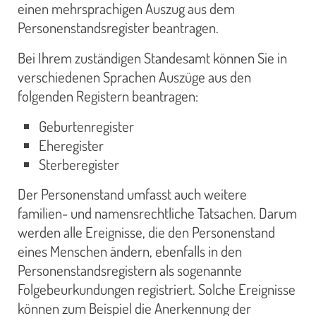
einen mehrsprachigen Auszug aus dem
Personenstandsregister beantragen.
Bei Ihrem zuständigen Standesamt können Sie in
verschiedenen Sprachen Auszüge aus den
folgenden Registern beantragen:
Geburtenregister
Eheregister
Sterberegister
Der Personenstand umfasst auch weitere
familien- und namensrechtliche Tatsachen. Darum
werden alle Ereignisse, die den Personenstand
eines Menschen ändern, ebenfalls in den
Personenstandsregistern als sogenannte
Folgebeurkundungen registriert. Solche Ereignisse
können zum Beispiel die Anerkennung der