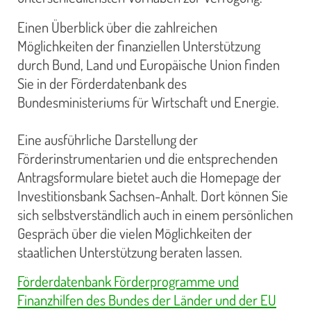
Einen Überblick über die zahlreichen
Möglichkeiten der finanziellen Unterstützung
durch Bund, Land und Europäische Union finden
Sie in der Förderdatenbank des
Bundesministeriums für Wirtschaft und Energie.
Eine ausführliche Darstellung der
Förderinstrumentarien und die entsprechenden
Antragsformulare bietet auch die Homepage der
Investitionsbank Sachsen-Anhalt. Dort können Sie
sich selbstverständlich auch in einem persönlichen
Gespräch über die vielen Möglichkeiten der
staatlichen Unterstützung beraten lassen.
Förderdatenbank Förderprogramme und
Finanzhilfen des Bundes der Länder und der EU