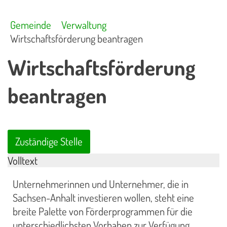
Gemeinde
Verwaltung
Wirtschaftsförderung beantragen
Wirtschaftsförderung
beantragen
Zuständige Stelle
Volltext
Unternehmerinnen und Unternehmer, die in
Sachsen-Anhalt investieren wollen, steht eine
breite Palette von Förderprogrammen für die
unterschiedlichsten Vorhaben zur Verfügung.