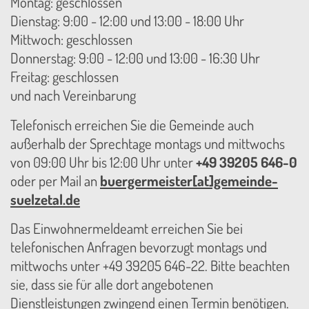
Montag: geschlossen
Dienstag: 9:00 - 12:00 und 13:00 - 18:00 Uhr
Mittwoch: geschlossen
Donnerstag: 9:00 - 12:00 und 13:00 - 16:30 Uhr
Freitag: geschlossen
und nach Vereinbarung
Telefonisch erreichen Sie die Gemeinde auch
außerhalb der Sprechtage montags und mittwochs
von 09:00 Uhr bis 12:00 Uhr unter
+49 39205 646-0
oder per Mail an
buergermeister[at]gemeinde-
suelzetal.de
Das Einwohnermeldeamt erreichen Sie bei
telefonischen Anfragen bevorzugt montags und
mittwochs unter +49 39205 646-22. Bitte beachten
sie, dass sie für alle dort angebotenen
Dienstleistungen zwingend einen Termin benötigen.