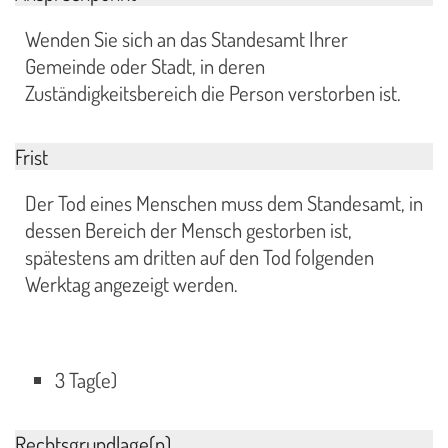
Wenden Sie sich an das Standesamt Ihrer
Gemeinde oder Stadt, in deren
Zuständigkeitsbereich die Person verstorben ist.
Frist
Der Tod eines Menschen muss dem Standesamt, in
dessen Bereich der Mensch gestorben ist,
spätestens am dritten auf den Tod folgenden
Werktag angezeigt werden.
3 Tag(e)
Rechtsgrundlage(n)