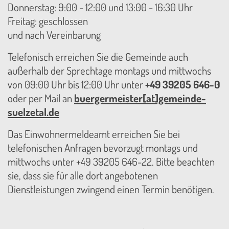
Donnerstag: 9:00 - 12:00 und 13:00 - 16:30 Uhr
Freitag: geschlossen
und nach Vereinbarung
Telefonisch erreichen Sie die Gemeinde auch
außerhalb der Sprechtage montags und mittwochs
von 09:00 Uhr bis 12:00 Uhr unter
+49 39205 646-0
oder per Mail an
buergermeister[at]gemeinde-
suelzetal.de
Das Einwohnermeldeamt erreichen Sie bei
telefonischen Anfragen bevorzugt montags und
mittwochs unter +49 39205 646-22. Bitte beachten
sie, dass sie für alle dort angebotenen
Dienstleistungen zwingend einen Termin benötigen.