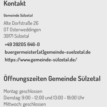
Kontakt
Gemeinde Sülzetal
Alte Dorfstraße 26
OT Osterweddingen
39171 Sülzetal
+49 39205 646-0
buergermeister[at]gemeinde-suelzetal.de
https://www.gemeinde-sülzetal.de/
Öffnungszeiten Gemeinde Sülzetal
Montag: geschlossen
Dienstag: 9:00 - 12:00 und 13:00 - 18:00 Uhr
Mittwoch: geschlossen