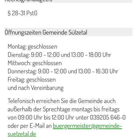
§ 28-31 PstG
Öffnungszeiten Gemeinde Sülzetal
Montag: geschlossen
Dienstag: 9:00 - 12:00 und 13:00 - 18:00 Uhr
Mittwoch: geschlossen
Donnerstag: 9:00 - 12:00 und 13:00 - 16:30 Uhr
Freitag: geschlossen
und nach Vereinbarung
Telefonisch erreichen Sie die Gemeinde auch
außerhalb der Sprechtage montags bis freitags
von 09:00 Uhr bis 12:00 Uhr unter 039205 646-0
oder per E-Mail an
buergermeister@gemeinde-
suelzetal.de