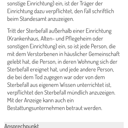
sonstige Einrichtung) ein, ist der Träger der
Einrichtung dazu verpflichtet, den Fall schriftlich
beim Standesamt anzuzeigen.
Tritt der Sterbefall außerhalb einer Einrichtung
(Krankenhaus, Alten- und Pflegeheim oder
sonstigen Einrichtung) ein, so ist jede Person, die
mit dem Verstorbenen in häuslicher Gemeinschaft
gelebt hat, die Person, in deren Wohnung sich der
Sterbefall ereignet hat, und jede andere Person,
die bei dem Tod zugegen war oder von dem
Sterbefall aus eigenem Wissen unterrichtet ist,
verpflichtet den Sterbefall mündlich anzuzeigen.
Mit der Anzeige kann auch ein
Bestattungsunternehmen betraut werden.
Ansprechpunkt