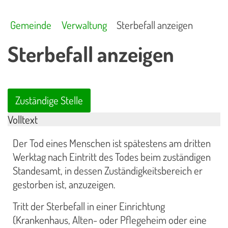
Gemeinde
Verwaltung
Sterbefall anzeigen
Sterbefall anzeigen
Zuständige Stelle
Volltext
Der Tod eines Menschen ist spätestens am dritten
Werktag nach Eintritt des Todes beim zuständigen
Standesamt, in dessen Zuständigkeitsbereich er
gestorben ist, anzuzeigen.
Tritt der Sterbefall in einer Einrichtung
(Krankenhaus, Alten- oder Pflegeheim oder eine