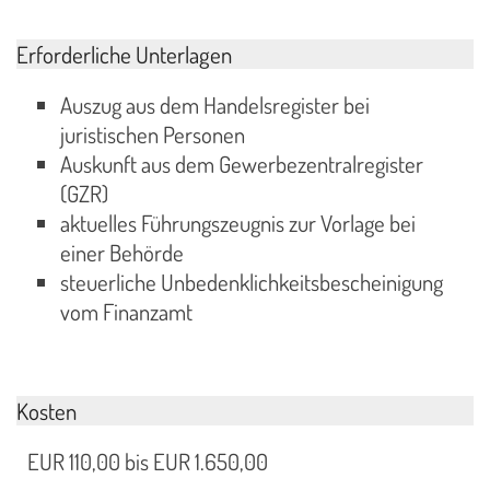
Erforderliche Unterlagen
Auszug aus dem Handelsregister bei
juristischen Personen
Auskunft aus dem Gewerbezentralregister
(GZR)
aktuelles Führungszeugnis zur Vorlage bei
einer Behörde
steuerliche Unbedenklichkeitsbescheinigung
vom Finanzamt
Kosten
EUR 110,00 bis EUR 1.650,00