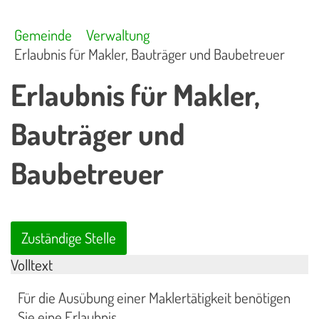
Gemeinde
Verwaltung
Erlaubnis für Makler, Bauträger und Baubetreuer
Erlaubnis für Makler,
Bauträger und
Baubetreuer
Zuständige Stelle
Volltext
Für die Ausübung einer Maklertätigkeit benötigen
Sie eine Erlaubnis.