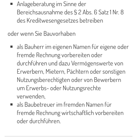
Anlageberatung im Sinne der
Bereichsausnahme des § 2 Abs. 6 Satz 1 Nr. 8
des Kreditwesengesetzes betreiben
oder wenn Sie Bauvorhaben
als Bauherr im eigenen Namen für eigene oder
fremde Rechnung vorbereiten oder
durchführen und dazu Vermögenswerte von
Erwerbern, Mietern, Pächtern oder sonstigen
Nutzungsberechtigten oder von Bewerbern
um Erwerbs- oder Nutzungsrechte
verwenden,
als Baubetreuer im fremden Namen für
fremde Rechnung wirtschaftlich vorbereiten
oder durchführen.