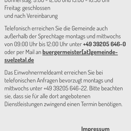
Freitag: geschlossen
und nach Vereinbarung
Telefonisch erreichen Sie die Gemeinde auch
außerhalb der Sprechtage montags und mittwochs
von 09:00 Uhr bis 12:00 Uhr unter
+49 39205 646-0
oder per Mail an
buergermeister[at]gemeinde-
suelzetal.de
Das Einwohnermeldeamt erreichen Sie bei
telefonischen Anfragen bevorzugt montags und
mittwochs unter +49 39205 646-22. Bitte beachten
sie, dass sie für alle dort angebotenen
Dienstleistungen zwingend einen Termin benötigen.
Impressum