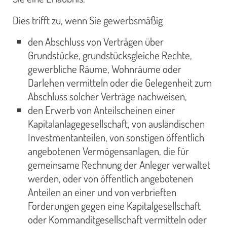
Dies trifft zu, wenn Sie gewerbsmäßig
den Abschluss von Verträgen über
Grundstücke, grundstücksgleiche Rechte,
gewerbliche Räume, Wohnräume oder
Darlehen vermitteln oder die Gelegenheit zum
Abschluss solcher Verträge nachweisen,
den Erwerb von Anteilscheinen einer
Kapitalanlagegesellschaft, von ausländischen
Investmentanteilen, von sonstigen öffentlich
angebotenen Vermögensanlagen, die für
gemeinsame Rechnung der Anleger verwaltet
werden, oder von öffentlich angebotenen
Anteilen an einer und von verbrieften
Forderungen gegen eine Kapitalgesellschaft
oder Kommanditgesellschaft vermitteln oder