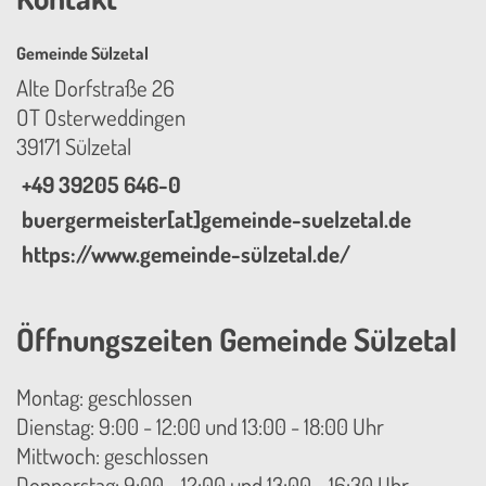
Gemeinde Sülzetal
Alte Dorfstraße 26
OT Osterweddingen
39171 Sülzetal
+49 39205 646-0
buergermeister[at]gemeinde-suelzetal.de
https://www.gemeinde-sülzetal.de/
Öffnungszeiten Gemeinde Sülzetal
Montag: geschlossen
Dienstag: 9:00 - 12:00 und 13:00 - 18:00 Uhr
Mittwoch: geschlossen
Donnerstag: 9:00 - 12:00 und 13:00 - 16:30 Uhr