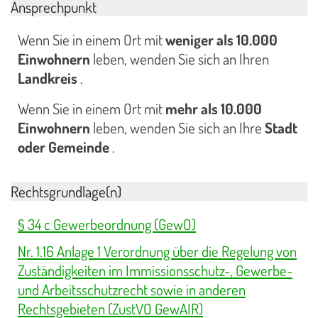
Ansprechpunkt
Wenn Sie in einem Ort mit
weniger als 10.000
Einwohnern
leben, wenden Sie sich an Ihren
Landkreis
.
Wenn Sie in einem Ort mit
mehr als 10.000
Einwohnern
leben, wenden Sie sich an Ihre
Stadt
oder Gemeinde
.
Rechtsgrundlage(n)
§ 34 c Gewerbeordnung (GewO)
Nr. 1.16 Anlage 1 Verordnung über die Regelung von
Zuständigkeiten im Immissionsschutz-, Gewerbe-
und Arbeitsschutzrecht sowie in anderen
Rechtsgebieten (ZustVO GewAIR)