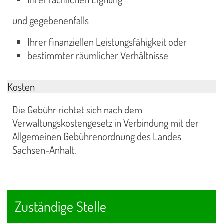
und gegebenenfalls
Ihrer finanziellen Leistungsfähigkeit oder
bestimmter räumlicher Verhältnisse
Kosten
Die Gebühr richtet sich nach dem
Verwaltungskostengesetz in Verbindung mit der
Allgemeinen Gebührenordnung des Landes
Sachsen-Anhalt.
Zuständige Stelle