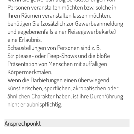
Personen veranstalten möchten bzw. solche in
Ihren Räumen veranstalten lassen möchten,
benötigen Sie (zusätzlich zur Gewerbeanmeldung
und gegebenenfalls einer Reisegewerbekarte)
eine Erlaubnis.
Schaustellungen von Personen sind z. B.
Striptease- oder Peep-Shows und die bloße
Präsentation von Menschen mit auffälligen
Körpermerkmalen.
Wenn die Darbietungen einen überwiegend
künstlerischen, sportlichen, akrobatischen oder
ähnlichen Charakter haben, ist ihre Durchführung
nicht erlaubnispflichtig.
Ansprechpunkt