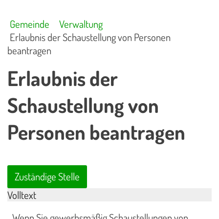
Gemeinde
Verwaltung
Erlaubnis der Schaustellung von Personen
beantragen
Erlaubnis der
Schaustellung von
Personen beantragen
Zuständige Stelle
Volltext
Wenn Sie gewerbsmäßig Schaustellungen von