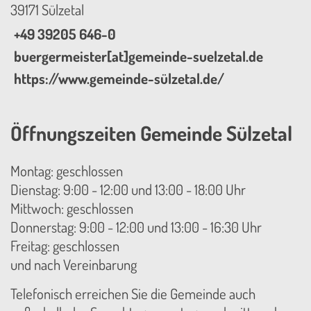
39171 Sülzetal
+49 39205 646-0
buergermeister[at]gemeinde-suelzetal.de
https://www.gemeinde-sülzetal.de/
Öffnungszeiten Gemeinde Sülzetal
Montag: geschlossen
Dienstag: 9:00 - 12:00 und 13:00 - 18:00 Uhr
Mittwoch: geschlossen
Donnerstag: 9:00 - 12:00 und 13:00 - 16:30 Uhr
Freitag: geschlossen
und nach Vereinbarung
Telefonisch erreichen Sie die Gemeinde auch