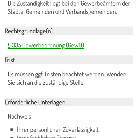
Die Zuständigkeit liegt bei den Gewerbeämtern der
Städte, Gemeinden und Verbandsgemeinden.
Rechtsgrundlage(n)
§ 33a Gewerbeordnung (GewO)
Frist
Es müssen ggf. Fristen beachtet werden. Wenden
Sie sich an die zuständige Stelle.
Erforderliche Unterlagen
Nachweis
Ihrer persönlichen Zuverlässigkeit,
Ihrer fachlichen Eignung