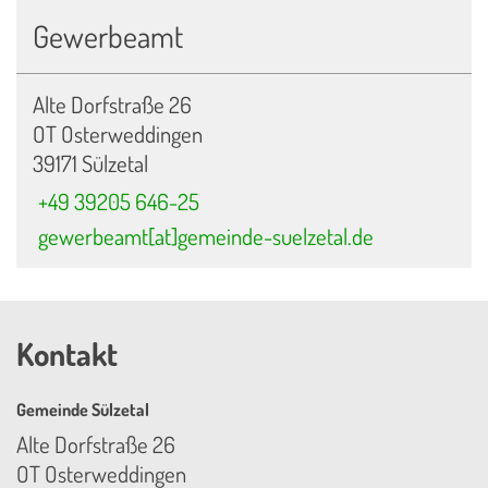
Gewerbeamt
Alte Dorfstraße 26
OT Osterweddingen
39171 Sülzetal
+49 39205 646-25
gewerbeamt[at]gemeinde-suelzetal.de
Kontakt
Gemeinde Sülzetal
Alte Dorfstraße 26
OT Osterweddingen