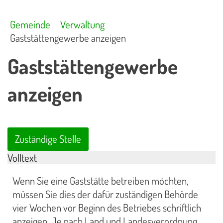
Gemeinde
Verwaltung
Gaststättengewerbe anzeigen
Gaststättengewerbe
anzeigen
Zuständige Stelle
Volltext
Wenn Sie eine Gaststätte betreiben möchten,
müssen Sie dies der dafür zuständigen Behörde
vier Wochen vor Beginn des Betriebes schriftlich
anzeigen. Je nach Land und Landesverordnung