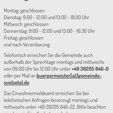
Montag: geschlossen
Dienstag: 9:00 - 12:00 und 13:00 - 18:00 Uhr
Mittwoch: geschlossen
Donnerstag: 9:00 - 12:00 und 13:00 - 16:30 Uhr
Freitag: geschlossen
und nach Vereinbarung
Telefonisch erreichen Sie die Gemeinde auch
außerhalb der Sprechtage montags und mittwochs
von 09:00 Uhr bis 12:00 Uhr unter
+49 39205 646-0
oder per Mail an
buergermeister[at]gemeinde-
suelzetal.de
Das Einwohnermeldeamt erreichen Sie bei
telefonischen Anfragen bevorzugt montags und
mittwochs unter +49 39205 646-22. Bitte beachten