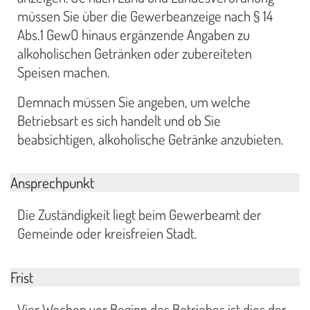
müssen Sie über die Gewerbeanzeige nach § 14
Abs.1 GewO hinaus ergänzende Angaben zu
alkoholischen Getränken oder zubereiteten
Speisen machen.
Demnach müssen Sie angeben, um welche
Betriebsart es sich handelt und ob Sie
beabsichtigen, alkoholische Getränke anzubieten.
Ansprechpunkt
Die Zuständigkeit liegt beim Gewerbeamt der
Gemeinde oder kreisfreien Stadt.
Frist
Vier Wochen vor Beginn des Betriebes ist dies der