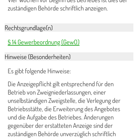
zuständigen Behörde schriftlich anzeigen.
Rechtsgrundlage(n)
§ 14 Gewerbeordnung (GewO)
Hinweise (Besonderheiten)
Es gibt folgende Hinweise:
Die Anzeigepflicht gilt entsprechend für den
Betrieb von Zweigniederlassungen, einer
unselbständigen Zweigstelle, die Verlegung der
Betriebsstätte, die Erweiterung des Angebotes
und die Aufgabe des Betriebes. Änderungen
gegenüber der erstatteten Anzeige sind der
zuständigen Behörde unverzüglich schriftlich