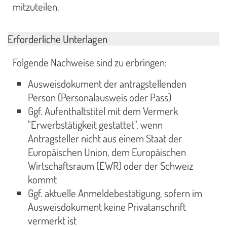
mitzuteilen.
Erforderliche Unterlagen
Folgende Nachweise sind zu erbringen:
Ausweisdokument der antragstellenden
Person (Personalausweis oder Pass)
Ggf. Aufenthaltstitel mit dem Vermerk
"Erwerbstätigkeit gestattet", wenn
Antragsteller nicht aus einem Staat der
Europäischen Union, dem Europäischen
Wirtschaftsraum (EWR) oder der Schweiz
kommt
Ggf. aktuelle Anmeldebestätigung, sofern im
Ausweisdokument keine Privatanschrift
vermerkt ist