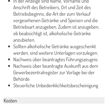
In der Anzeige sind Name, Vorname und
Anschrift des Betreibers, Ort und Zeit des
Betriebsbeginns, die Art der zum Verkauf
vorgesehenen Getränke und Speisen und die
Betriebsart anzugeben. Zudem ist anzugeben,
ob beabsichtigt ist, alkoholische Getränke
anzubieten.
Sollten alkoholische Getränke ausgeschenkt
werden, sind weitere Unterlagen vorzulegen.
Nachweis über beantragtes Führungszeugnis
Nachweis über beantragte Auskunft aus dem
Gewerbezentralregister zur Vorlage bei der
Behörde
Steuerliche Unbedenklichkeitsbescheinigung
Kosten