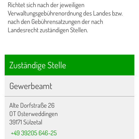
Richtet sich nach der jeweiligen
Verwaltungsgebührenordnung des Landes bzw.
nach den Gebührensatzungen der nach
Landesrecht zuständigen Stellen.
Zuständige Stelle
Gewerbeamt
Alte Dorfstraße 26
OT Osterweddingen
39171 Sülzetal
+49 39205 646-25