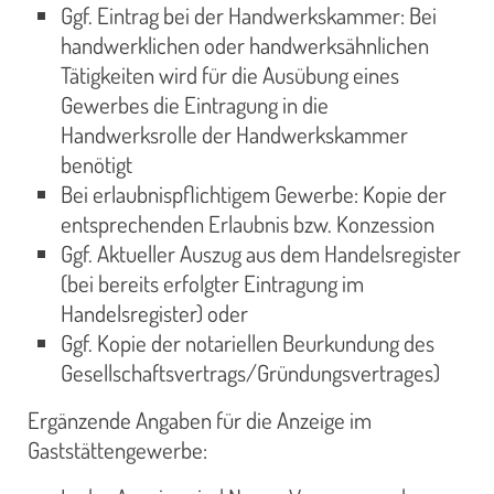
Ggf. Eintrag bei der Handwerkskammer: Bei
handwerklichen oder handwerksähnlichen
Tätigkeiten wird für die Ausübung eines
Gewerbes die Eintragung in die
Handwerksrolle der Handwerkskammer
benötigt
Bei erlaubnispflichtigem Gewerbe: Kopie der
entsprechenden Erlaubnis bzw. Konzession
Ggf. Aktueller Auszug aus dem Handelsregister
(bei bereits erfolgter Eintragung im
Handelsregister) oder
Ggf. Kopie der notariellen Beurkundung des
Gesellschaftsvertrags/Gründungsvertrages)
Ergänzende Angaben für die Anzeige im
Gaststättengewerbe: