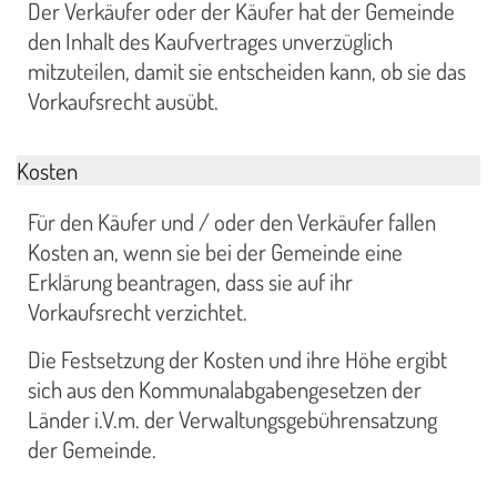
Der Verkäufer oder der Käufer hat der Gemeinde
den Inhalt des Kaufvertrages unverzüglich
mitzuteilen, damit sie entscheiden kann, ob sie das
Vorkaufsrecht ausübt.
Kosten
Für den Käufer und / oder den Verkäufer fallen
Kosten an, wenn sie bei der Gemeinde eine
Erklärung beantragen, dass sie auf ihr
Vorkaufsrecht verzichtet.
Die Festsetzung der Kosten und ihre Höhe ergibt
sich aus den Kommunalabgabengesetzen der
Länder i.V.m. der Verwaltungsgebührensatzung
der Gemeinde.