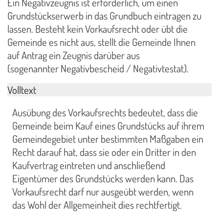
Ein Negativzeugnis ist erforderlich, um einen
Grundstückserwerb in das Grundbuch eintragen zu
lassen. Besteht kein Vorkaufsrecht oder übt die
Gemeinde es nicht aus, stellt die Gemeinde Ihnen
auf Antrag ein Zeugnis darüber aus
(sogenannter Negativbescheid / Negativtestat).
Volltext
Ausübung des Vorkaufsrechts bedeutet, dass die
Gemeinde beim Kauf eines Grundstücks auf ihrem
Gemeindegebiet unter bestimmten Maßgaben ein
Recht darauf hat, dass sie oder ein Dritter in den
Kaufvertrag eintreten und anschließend
Eigentümer des Grundstücks werden kann. Das
Vorkaufsrecht darf nur ausgeübt werden, wenn
das Wohl der Allgemeinheit dies rechtfertigt.