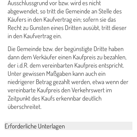
Ausschlussgrund vor bzw. wird es nicht
abgewendet, so tritt die Gemeinde an Stelle des
Käufers in den Kaufvertrag ein; sofern sie das
Recht zu Gunsten eines Dritten ausübt, tritt dieser
in den Kaufvertrag ein.
Die Gemeinde bzw. der begünstigte Dritte haben
dann dem Verkäufer einen Kaufpreis zu bezahlen,
der i.d.R. dem vereinbarten Kaufpreis entspricht.
Unter gewissen Maßgaben kann auch ein
niedrigerer Betrag gezahlt werden, etwa wenn der
vereinbarte Kaufpreis den Verkehrswert im
Zeitpunkt des Kaufs erkennbar deutlich
überschreitet.
Erforderliche Unterlagen