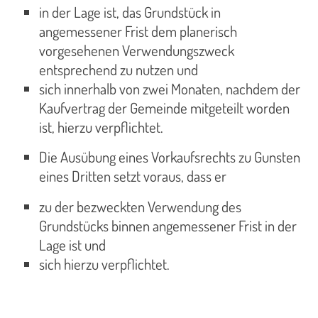
in der Lage ist, das Grundstück in
angemessener Frist dem planerisch
vorgesehenen Verwendungszweck
entsprechend zu nutzen und
sich innerhalb von zwei Monaten, nachdem der
Kaufvertrag der Gemeinde mitgeteilt worden
ist, hierzu verpflichtet.
Die Ausübung eines Vorkaufsrechts zu Gunsten
eines Dritten setzt voraus, dass er
zu der bezweckten Verwendung des
Grundstücks binnen angemessener Frist in der
Lage ist und
sich hierzu verpflichtet.