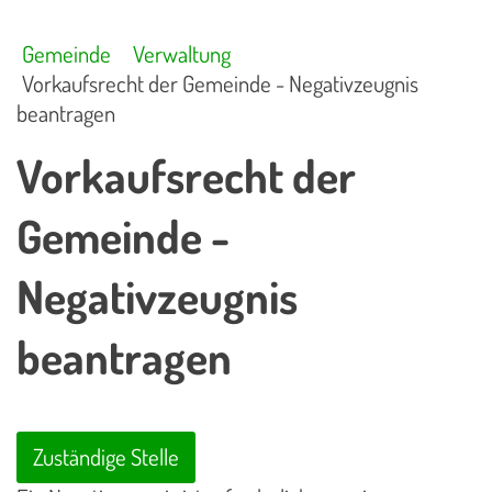
Gemeinde
Verwaltung
Vorkaufsrecht der Gemeinde - Negativzeugnis
beantragen
Vorkaufsrecht der
Gemeinde -
Negativzeugnis
beantragen
Zuständige Stelle