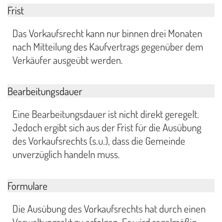
Frist
Das Vorkaufsrecht kann nur binnen drei Monaten
nach Mitteilung des Kaufvertrags gegenüber dem
Verkäufer ausgeübt werden.
Bearbeitungsdauer
Eine Bearbeitungsdauer ist nicht direkt geregelt.
Jedoch ergibt sich aus der Frist für die Ausübung
des Vorkaufsrechts (s.u.), dass die Gemeinde
unverzüglich handeln muss.
Formulare
Die Ausübung des Vorkaufsrechts hat durch einen
Verwaltungsakt zu erfolgen. Er wird regelmäßig