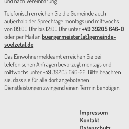
und nach Vereinbarung
Telefonisch erreichen Sie die Gemeinde auch
außerhalb der Sprechtage montags und mittwochs
von 09:00 Uhr bis 12:00 Uhr unter
+49 39205 646-0
oder per Mail an
buergermeister[at]gemeinde-
suelzetal.de
Das Einwohnermeldeamt erreichen Sie bei
telefonischen Anfragen bevorzugt montags und
mittwochs unter +49 39205 646-22. Bitte beachten
sie, dass sie für alle dort angebotenen
Dienstleistungen zwingend einen Termin benötigen.
Impressum
Kontakt
Datenschutz