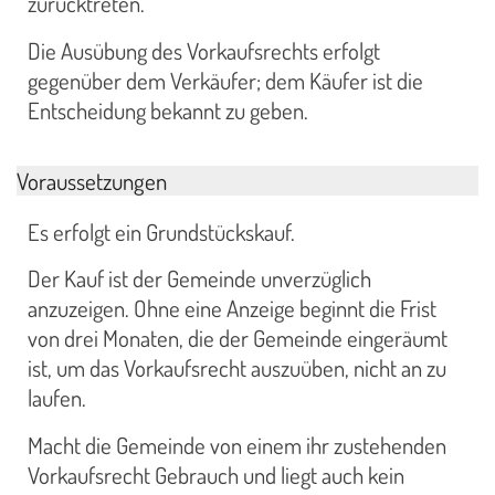
zurücktreten.
Die Ausübung des Vorkaufsrechts erfolgt
gegenüber dem Verkäufer; dem Käufer ist die
Entscheidung bekannt zu geben.
Voraussetzungen
Es erfolgt ein Grundstückskauf.
Der Kauf ist der Gemeinde unverzüglich
anzuzeigen. Ohne eine Anzeige beginnt die Frist
von drei Monaten, die der Gemeinde eingeräumt
ist, um das Vorkaufsrecht auszuüben, nicht an zu
laufen.
Macht die Gemeinde von einem ihr zustehenden
Vorkaufsrecht Gebrauch und liegt auch kein