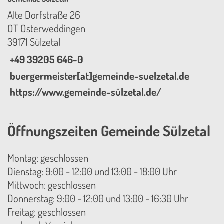
Alte Dorfstraße 26
OT Osterweddingen
39171 Sülzetal
+49 39205 646-0
buergermeister[at]gemeinde-suelzetal.de
https://www.gemeinde-sülzetal.de/
Öffnungszeiten Gemeinde Sülzetal
Montag: geschlossen
Dienstag: 9:00 - 12:00 und 13:00 - 18:00 Uhr
Mittwoch: geschlossen
Donnerstag: 9:00 - 12:00 und 13:00 - 16:30 Uhr
Freitag: geschlossen