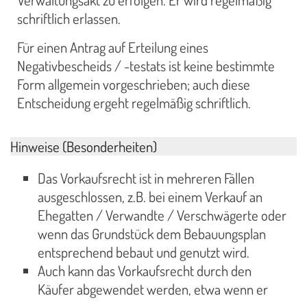
schriftlich erlassen.
Für einen Antrag auf Erteilung eines
Negativbescheids / -testats ist keine bestimmte
Form allgemein vorgeschrieben; auch diese
Entscheidung ergeht regelmäßig schriftlich.
Hinweise (Besonderheiten)
Das Vorkaufsrecht ist in mehreren Fällen
ausgeschlossen, z.B. bei einem Verkauf an
Ehegatten / Verwandte / Verschwägerte oder
wenn das Grundstück dem Bebauungsplan
entsprechend bebaut und genutzt wird.
Auch kann das Vorkaufsrecht durch den
Käufer abgewendet werden, etwa wenn er