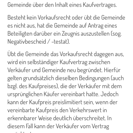
Gemeinde über den Inhalt eines Kaufvertrages.
Besteht kein Vorkaufsrecht oder übt die Gemeinde
es nicht aus, hat die Gemeinde auf Antrag eines
Beteiligten darüber ein Zeugnis auszustellen (sog.
Negativbescheid / -testat).
Übt die Gemeinde das Vorkaufsrecht dagegen aus,
wird ein selbständiger Kaufvertrag zwischen
Verkäufer und Gemeinde neu begründet. Hierfür
gelten grundsätzlich dieselben Bedingungen (auch
bzgl. des Kaufpreises), die der Verkäufer mit dem
ursprünglichen Käufer vereinbart hatte. Jedoch
kann der Kaufpreis preislimitiert sein, wenn der
vereinbarte Kaufpreis den Verkehrswert in
erkennbarer Weise deutlich überschreitet. In
diesem Fall kann der Verkäufer vom Vertrag