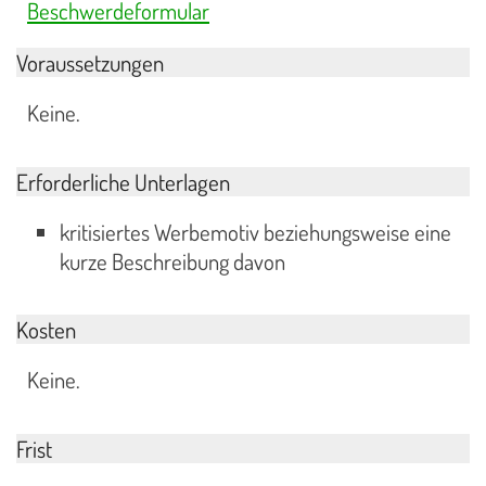
Beschwerdeformular
Voraussetzungen
Keine.
Erforderliche Unterlagen
kritisiertes Werbemotiv beziehungsweise eine
kurze Beschreibung davon
Kosten
Keine.
Frist