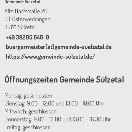
Gemeinde Sülzetal
Alte Dorfstraße 26
OT Osterweddingen
39171 Sülzetal
+49 39205 646-0
buergermeister[at]gemeinde-suelzetal.de
https://www.gemeinde-sülzetal.de/
Öffnungszeiten Gemeinde Sülzetal
Montag: geschlossen
Dienstag: 9:00 - 12:00 und 13:00 - 18:00 Uhr
Mittwoch: geschlossen
Donnerstag: 9:00 - 12:00 und 13:00 - 16:30 Uhr
Freitag: geschlossen