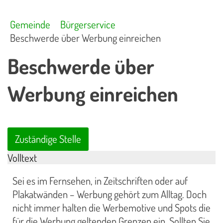
Gemeinde
Bürgerservice
Beschwerde über Werbung einreichen
Beschwerde über
Werbung einreichen
Zuständige Stelle
Volltext
Sei es im Fernsehen, in Zeitschriften oder auf
Plakatwänden – Werbung gehört zum Alltag. Doch
nicht immer halten die Werbemotive und Spots die
für die Werbung geltenden Grenzen ein. Sollten Sie