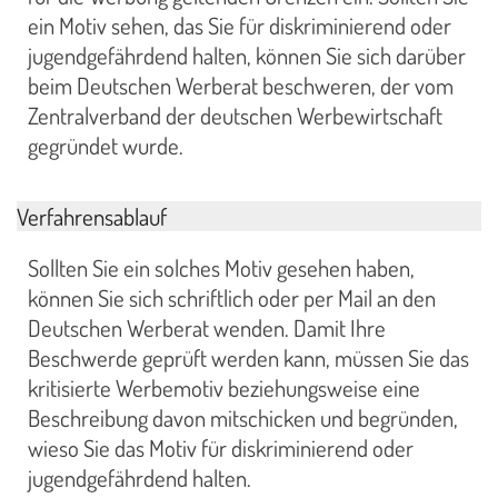
ein Motiv sehen, das Sie für diskriminierend oder
jugendgefährdend halten, können Sie sich darüber
beim Deutschen Werberat beschweren, der vom
Zentralverband der deutschen Werbewirtschaft
gegründet wurde.
Verfahrensablauf
Sollten Sie ein solches Motiv gesehen haben,
können Sie sich schriftlich oder per Mail an den
Deutschen Werberat wenden. Damit Ihre
Beschwerde geprüft werden kann, müssen Sie das
kritisierte Werbemotiv beziehungsweise eine
Beschreibung davon mitschicken und begründen,
wieso Sie das Motiv für diskriminierend oder
jugendgefährdend halten.