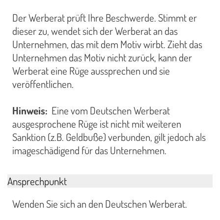
Der Werberat prüft Ihre Beschwerde. Stimmt er
dieser zu, wendet sich der Werberat an das
Unternehmen, das mit dem Motiv wirbt. Zieht das
Unternehmen das Motiv nicht zurück, kann der
Werberat eine Rüge aussprechen und sie
veröffentlichen.
Hinweis:
Eine vom Deutschen Werberat
ausgesprochene Rüge ist nicht mit weiteren
Sanktion (z.B. Geldbuße) verbunden, gilt jedoch als
imageschädigend für das Unternehmen.
Ansprechpunkt
Wenden Sie sich an den Deutschen Werberat.