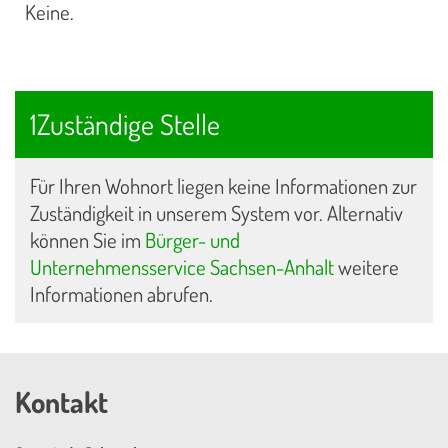
Keine.
1Zuständige Stelle
Für Ihren Wohnort liegen keine Informationen zur
Zuständigkeit in unserem System vor. Alternativ
können Sie im
Bürger- und
Unternehmensservice Sachsen-Anhalt
weitere
Informationen abrufen.
Kontakt