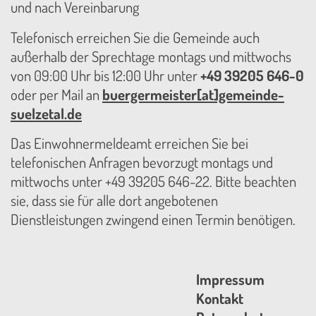
und nach Vereinbarung
Telefonisch erreichen Sie die Gemeinde auch
außerhalb der Sprechtage montags und mittwochs
von 09:00 Uhr bis 12:00 Uhr unter
+49 39205 646-0
oder per Mail an
buergermeister[at]gemeinde-
suelzetal.de
Das Einwohnermeldeamt erreichen Sie bei
telefonischen Anfragen bevorzugt montags und
mittwochs unter +49 39205 646-22. Bitte beachten
sie, dass sie für alle dort angebotenen
Dienstleistungen zwingend einen Termin benötigen.
Impressum
Kontakt