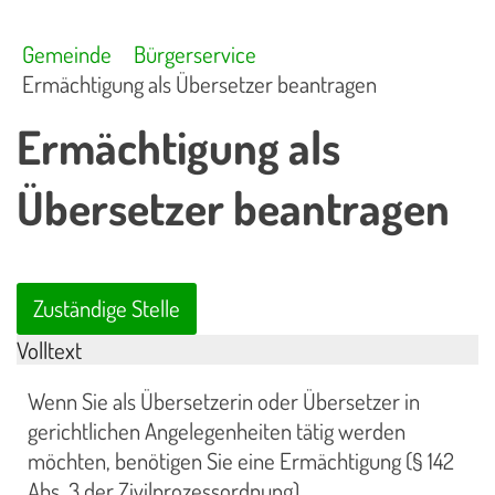
Gemeinde
Bürgerservice
Ermächtigung als Übersetzer beantragen
Ermächtigung als
Übersetzer beantragen
Zuständige Stelle
Volltext
Wenn Sie als Übersetzerin oder Übersetzer in
gerichtlichen Angelegenheiten tätig werden
möchten, benötigen Sie eine Ermächtigung (§ 142
Abs. 3 der Zivilprozessordnung).