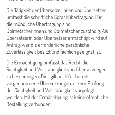
Die Tätigkeit der Übersetzerinnen und Übersetzer
umfasst die schriftliche Sprachübertragung. Für
die mündliche Übertragung sind
Dolmetscherinnen und Dolmetscher zuständig. Als
Übersetzerin oder Übersetzer ermächtigt wird auf
Antrag, wer die erforderliche persönliche
Zuverlässigkeit besitzt und fachlich geeignet ist.
Die Ermächtigung umfasst das Recht, die
Richtigkeit und Vollständigkeit von Übersetzungen
zu bescheinigen. Dies gilt auch für bereits
vorgenommene Übersetzungen, die zur Prüfung
der Richtigkeit und Vollständigkeit vorgelegt
werden. Mit der Ermächtigung ist keine öffentliche
Bestellung verbunden.