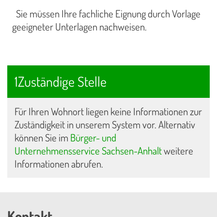
Sie müssen Ihre fachliche Eignung durch Vorlage
geeigneter Unterlagen nachweisen.
1Zuständige Stelle
Für Ihren Wohnort liegen keine Informationen zur
Zuständigkeit in unserem System vor. Alternativ
können Sie im
Bürger- und
Unternehmensservice Sachsen-Anhalt
weitere
Informationen abrufen.
Kontakt