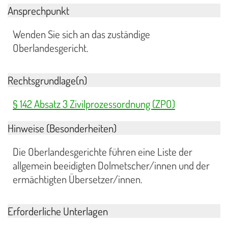
Ansprechpunkt
Wenden Sie sich an das zuständige
Oberlandesgericht.
Rechtsgrundlage(n)
§ 142 Absatz 3 Zivilprozessordnung (ZPO)
Hinweise (Besonderheiten)
Die Oberlandesgerichte führen eine Liste der
allgemein beeidigten Dolmetscher/innen und der
ermächtigten Übersetzer/innen.
Erforderliche Unterlagen