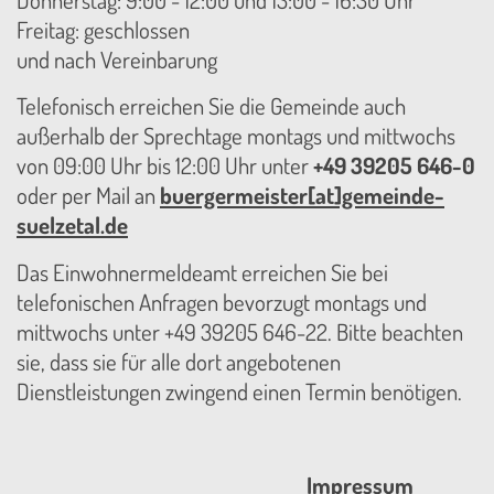
Freitag: geschlossen
und nach Vereinbarung
Telefonisch erreichen Sie die Gemeinde auch
außerhalb der Sprechtage montags und mittwochs
von 09:00 Uhr bis 12:00 Uhr unter
+49 39205 646-0
oder per Mail an
buergermeister[at]gemeinde-
suelzetal.de
Das Einwohnermeldeamt erreichen Sie bei
telefonischen Anfragen bevorzugt montags und
mittwochs unter +49 39205 646-22. Bitte beachten
sie, dass sie für alle dort angebotenen
Dienstleistungen zwingend einen Termin benötigen.
Impressum