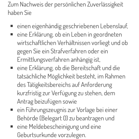
Zum Nachweis der persönlichen Zuverlässigkeit
haben Sie
einen eigenhändig geschriebenen Lebenslauf,
eine Erklärung, ob ein Leben in geordneten
wirtschaftlichen Verhältnissen vorliegt und ob
gegen Sie ein Strafverfahren oder ein
Ermittlungsverfahren anhängig ist,
eine Erklärung, ob die Bereitschaft und die
tatsächliche Möglichkeit besteht, im Rahmen
des Tätigkeitsbereichs auf Anforderung
kurzfristig zur Verfügung zu stehen, dem
Antrag beizufügen sowie
ein Führungszeugnis zur Vorlage bei einer
Behörde (Belegart 0) zu beantragen und
eine Meldebescheinigung und eine
Geburtsurkunde vorzulegen.