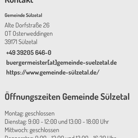
Gemeinde Sülzetal
Alte Dorfstraße 26
OT Osterweddingen
39171 Sülzetal
+49 39205 646-0
buergermeister[at]gemeinde-suelzetal.de
https://www.gemeinde-sülzetal.de/
Öffnungszeiten Gemeinde Sülzetal
Montag: geschlossen
Dienstag: 9:00 - 12:00 und 13:00 - 18:00 Uhr
Mittwoch: geschlossen
Donnerstag: 9:00 - 12:00 und 13:00 - 16:30 Uhr