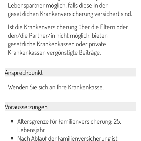
Lebenspartner möglich, falls diese in der
gesetzlichen Krankenversicherung versichert sind.
Ist die Krankenversicherung über die Eltern oder
den/die Partner/in nicht möglich, bieten
gesetzliche Krankenkassen oder private
Krankenkassen vergünstigte Beiträge.
Ansprechpunkt
Wenden Sie sich an Ihre Krankenkasse.
Voraussetzungen
Altersgrenze für Familienversicherung: 25.
Lebensjahr
Nach Ablauf der Familienversicherung ist