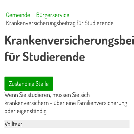
Gemeinde
Bürgerservice
Krankenversicherungsbeitrag für Studierende
Krankenversicherungsbei
für Studierende
Zuständige Stelle
Wenn Sie studieren, müssen Sie sich
krankenversichern - über eine Familienversicherung
oder eigenständig.
Volltext