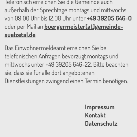
Telefonisch erreichen Sie die Gemeinde auch
außerhalb der Sprechtage montags und mittwochs
von 09:00 Uhr bis 12:00 Uhr unter
+49 39205 646-0
oder per Mail an
buergermeister[at]gemeinde-
suelzetal.de
Das Einwohnermeldeamt erreichen Sie bei
telefonischen Anfragen bevorzugt montags und
mittwochs unter +49 39205 646-22. Bitte beachten
sie, dass sie für alle dort angebotenen
Dienstleistungen zwingend einen Termin benötigen.
Impressum
Kontakt
Datenschutz