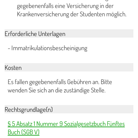
gegebenenfalls eine Versicherung in der
Krankenversicherung der Studenten möglich.
Erforderliche Unterlagen
- Immatrikulationsbescheinigung
Kosten
Es fallen gegebenenfalls Gebühren an. Bitte
wenden Sie sich an die zuständige Stelle.
Rechtsgrundlage(n)
§ 5 Absatz 1 Nummer 9 Sozialgesetzbuch Fünftes
Buch (SGB V)