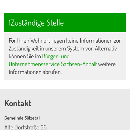
1Zuständige Stelle
Für Ihren Wohnort liegen keine Informationen zur
Zuständigkeit in unserem System vor. Alternativ
können Sie im
Bürger- und
Unternehmensservice Sachsen-Anhalt
weitere
Informationen abrufen.
Kontakt
Gemeinde Sülzetal
Alte Dorfstraße 26