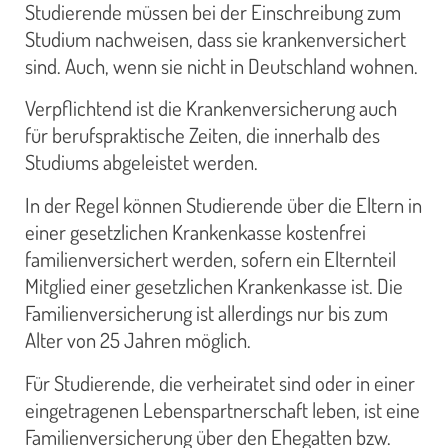
Studierende müssen bei der Einschreibung zum
Studium nachweisen, dass sie krankenversichert
sind. Auch, wenn sie nicht in Deutschland wohnen.
Verpflichtend ist die Krankenversicherung auch
für berufspraktische Zeiten, die innerhalb des
Studiums abgeleistet werden.
In der Regel können Studierende über die Eltern in
einer gesetzlichen Krankenkasse kostenfrei
familienversichert werden, sofern ein Elternteil
Mitglied einer gesetzlichen Krankenkasse ist. Die
Familienversicherung ist allerdings nur bis zum
Alter von 25 Jahren möglich.
Für Studierende, die verheiratet sind oder in einer
eingetragenen Lebenspartnerschaft leben, ist eine
Familienversicherung über den Ehegatten bzw.