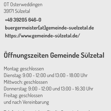
OT Osterweddingen
39171 Sülzetal
+49 39205 646-0
buergermeister[at]gemeinde-suelzetal.de
https://www.gemeinde-sülzetal.de/
Öffnungszeiten Gemeinde Sülzetal
Montag: geschlossen
Dienstag: 9:00 - 12:00 und 13:00 - 18:00 Uhr
Mittwoch: geschlossen
Donnerstag: 9:00 - 12:00 und 13:00 - 16:30 Uhr
Freitag: geschlossen
und nach Vereinbarung