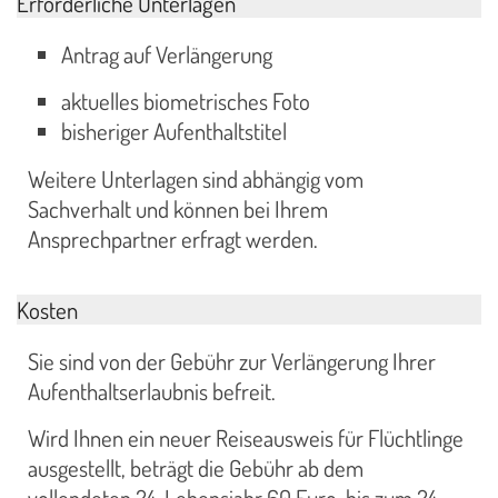
Erforderliche Unterlagen
Antrag auf Verlängerung
aktuelles biometrisches Foto
bisheriger Aufenthaltstitel
Weitere Unterlagen sind abhängig vom
Sachverhalt und können bei Ihrem
Ansprechpartner erfragt werden.
Kosten
Sie sind von der Gebühr zur Verlängerung Ihrer
Aufenthaltserlaubnis befreit.
Wird Ihnen ein neuer Reiseausweis für Flüchtlinge
ausgestellt, beträgt die Gebühr ab dem