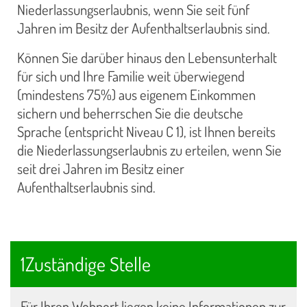
Niederlassungserlaubnis, wenn Sie seit fünf
Jahren im Besitz der Aufenthaltserlaubnis sind.
Können Sie darüber hinaus den Lebensunterhalt
für sich und Ihre Familie weit überwiegend
(mindestens 75%) aus eigenem Einkommen
sichern und beherrschen Sie die deutsche
Sprache (entspricht Niveau C 1), ist Ihnen bereits
die Niederlassungserlaubnis zu erteilen, wenn Sie
seit drei Jahren im Besitz einer
Aufenthaltserlaubnis sind.
1Zuständige Stelle
Für Ihren Wohnort liegen keine Informationen zur