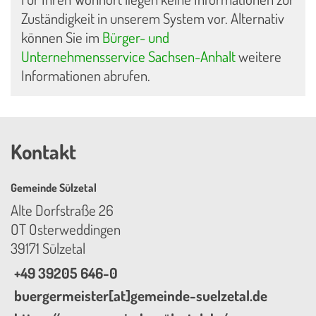
Zuständigkeit in unserem System vor. Alternativ
können Sie im
Bürger- und
Unternehmensservice Sachsen-Anhalt
weitere
Informationen abrufen.
Kontakt
Gemeinde Sülzetal
Alte Dorfstraße 26
OT Osterweddingen
39171 Sülzetal
+49 39205 646-0
buergermeister[at]gemeinde-suelzetal.de