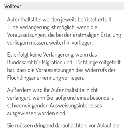
Volltext
Aufenthaltstitel werden jeweils befristet erteilt.
Eine Verlängerung ist möglich, wenn die
Voraussetzungen, die bei der erstmaligen Erteilung
vorliegen müssen, weiterhin vorliegen.
Es erfolgt keine Verlängerung, wenn das
Bundesamt für Migration und Flüchtlinge mitgeteilt
hat, dass die Voraussetzungen des Widerrufs der
Flüchtlingsanerkennung vorliegen.
Außerdem wird Ihr Aufenthaltstitel nicht
verlängert, wenn Sie aufgrund eines besonders
schwerwiegenden Ausweisungsinteresses
ausgewiesen worden sind.
Sie müssen dringend darauf achten, vor Ablauf der