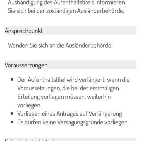
Aushändigung des Aufenthaltstitels informieren
Sie sich bei der zuständigen Ausländerbehörde.
Ansprechpunkt
Wenden Sie sich an die Ausländerbehörde.
Voraussetzungen
Der Aufenthaltstitel wird verlängert, wenn die
Voraussetzungen, die bei der erstmaligen
Erteilung vorliegen müssen, weiterhin
vorliegen.
Vorliegen eines Antrages auf Verlängerung
Es dürfen keine Versagungsgründe vorliegen.