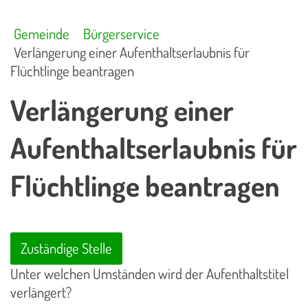
Gemeinde
Bürgerservice
Verlängerung einer Aufenthaltserlaubnis für
Flüchtlinge beantragen
Verlängerung einer
Aufenthaltserlaubnis für
Flüchtlinge beantragen
Zuständige Stelle
Unter welchen Umständen wird der Aufenthaltstitel
verlängert?