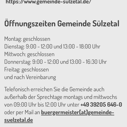
https://www.gemeinde-sülzetal.de/
Öffnungszeiten Gemeinde Sülzetal
Montag: geschlossen
Dienstag: 9:00 - 12:00 und 13:00 - 18:00 Uhr
Mittwoch: geschlossen
Donnerstag: 9:00 - 12:00 und 13:00 - 16:30 Uhr
Freitag: geschlossen
und nach Vereinbarung
Telefonisch erreichen Sie die Gemeinde auch
außerhalb der Sprechtage montags und mittwochs
von 09:00 Uhr bis 12:00 Uhr unter
+49 39205 646-0
oder per Mail an
buergermeister[at]gemeinde-
suelzetal.de