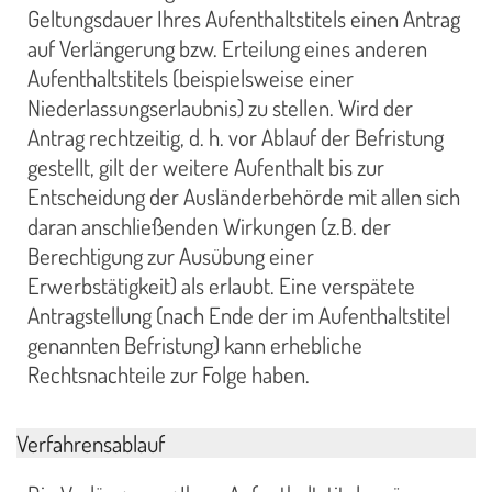
Geltungsdauer Ihres Aufenthaltstitels einen Antrag
auf Verlängerung bzw. Erteilung eines anderen
Aufenthaltstitels (beispielsweise einer
Niederlassungserlaubnis) zu stellen. Wird der
Antrag rechtzeitig, d. h. vor Ablauf der Befristung
gestellt, gilt der weitere Aufenthalt bis zur
Entscheidung der Ausländerbehörde mit allen sich
daran anschließenden Wirkungen (z.B. der
Berechtigung zur Ausübung einer
Erwerbstätigkeit) als erlaubt. Eine verspätete
Antragstellung (nach Ende der im Aufenthaltstitel
genannten Befristung) kann erhebliche
Rechtsnachteile zur Folge haben.
Verfahrensablauf