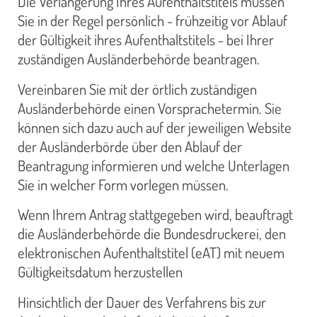
Die Verlängerung Ihres Aufenthaltstitels müssen
Sie in der Regel persönlich - frühzeitig vor Ablauf
der Gültigkeit ihres Aufenthaltstitels - bei Ihrer
zuständigen Ausländerbehörde beantragen.
Vereinbaren Sie mit der örtlich zuständigen
Ausländerbehörde einen Vorsprachetermin. Sie
können sich dazu auch auf der jeweiligen Website
der Ausländerbörde über den Ablauf der
Beantragung informieren und welche Unterlagen
Sie in welcher Form vorlegen müssen.
Wenn Ihrem Antrag stattgegeben wird, beauftragt
die Ausländerbehörde die Bundesdruckerei, den
elektronischen Aufenthaltstitel (eAT) mit neuem
Gültigkeitsdatum herzustellen
Hinsichtlich der Dauer des Verfahrens bis zur