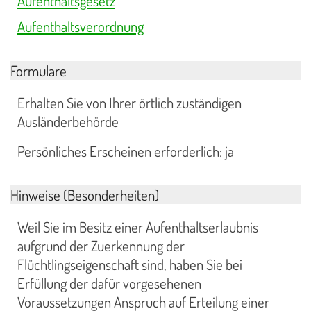
Aufenthaltsgesetz
Aufenthaltsverordnung
Formulare
Erhalten Sie von Ihrer örtlich zuständigen
Ausländerbehörde
Persönliches Erscheinen erforderlich: ja
Hinweise (Besonderheiten)
Weil Sie im Besitz einer Aufenthaltserlaubnis
aufgrund der Zuerkennung der
Flüchtlingseigenschaft sind, haben Sie bei
Erfüllung der dafür vorgesehenen
Voraussetzungen Anspruch auf Erteilung einer