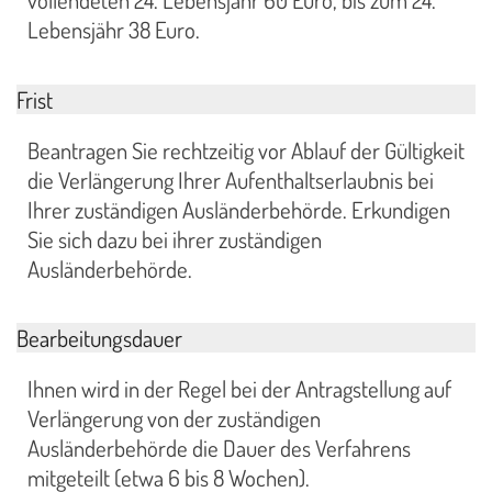
vollendeten 24. Lebensjahr 60 Euro, bis zum 24.
Lebensjähr 38 Euro.
Frist
Beantragen Sie rechtzeitig vor Ablauf der Gültigkeit
die Verlängerung Ihrer Aufenthaltserlaubnis bei
Ihrer zuständigen Ausländerbehörde. Erkundigen
Sie sich dazu bei ihrer zuständigen
Ausländerbehörde.
Bearbeitungsdauer
Ihnen wird in der Regel bei der Antragstellung auf
Verlängerung von der zuständigen
Ausländerbehörde die Dauer des Verfahrens
mitgeteilt (etwa 6 bis 8 Wochen).