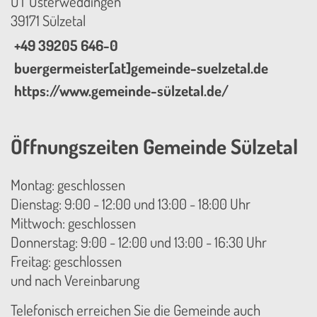
OT Osterweddingen
39171 Sülzetal
+49 39205 646-0
buergermeister[at]gemeinde-suelzetal.de
https://www.gemeinde-sülzetal.de/
Öffnungszeiten Gemeinde Sülzetal
Montag: geschlossen
Dienstag: 9:00 - 12:00 und 13:00 - 18:00 Uhr
Mittwoch: geschlossen
Donnerstag: 9:00 - 12:00 und 13:00 - 16:30 Uhr
Freitag: geschlossen
und nach Vereinbarung
Telefonisch erreichen Sie die Gemeinde auch