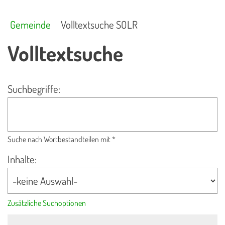
Gemeinde
Volltextsuche SOLR
Volltextsuche
Suchbegriffe:
Suche nach Wortbestandteilen mit *
Inhalte:
Zusätzliche Suchoptionen