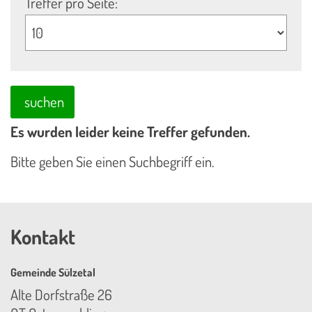
Treffer pro Seite:
suchen
Es wurden leider keine Treffer gefunden.
Bitte geben Sie einen Suchbegriff ein.
Kontakt
Gemeinde Sülzetal
Alte Dorfstraße 26