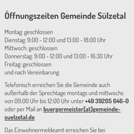
Öffnungszeiten Gemeinde Sülzetal
Montag: geschlossen
Dienstag: 9:00 - 12:00 und 13:00 - 18:00 Uhr
Mittwoch: geschlossen
Donnerstag: 9:00 - 12:00 und 13:00 - 16:30 Uhr
Freitag: geschlossen
und nach Vereinbarung
Telefonisch erreichen Sie die Gemeinde auch
außerhalb der Sprechtage montags und mittwochs
von 09:00 Uhr bis 12:00 Uhr unter
+49 39205 646-0
oder per Mail an
buergermeister[at]gemeinde-
suelzetal.de
Das Einwohnermeldeamt erreichen Sie bei