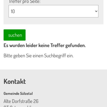
Treffer pro Seite:
suchen
Es wurden leider keine Treffer gefunden.
Bitte geben Sie einen Suchbegriff ein.
Kontakt
Gemeinde Sülzetal
Alte Dorfstraße 26