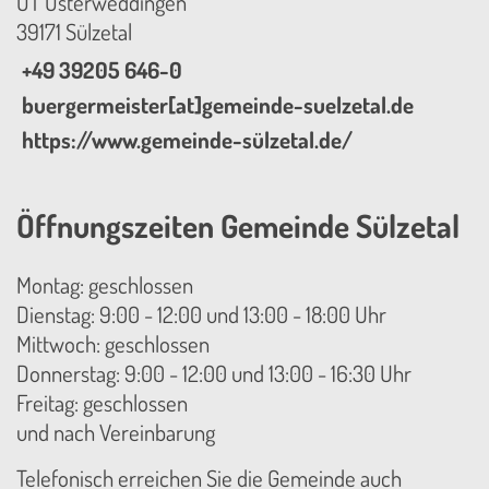
OT Osterweddingen
39171 Sülzetal
+49 39205 646-0
buergermeister[at]gemeinde-suelzetal.de
https://www.gemeinde-sülzetal.de/
Öffnungszeiten Gemeinde Sülzetal
Montag: geschlossen
Dienstag: 9:00 - 12:00 und 13:00 - 18:00 Uhr
Mittwoch: geschlossen
Donnerstag: 9:00 - 12:00 und 13:00 - 16:30 Uhr
Freitag: geschlossen
und nach Vereinbarung
Telefonisch erreichen Sie die Gemeinde auch