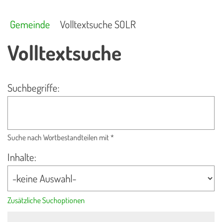
Gemeinde
Volltextsuche SOLR
Volltextsuche
Suchbegriffe:
Suche nach Wortbestandteilen mit *
Inhalte:
Zusätzliche Suchoptionen