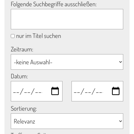
Folgende Suchbegriffe ausschließen:
nur im Titel suchen
Zeitraum:
Datum:
Sortierung: