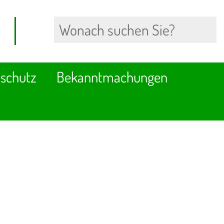
schutz
Bekanntmachungen