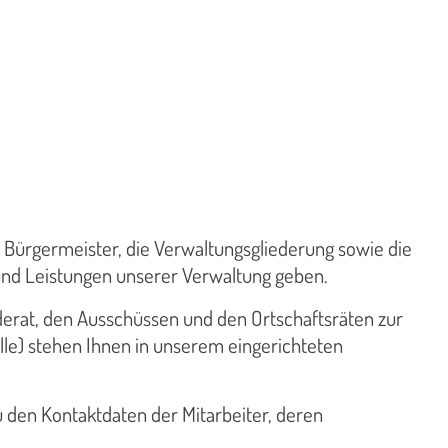
 Bürgermeister, die Verwaltungsgliederung sowie die
 und Leistungen unserer Verwaltung geben.
derat, den Ausschüssen und den Ortschaftsräten zur
lle) stehen Ihnen in unserem eingerichteten
 den Kontaktdaten der Mitarbeiter, deren