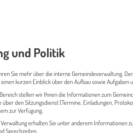
g und Politik
ahren Sie mehr über die interne Gemeindeverwaltung. Der
n einen kurzen Einblick über den Aufbau sowie Aufgaben
Bereich stellen wir Ihnen die Informationen zum Gemein
 über den Sitzungsdienst (Termine, Einladungen, Protoko
tem zur Verfügung.
 Verwaltung erhalten Sie unter anderem Informationen zu
d Sprechzeiten.