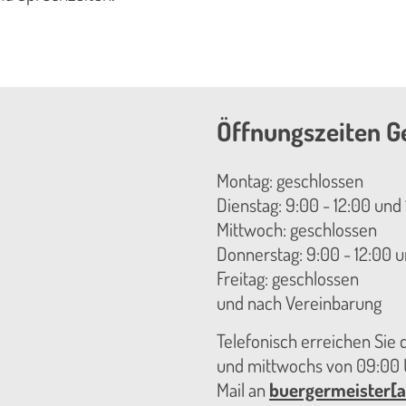
Öffnungszeiten G
Montag: geschlossen
Dienstag: 9:00 - 12:00 und 
Mittwoch: geschlossen
Donnerstag: 9:00 - 12:00 u
Freitag: geschlossen
und nach Vereinbarung
Telefonisch erreichen Sie
und mittwochs von 09:00 U
Mail an
buergermeister[a