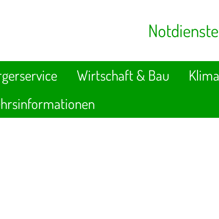
Notdienste
gerservice
Wirtschaft & Bau
Klima
hrsinformationen