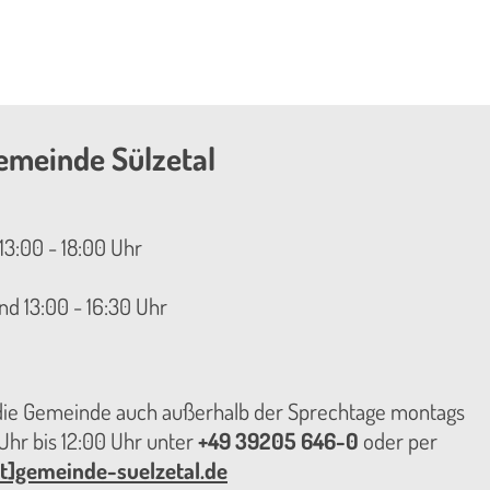
emeinde Sülzetal
13:00 - 18:00 Uhr
nd 13:00 - 16:30 Uhr
 die Gemeinde auch außerhalb der Sprechtage montags
hr bis 12:00 Uhr unter
+49 39205 646-0
oder per
t]gemeinde-suelzetal.de