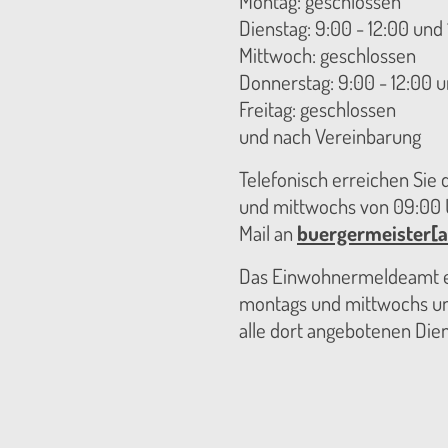
Montag: geschlossen
Dienstag: 9:00 - 12:00 und 
Mittwoch: geschlossen
Donnerstag: 9:00 - 12:00 u
Freitag: geschlossen
und nach Vereinbarung
Telefonisch erreichen Sie
und mittwochs von 09:00 U
Mail an
buergermeister[a
Das Einwohnermeldeamt er
montags und mittwochs unt
alle dort angebotenen Die