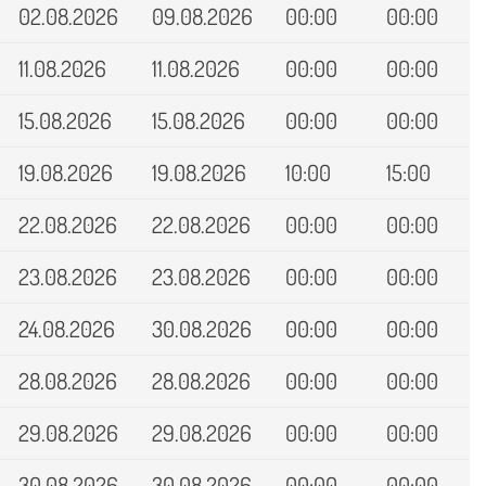
02.08.2026
09.08.2026
00:00
00:00
11.08.2026
11.08.2026
00:00
00:00
15.08.2026
15.08.2026
00:00
00:00
19.08.2026
19.08.2026
10:00
15:00
22.08.2026
22.08.2026
00:00
00:00
23.08.2026
23.08.2026
00:00
00:00
24.08.2026
30.08.2026
00:00
00:00
28.08.2026
28.08.2026
00:00
00:00
29.08.2026
29.08.2026
00:00
00:00
30.08.2026
30.08.2026
00:00
00:00