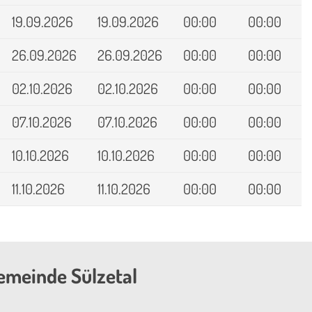
19.09.2026
19.09.2026
00:00
00:00
26.09.2026
26.09.2026
00:00
00:00
02.10.2026
02.10.2026
00:00
00:00
07.10.2026
07.10.2026
00:00
00:00
10.10.2026
10.10.2026
00:00
00:00
11.10.2026
11.10.2026
00:00
00:00
emeinde Sülzetal