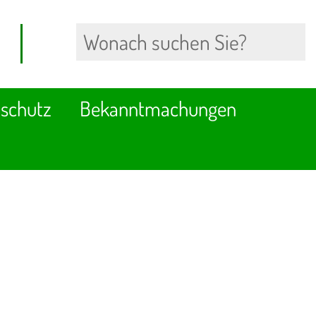
schutz
Bekanntmachungen