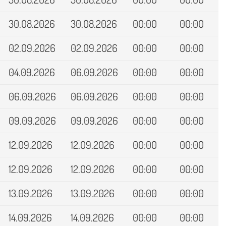
30.08.2026
30.08.2026
00:00
00:00
02.09.2026
02.09.2026
00:00
00:00
04.09.2026
06.09.2026
00:00
00:00
06.09.2026
06.09.2026
00:00
00:00
09.09.2026
09.09.2026
00:00
00:00
12.09.2026
12.09.2026
00:00
00:00
12.09.2026
12.09.2026
00:00
00:00
13.09.2026
13.09.2026
00:00
00:00
14.09.2026
14.09.2026
00:00
00:00