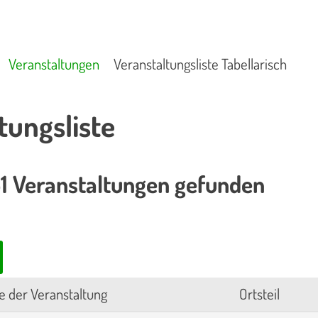
Veranstaltungen
Veranstaltungsliste Tabellarisch
tungsliste
1 Veranstaltungen gefunden
 der Veranstaltung
Ortsteil