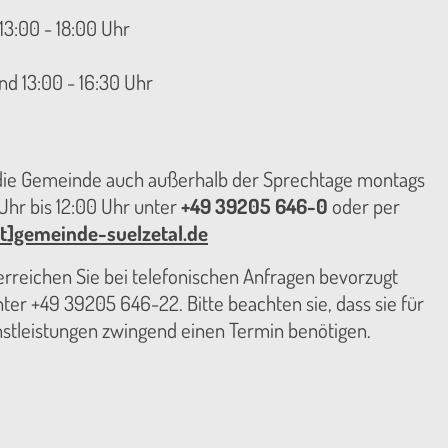
13:00 - 18:00 Uhr
nd 13:00 - 16:30 Uhr
 die Gemeinde auch außerhalb der Sprechtage montags
hr bis 12:00 Uhr unter
+49 39205 646-0
oder per
t]gemeinde-suelzetal.de
reichen Sie bei telefonischen Anfragen bevorzugt
er +49 39205 646-22. Bitte beachten sie, dass sie für
nstleistungen zwingend einen Termin benötigen.