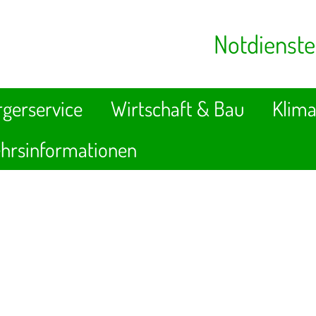
Notdienste
gerservice
Wirtschaft & Bau
Klima
hrsinformationen