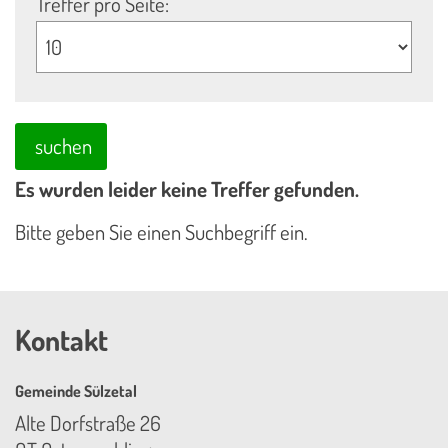
Treffer pro Seite:
suchen
Es wurden leider keine Treffer gefunden.
Bitte geben Sie einen Suchbegriff ein.
Kontakt
Gemeinde Sülzetal
Alte Dorfstraße 26