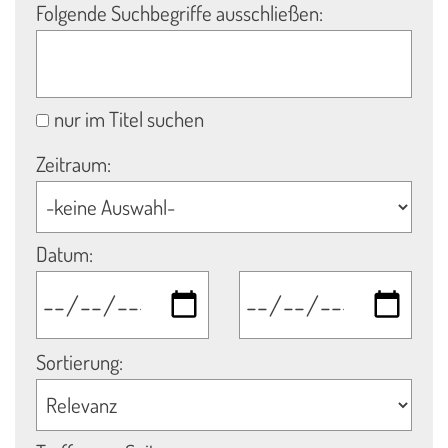
Folgende Suchbegriffe ausschließen:
nur im Titel suchen
Zeitraum:
Datum:
Sortierung: