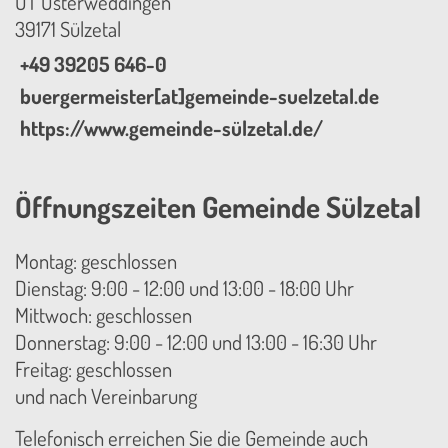
OT Osterweddingen
39171 Sülzetal
+49 39205 646-0
buergermeister[at]gemeinde-suelzetal.de
https://www.gemeinde-sülzetal.de/
Öffnungszeiten Gemeinde Sülzetal
Montag: geschlossen
Dienstag: 9:00 - 12:00 und 13:00 - 18:00 Uhr
Mittwoch: geschlossen
Donnerstag: 9:00 - 12:00 und 13:00 - 16:30 Uhr
Freitag: geschlossen
und nach Vereinbarung
Telefonisch erreichen Sie die Gemeinde auch