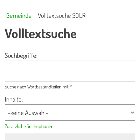
Gemeinde
Volltextsuche SOLR
Volltextsuche
Suchbegriffe:
Suche nach Wortbestandteilen mit *
Inhalte:
Zusätzliche Suchoptionen